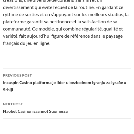
divertissement qui évite l’écueil de la routine. En gardant ce
rythme de sorties et en s’appuyant sur les meilleurs studios, la
plateforme garantit sa pertinence et la satisfaction de sa
communauté. Ce modèle, qui combine régularité, qualité et
variété, fait aujourd’hui figure de référence dans le paysage
français du jeu en ligne.
Post
PREVIOUS POST
navigation
Incaspin Casino platforma je lider u bezbednom igranju za igrače u
Srbiji
NEXT POST
Naobet Casinon säännöt Suomessa