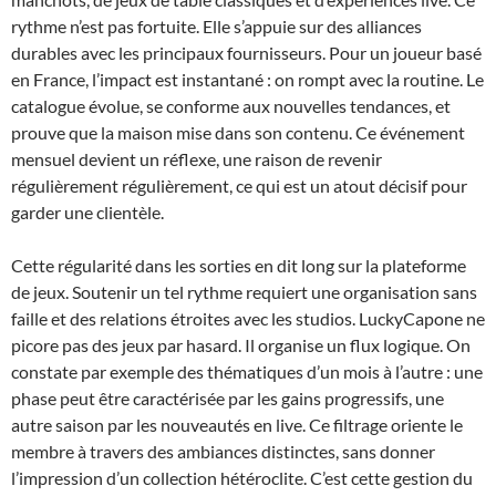
rythme n’est pas fortuite. Elle s’appuie sur des alliances
durables avec les principaux fournisseurs. Pour un joueur basé
en France, l’impact est instantané : on rompt avec la routine. Le
catalogue évolue, se conforme aux nouvelles tendances, et
prouve que la maison mise dans son contenu. Ce événement
mensuel devient un réflexe, une raison de revenir
régulièrement régulièrement, ce qui est un atout décisif pour
garder une clientèle.
Cette régularité dans les sorties en dit long sur la plateforme
de jeux. Soutenir un tel rythme requiert une organisation sans
faille et des relations étroites avec les studios. LuckyCapone ne
picore pas des jeux par hasard. Il organise un flux logique. On
constate par exemple des thématiques d’un mois à l’autre : une
phase peut être caractérisée par les gains progressifs, une
autre saison par les nouveautés en live. Ce filtrage oriente le
membre à travers des ambiances distinctes, sans donner
l’impression d’un collection hétéroclite. C’est cette gestion du