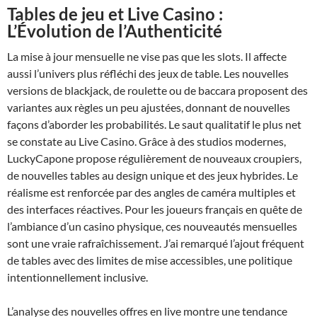
Tables de jeu et Live Casino :
L’Évolution de l’Authenticité
La mise à jour mensuelle ne vise pas que les slots. Il affecte
aussi l’univers plus réfléchi des jeux de table. Les nouvelles
versions de blackjack, de roulette ou de baccara proposent des
variantes aux règles un peu ajustées, donnant de nouvelles
façons d’aborder les probabilités. Le saut qualitatif le plus net
se constate au Live Casino. Grâce à des studios modernes,
LuckyCapone propose régulièrement de nouveaux croupiers,
de nouvelles tables au design unique et des jeux hybrides. Le
réalisme est renforcée par des angles de caméra multiples et
des interfaces réactives. Pour les joueurs français en quête de
l’ambiance d’un casino physique, ces nouveautés mensuelles
sont une vraie rafraîchissement. J’ai remarqué l’ajout fréquent
de tables avec des limites de mise accessibles, une politique
intentionnellement inclusive.
L’analyse des nouvelles offres en live montre une tendance