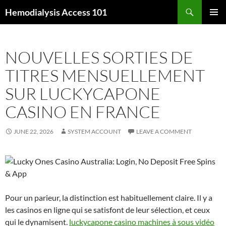
Skip
Search
Hemodialysis Access 101
to
PRIMAR
content
MENU
NOUVELLES SORTIES DE
TITRES MENSUELLEMENT
SUR LUCKYCAPONE
CASINO EN FRANCE
JUNE 22, 2026
SYSTEM ACCOUNT
LEAVE A COMMENT
Pour un parieur, la distinction est habituellement claire. Il y a
les casinos en ligne qui se satisfont de leur sélection, et ceux
qui le dynamisent.
luckycapone casino machines à sous vidéo