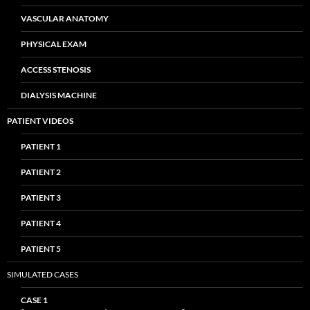
VASCULAR ANATOMY
PHYSICAL EXAM
ACCESS STENOSIS
DIALYSIS MACHINE
PATIENT VIDEOS
PATIENT 1
PATIENT 2
PATIENT 3
PATIENT 4
PATIENT 5
SIMULATED CASES
CASE 1