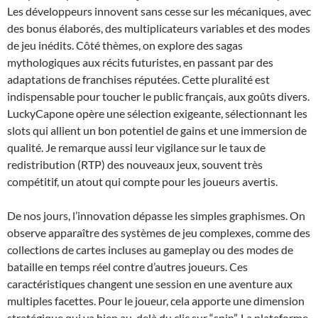
Les développeurs innovent sans cesse sur les mécaniques, avec
des bonus élaborés, des multiplicateurs variables et des modes
de jeu inédits. Côté thèmes, on explore des sagas
mythologiques aux récits futuristes, en passant par des
adaptations de franchises réputées. Cette pluralité est
indispensable pour toucher le public français, aux goûts divers.
LuckyCapone opère une sélection exigeante, sélectionnant les
slots qui allient un bon potentiel de gains et une immersion de
qualité. Je remarque aussi leur vigilance sur le taux de
redistribution (RTP) des nouveaux jeux, souvent très
compétitif, un atout qui compte pour les joueurs avertis.
De nos jours, l’innovation dépasse les simples graphismes. On
observe apparaître des systèmes de jeu complexes, comme des
collections de cartes incluses au gameplay ou des modes de
bataille en temps réel contre d’autres joueurs. Ces
caractéristiques changent une session en une aventure aux
multiples facettes. Pour le joueur, cela apporte une dimension
stratégique qui va bien au-delà du clic sur “spin”. La plateforme