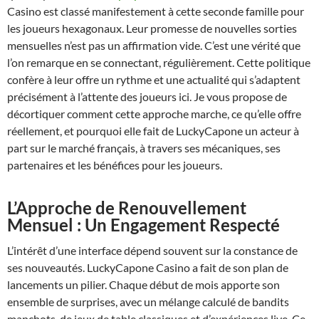
Casino est classé manifestement à cette seconde famille pour
les joueurs hexagonaux. Leur promesse de nouvelles sorties
mensuelles n’est pas un affirmation vide. C’est une vérité que
l’on remarque en se connectant, régulièrement. Cette politique
confère à leur offre un rythme et une actualité qui s’adaptent
précisément à l’attente des joueurs ici. Je vous propose de
décortiquer comment cette approche marche, ce qu’elle offre
réellement, et pourquoi elle fait de LuckyCapone un acteur à
part sur le marché français, à travers ses mécaniques, ses
partenaires et les bénéfices pour les joueurs.
L’Approche de Renouvellement
Mensuel : Un Engagement Respecté
L’intérêt d’une interface dépend souvent sur la constance de
ses nouveautés. LuckyCapone Casino a fait de son plan de
lancements un pilier. Chaque début de mois apporte son
ensemble de surprises, avec un mélange calculé de bandits
manchots, de jeux de table classiques et d’expériences live. Ce