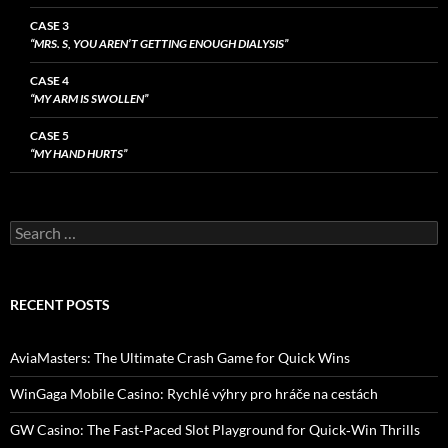
CASE 3
“MRS. S, YOU AREN’T GETTING ENOUGH DIALYSIS”
CASE 4
“MY ARM IS SWOLLEN”
CASE 5
“MY HAND HURTS”
Search
for:
RECENT POSTS
AviaMasters: The Ultimate Crash Game for Quick Wins
WinGaga Mobile Casino: Rychlé výhry pro hráče na cestách
GW Casino: The Fast‑Paced Slot Playground for Quick‑Win Thrills