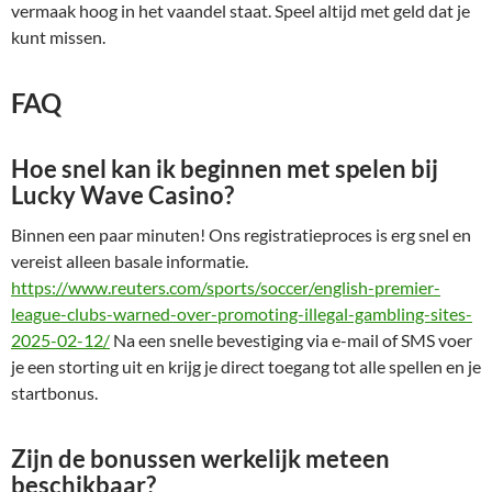
vermaak hoog in het vaandel staat. Speel altijd met geld dat je
kunt missen.
FAQ
Hoe snel kan ik beginnen met spelen bij
Lucky Wave Casino?
Binnen een paar minuten! Ons registratieproces is erg snel en
vereist alleen basale informatie.
https://www.reuters.com/sports/soccer/english-premier-
league-clubs-warned-over-promoting-illegal-gambling-sites-
2025-02-12/
Na een snelle bevestiging via e-mail of SMS voer
je een storting uit en krijg je direct toegang tot alle spellen en je
startbonus.
Zijn de bonussen werkelijk meteen
beschikbaar?