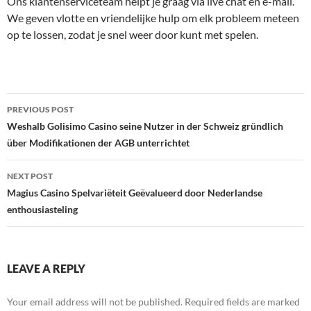
Ons klantenserviceteam helpt je graag via live chat en e-mail.
We geven vlotte en vriendelijke hulp om elk probleem meteen
op te lossen, zodat je snel weer door kunt met spelen.
Post
PREVIOUS POST
navigation
Weshalb Golisimo Casino seine Nutzer in der Schweiz gründlich
über Modifikationen der AGB unterrichtet
NEXT POST
Magius Casino Spelvariëteit Geëvalueerd door Nederlandse
enthousiasteling
LEAVE A REPLY
Your email address will not be published.
Required fields are marked