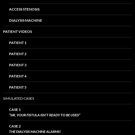
ACCESS STENOSIS
DIALYSIS MACHINE
PATIENT VIDEOS
PATIENT 1
PATIENT 2
PATIENT 3
PATIENT 4
PATIENT 5
SIMULATED CASES
CASE 1
“SIR, YOUR FISTULA ISN’T READY TO BE USED”
CASE 2
THE DIALYSIS MACHINE ALARMS!