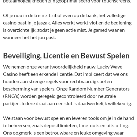
betaalmogelijkheden zijn geoptimaliseerd voor touchscreens.
Of je nou in de trein zit zit of even op de bank, het volledige
casino past in je jaszak. Alles werkt werkt vlot en de bediening
is overzichtelijk, zodat je geen actie mist. Je gamed waar en
wanneer het het jou past.
Beveiliging, Licentie en Bewust Spelen
We nemen onze verantwoordelijkheid nauw. Lucky Wave
Casino heeft een erkende licentie. Dat impliceert dat we ons
houden aan strenge regels voor rechtvaardig spel en
bescherming van spelers. Onze Random Number Generators
(RNG’s) worden geregeld gecontroleerd door neutrale
partijen. Iedere draai aan een slot is daadwerkelijk willekeurig.
We staan voor bewust spelen en leveren tools om je in de hand
te beheersen, zoals depositlimieten, time-outs en uitsluiting.
Ons oogmerk is een betrouwbare en leuke omgeving waar