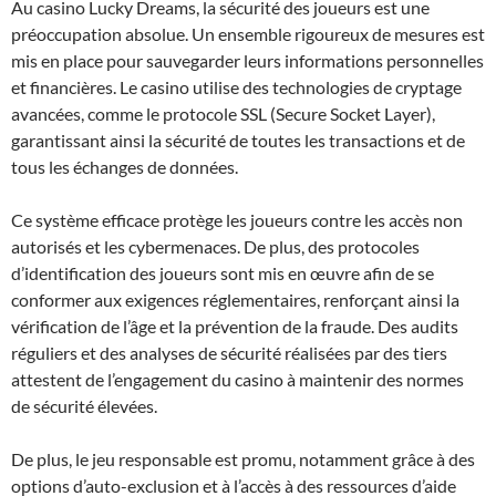
Au casino Lucky Dreams, la sécurité des joueurs est une
préoccupation absolue. Un ensemble rigoureux de mesures est
mis en place pour sauvegarder leurs informations personnelles
et financières. Le casino utilise des technologies de cryptage
avancées, comme le protocole SSL (Secure Socket Layer),
garantissant ainsi la sécurité de toutes les transactions et de
tous les échanges de données.
Ce système efficace protège les joueurs contre les accès non
autorisés et les cybermenaces. De plus, des protocoles
d’identification des joueurs sont mis en œuvre afin de se
conformer aux exigences réglementaires, renforçant ainsi la
vérification de l’âge et la prévention de la fraude. Des audits
réguliers et des analyses de sécurité réalisées par des tiers
attestent de l’engagement du casino à maintenir des normes
de sécurité élevées.
De plus, le jeu responsable est promu, notamment grâce à des
options d’auto-exclusion et à l’accès à des ressources d’aide