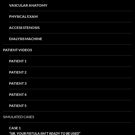
VASCULAR ANATOMY
PHYSICAL EXAM
ACCESS STENOSIS
DIALYSIS MACHINE
PATIENT VIDEOS
PATIENT 1
PATIENT 2
PATIENT 3
PATIENT 4
PATIENT 5
SIMULATED CASES
CASE 1
“SIR, YOUR FISTULA ISN’T READY TO BE USED”