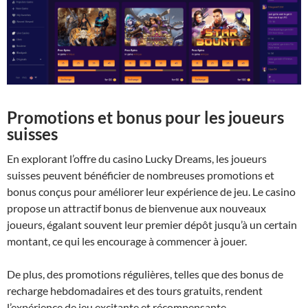
Promotions et bonus pour les joueurs
suisses
En explorant l’offre du casino Lucky Dreams, les joueurs
suisses peuvent bénéficier de nombreuses promotions et
bonus conçus pour améliorer leur expérience de jeu. Le casino
propose un attractif bonus de bienvenue aux nouveaux
joueurs, égalant souvent leur premier dépôt jusqu’à un certain
montant, ce qui les encourage à commencer à jouer.
De plus, des promotions régulières, telles que des bonus de
recharge hebdomadaires et des tours gratuits, rendent
l’expérience de jeu excitante et récompensante.