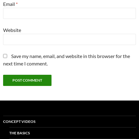
Email
*
Website
Save my name, email, and website in this browser for the
next time I comment.
CONCEPT VIDEOS
THE BASICS