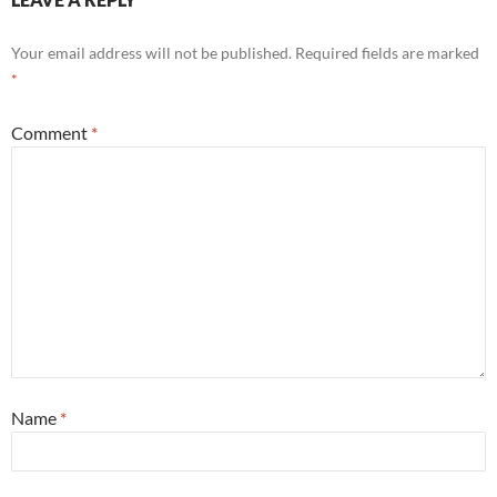
Your email address will not be published.
Required fields are marked
*
Comment
*
Name
*