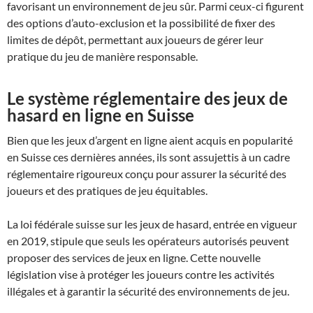
favorisant un environnement de jeu sûr. Parmi ceux-ci figurent
des options d’auto-exclusion et la possibilité de fixer des
limites de dépôt, permettant aux joueurs de gérer leur
pratique du jeu de manière responsable.
Le système réglementaire des jeux de
hasard en ligne en Suisse
Bien que les jeux d’argent en ligne aient acquis en popularité
en Suisse ces dernières années, ils sont assujettis à un cadre
réglementaire rigoureux conçu pour assurer la sécurité des
joueurs et des pratiques de jeu équitables.
La loi fédérale suisse sur les jeux de hasard, entrée en vigueur
en 2019, stipule que seuls les opérateurs autorisés peuvent
proposer des services de jeux en ligne. Cette nouvelle
législation vise à protéger les joueurs contre les activités
illégales et à garantir la sécurité des environnements de jeu.