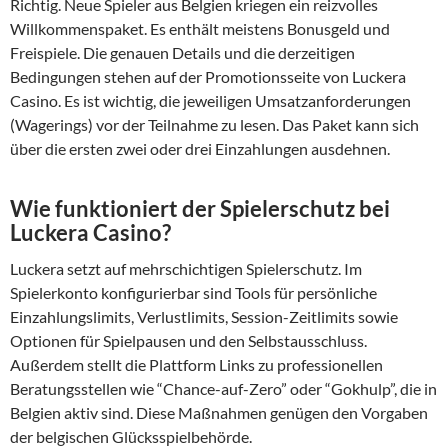
Richtig. Neue Spieler aus Belgien kriegen ein reizvolles
Willkommenspaket. Es enthält meistens Bonusgeld und
Freispiele. Die genauen Details und die derzeitigen
Bedingungen stehen auf der Promotionsseite von Luckera
Casino. Es ist wichtig, die jeweiligen Umsatzanforderungen
(Wagerings) vor der Teilnahme zu lesen. Das Paket kann sich
über die ersten zwei oder drei Einzahlungen ausdehnen.
Wie funktioniert der Spielerschutz bei
Luckera Casino?
Luckera setzt auf mehrschichtigen Spielerschutz. Im
Spielerkonto konfigurierbar sind Tools für persönliche
Einzahlungslimits, Verlustlimits, Session-Zeitlimits sowie
Optionen für Spielpausen und den Selbstausschluss.
Außerdem stellt die Plattform Links zu professionellen
Beratungsstellen wie “Chance-auf-Zero” oder “Gokhulp”, die in
Belgien aktiv sind. Diese Maßnahmen genügen den Vorgaben
der belgischen Glücksspielbehörde.