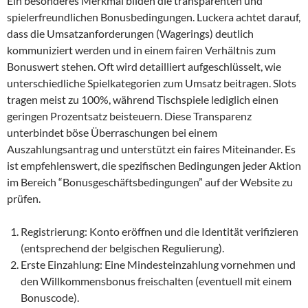
Ein besonderes Merkmal bilden die transparenten und
spielerfreundlichen Bonusbedingungen. Luckera achtet darauf,
dass die Umsatzanforderungen (Wagerings) deutlich
kommuniziert werden und in einem fairen Verhältnis zum
Bonuswert stehen. Oft wird detailliert aufgeschlüsselt, wie
unterschiedliche Spielkategorien zum Umsatz beitragen. Slots
tragen meist zu 100%, während Tischspiele lediglich einen
geringen Prozentsatz beisteuern. Diese Transparenz
unterbindet böse Überraschungen bei einem
Auszahlungsantrag und unterstützt ein faires Miteinander. Es
ist empfehlenswert, die spezifischen Bedingungen jeder Aktion
im Bereich “Bonusgeschäftsbedingungen” auf der Website zu
prüfen.
Registrierung: Konto eröffnen und die Identität verifizieren
(entsprechend der belgischen Regulierung).
Erste Einzahlung: Eine Mindesteinzahlung vornehmen und
den Willkommensbonus freischalten (eventuell mit einem
Bonuscode).