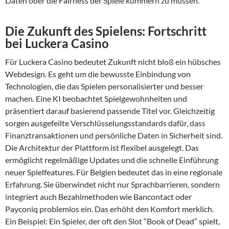
Daten oder die Fairness der Spiele kümmern zu müssen.
Die Zukunft des Spielens: Fortschritt
bei Luckera Casino
Für Luckera Casino bedeutet Zukunft nicht bloß ein hübsches
Webdesign. Es geht um die bewusste Einbindung von
Technologien, die das Spielen personalisierter und besser
machen. Eine KI beobachtet Spielgewohnheiten und
präsentiert darauf basierend passende Titel vor. Gleichzeitig
sorgen ausgefeilte Verschlüsselungsstandards dafür, dass
Finanztransaktionen und persönliche Daten in Sicherheit sind.
Die Architektur der Plattform ist flexibel ausgelegt. Das
ermöglicht regelmäßige Updates und die schnelle Einführung
neuer Spielfeatures. Für Belgien bedeutet das in eine regionale
Erfahrung. Sie überwindet nicht nur Sprachbarrieren, sondern
integriert auch Bezahlmethoden wie Bancontact oder
Payconiq problemlos ein. Das erhöht den Komfort merklich.
Ein Beispiel: Ein Spieler, der oft den Slot “Book of Dead” spielt,