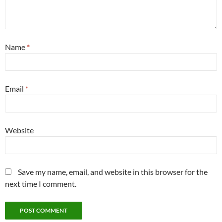
Name
*
Email
*
Website
Save my name, email, and website in this browser for the
next time I comment.