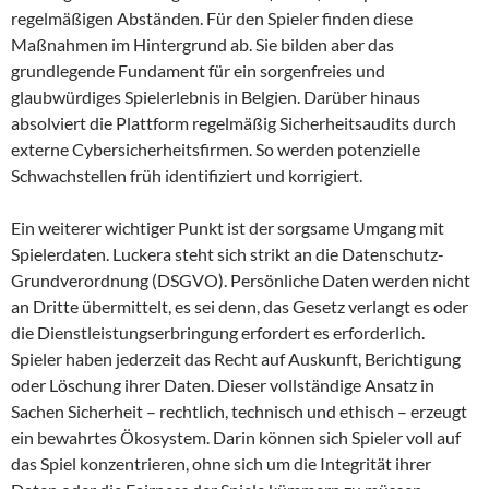
regelmäßigen Abständen. Für den Spieler finden diese
Maßnahmen im Hintergrund ab. Sie bilden aber das
grundlegende Fundament für ein sorgenfreies und
glaubwürdiges Spielerlebnis in Belgien. Darüber hinaus
absolviert die Plattform regelmäßig Sicherheitsaudits durch
externe Cybersicherheitsfirmen. So werden potenzielle
Schwachstellen früh identifiziert und korrigiert.
Ein weiterer wichtiger Punkt ist der sorgsame Umgang mit
Spielerdaten. Luckera steht sich strikt an die Datenschutz-
Grundverordnung (DSGVO). Persönliche Daten werden nicht
an Dritte übermittelt, es sei denn, das Gesetz verlangt es oder
die Dienstleistungserbringung erfordert es erforderlich.
Spieler haben jederzeit das Recht auf Auskunft, Berichtigung
oder Löschung ihrer Daten. Dieser vollständige Ansatz in
Sachen Sicherheit – rechtlich, technisch und ethisch – erzeugt
ein bewahrtes Ökosystem. Darin können sich Spieler voll auf
das Spiel konzentrieren, ohne sich um die Integrität ihrer