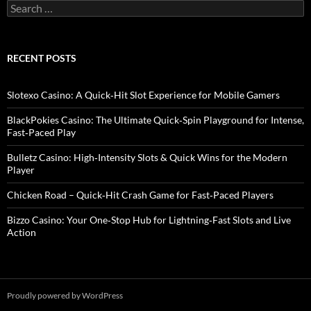
Search
for:
RECENT POSTS
Slotexo Casino: A Quick‑Hit Slot Experience for Mobile Gamers
BlackPokies Casino: The Ultimate Quick‑Spin Playground for Intense,
Fast‑Paced Play
Bulletz Casino: High‑Intensity Slots & Quick Wins for the Modern
Player
Chicken Road – Quick‑Hit Crash Game for Fast‑Paced Players
Bizzo Casino: Your One‑Stop Hub for Lightning‑Fast Slots and Live
Action
Proudly powered by WordPress