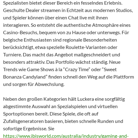
Spezialisten bietet dieser Bereich ein fesselndes Erlebnis.
Geschulte Dealer streamen in Echtzeit aus modernen Studios,
und Spieler können über einen Chat live mit ihnen
interagieren. So entsteht die authentische Atmosphäre eines
Casino-Besuchs, bequem von zu Hause oder unterwegs. Für
belgische Enthusiasten sind regionale Besonderheiten
berücksichtigt, etwa spezielle Roulette-Varianten oder
Turniere. Das macht das Angebot maßgeschneidert und
besonders attraktiv. Das Portfolio wächst ständig. Neue
Trends wie Game Shows à la “Crazy Time” oder “Sweet
Bonanza Candyland” finden schnell den Weg auf die Plattform
und sorgen für Abwechslung.
Neben den großen Kategorien hält Luckera eine sorgfältig
abgestimmte Auswahl an Spezialspielen und virtuellen
Sportoptionen bereit. Diese Spiele, die oft auf
Zufallsgeneratoren basieren, bieten schnelle Runden und
sofortige Ergebnisse. Sie
https://www.ibisworld.com/australia/industry/gaming-and-