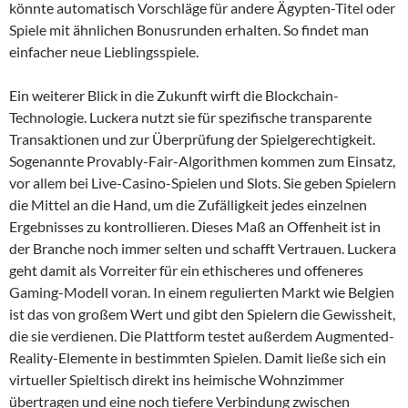
könnte automatisch Vorschläge für andere Ägypten-Titel oder
Spiele mit ähnlichen Bonusrunden erhalten. So findet man
einfacher neue Lieblingsspiele.
Ein weiterer Blick in die Zukunft wirft die Blockchain-
Technologie. Luckera nutzt sie für spezifische transparente
Transaktionen und zur Überprüfung der Spielgerechtigkeit.
Sogenannte Provably-Fair-Algorithmen kommen zum Einsatz,
vor allem bei Live-Casino-Spielen und Slots. Sie geben Spielern
die Mittel an die Hand, um die Zufälligkeit jedes einzelnen
Ergebnisses zu kontrollieren. Dieses Maß an Offenheit ist in
der Branche noch immer selten und schafft Vertrauen. Luckera
geht damit als Vorreiter für ein ethischeres und offeneres
Gaming-Modell voran. In einem regulierten Markt wie Belgien
ist das von großem Wert und gibt den Spielern die Gewissheit,
die sie verdienen. Die Plattform testet außerdem Augmented-
Reality-Elemente in bestimmten Spielen. Damit ließe sich ein
virtueller Spieltisch direkt ins heimische Wohnzimmer
übertragen und eine noch tiefere Verbindung zwischen