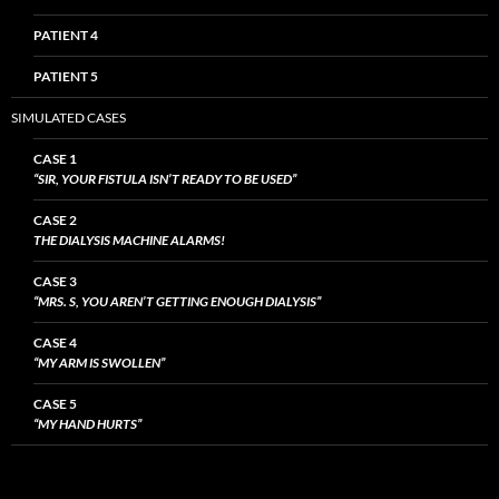
PATIENT 4
PATIENT 5
SIMULATED CASES
CASE 1
“SIR, YOUR FISTULA ISN’T READY TO BE USED”
CASE 2
THE DIALYSIS MACHINE ALARMS!
CASE 3
“MRS. S, YOU AREN’T GETTING ENOUGH DIALYSIS”
CASE 4
“MY ARM IS SWOLLEN”
CASE 5
“MY HAND HURTS”