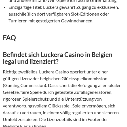
und andere Instant-Win-Spiele für rasche Unterhaltung.
Einzigartige Titel: Luckera gewährt Zugang zu exklusiven,
ausschließlich dort verfügbaren Slot-Editionen oder
Turnieren mit gesteigerten Gewinnchancen.
FAQ
Befindet sich Luckera Casino in Belgien
legal und lizenziert?
Richtig, zweifellos. Luckera Casino operiert unter einer
gültigen Lizenz der belgischen Glücksspielkommission
(Gaming Commission). Das sichert die Befolgung aller lokalen
Gesetze, faire Spiele durch getestete Zufallsgeneratoren,
rigorosen Spielerschutz und die Unterstützung von
verantwortungsvollem Glücksspiel. Spieler vermögen, sich
darauf zu vertrauen, in einem völlig regulierten und sicheren
Umfeld zu spielen. Die Lizenzdetails sind im Footer der
Website klar zu finden.