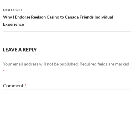
NEXT POST
Why I Endorse Reelson Casino to Canada Friends Individual
Experience
LEAVE A REPLY
Your email address will not be published.
Required fields are marked
*
Comment
*