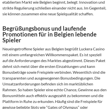
etablierten Markt wie Belgien beginnt, belegt: Innovation und
strikte Regulierung schließen einander nicht aus. Im Gegenteil,
sie können zusammen eine neue Spielqualität schaffen.
Begrüßungsbonus und laufende
Promotionen für in Belgien lebende
Spieler
Neueingetroffene Spieler aus Belgien begrüßt Luckera Casino
mit einem umfangreichen Willkommenspaket. Es ist speziell
auf die Anforderungen des Marktes abgestimmt. Dieses Paket
dehnt sich meist über die ersten Einzahlungen und kann
Bonusbeträge sowie Freispiele verbinden. Wesentlich sind die
transparenten und ausgewogenen Bonusbedingungen. Die
Umsatzanforderungen befinden sich im marktüblichen
Rahmen. So haben Spieler eine echte Chance, Gewinne aus den
Bonusmitteln auch effektiv ausgezahlt zu bekommen und die
Plattform in Ruhe zu erkunden. Häufig sind die Freispiele für
gewisse beliebte Slots wie “Gates of Olympus” oder