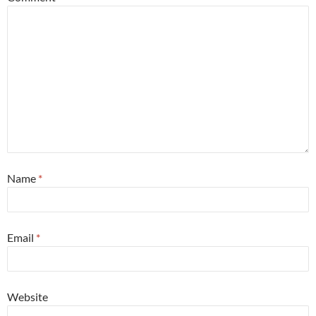
Name
*
Email
*
Website