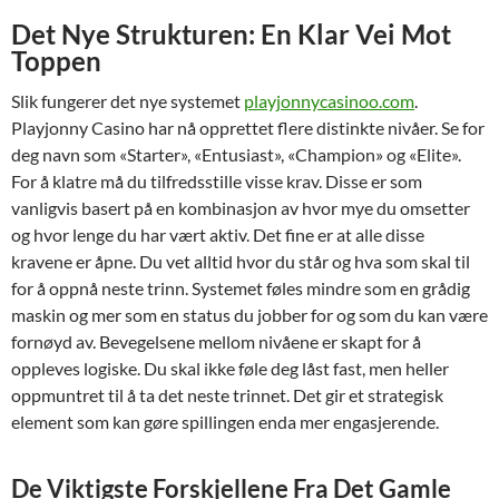
Det Nye Strukturen: En Klar Vei Mot
Toppen
Slik fungerer det nye systemet
playjonnycasinoo.com
.
Playjonny Casino har nå opprettet flere distinkte nivåer. Se for
deg navn som «Starter», «Entusiast», «Champion» og «Elite».
For å klatre må du tilfredsstille visse krav. Disse er som
vanligvis basert på en kombinasjon av hvor mye du omsetter
og hvor lenge du har vært aktiv. Det fine er at alle disse
kravene er åpne. Du vet alltid hvor du står og hva som skal til
for å oppnå neste trinn. Systemet føles mindre som en grådig
maskin og mer som en status du jobber for og som du kan være
fornøyd av. Bevegelsene mellom nivåene er skapt for å
oppleves logiske. Du skal ikke føle deg låst fast, men heller
oppmuntret til å ta det neste trinnet. Det gir et strategisk
element som kan gøre spillingen enda mer engasjerende.
De Viktigste Forskjellene Fra Det Gamle