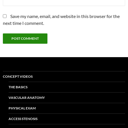
Save my name, email, and website in this browser for the
next time I comment.
CONCEPT VIDEOS
THE BASICS
VASCULAR ANATOMY
PHYSICAL EXAM
ACCESS STENOSIS