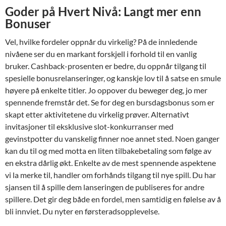
Goder på Hvert Nivå: Langt mer enn
Bonuser
Vel, hvilke fordeler oppnår du virkelig? På de innledende
nivåene ser du en markant forskjell i forhold til en vanlig
bruker. Cashback-prosenten er bedre, du oppnår tilgang til
spesielle bonusrelanseringer, og kanskje lov til å satse en smule
høyere på enkelte titler. Jo oppover du beweger deg, jo mer
spennende fremstår det. Se for deg en bursdagsbonus som er
skapt etter aktivitetene du virkelig prøver. Alternativt
invitasjoner til eksklusive slot-konkurranser med
gevinstpotter du vanskelig finner noe annet sted. Noen ganger
kan du til og med motta en liten tilbakebetaling som følge av
en ekstra dårlig økt. Enkelte av de mest spennende aspektene
vi la merke til, handler om forhånds tilgang til nye spill. Du har
sjansen til å spille dem lanseringen de publiseres for andre
spillere. Det gir deg både en fordel, men samtidig en følelse av å
bli innviet. Du nyter en førsteradsopplevelse.