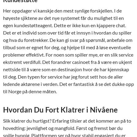
Her oppdager vi kanskje den mest synlige forskjellen. I de
høyeste sjiktene av det nye systemet får du mulighet til en
egen kundestøtteagent. Dette er ikke kun en kjappere chat.
Det er et individ som over tid får et innsyn i hvordan du spiller
og hva du foretrekker. De kan gi svar på spørsmål, anbefale om
tilbud som er egnet for deg, og hjelpe til med å løse eventuelle
problemer effektivt. For noen som spiller mye, er en slik service
ekstremt verdifull. Det forandrer casinoet fra å være en ukjent
nettside til å være som en destinasjon hvor de har kjennskap
til deg. Den typen for service har jeg forut sett hos de aller
ledende aktørene i verden. Det er fantastisk å se det dukke opp
til Norge på denne måten.
Hvordan Du Fort Klatrer i Nivåene
Slik klatrer du hurtigst? Erfaring tilsier at det kommer an på to
hovedting: jevnlighet og mangfold. Først og fremst bør du
spille hyppig. Plattformen ser på hvor stabil engasjert du er