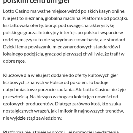
polskim centrum gier
Lotto Casino ma ważne miejsce wśród polskich kasyn online.
Nie jest to nieznana, globalna machina. Platforma od początku
kształtowała ofertę, biorąc pod uwagę charakterystykę
polskiego gracza. Intuicyjny interfejs po polsku i wsparcie w
rodzimym języku to nie są wydmuszkowe hasła, ale standard.
Dzięki temu powiązaniu międzynarodowych standardów i
lokalnego podejścia, gracz od pierwszej chwili wie, że trafił w
dobre ręce.
Kluczowe dla wielu jest dodanie do oferty kultowych gier
liczbowych, znanych w Polsce od pokoleń. To buduje
natychmiastowe poczucie zaufania. Ale Lotto Casino nie żyje
przeszłością. Na bieżąco wzbogaca kolekcję o nowości od
czołowych producentów. Dlatego zarówno ktoś, kto szuka
nostalgicznych wrażeń, jak i miłośnik najnowszych trendów,
nie wyjdzie stąd zawiedziony.
Platforma nie istnieje w próżni. Jej promocje i wydarzenia