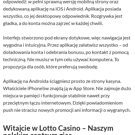
odpowiedź: w pełni sprawną wersję mobilną strony oraz
dedykowaną aplikację na iOS i Android. Aplikacja posiada
wszystko, co jej desktopowy odpowiednik. Rozgrywka jest
gładka, a do konta można zajrzeć w każdej chwili.
Interfejs stworzono pod ekrany dotykowe, więc nawigacja jest
wygodna i intuicyjna. Przez aplikację załatwisz wszystko – od
doładowania konta i odebrania bonusu, po kontakt z pomocą
techniczną. Nie musisz w tym celu używać komputera. To
propozycja dla osób, które preferują swobodę.
Aplikację na Androida ściągniesz prosto ze strony kasyna.
Właściciele iPhone’ów znajdą ją w App Store. Nie zajmuje dużo
miejsca w pamięci i funkcjonuje stabilnie nawet przy
przeciętnym łączu internetowym. Dzięki powiadomieniom
push nie stracisz nowych promocji ani informacji o wygranych.
Witajcie w Lotto Casino – Naszym