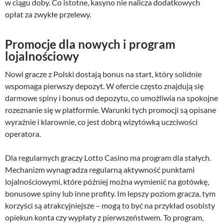
w ciągu doby. Co istotne, kasyno nie nalicza dodatkowych
opłat za zwykłe przelewy.
Promocje dla nowych i program
lojalnościowy
Nowi gracze z Polski dostają bonus na start, który solidnie
wspomaga pierwszy depozyt. W ofercie często znajdują się
darmowe spiny i bonus od depozytu, co umożliwia na spokojne
rozeznanie się w platformie. Warunki tych promocji są opisane
wyraźnie i klarownie, co jest dobrą wizytówką uczciwości
operatora.
Dla regularnych graczy Lotto Casino ma program dla stałych.
Mechanizm wynagradza regularną aktywność punktami
lojalnościowymi, które później można wymienić na gotówkę,
bonusowe spiny lub inne profity. Im lepszy poziom gracza, tym
korzyści są atrakcyjniejsze – mogą to być na przykład osobisty
opiekun konta czy wypłaty z pierwszeństwem. To program,