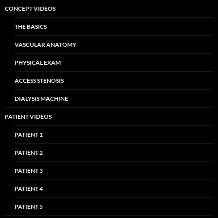
CONCEPT VIDEOS
THE BASICS
VASCULAR ANATOMY
PHYSICAL EXAM
ACCESS STENOSIS
DIALYSIS MACHINE
PATIENT VIDEOS
PATIENT 1
PATIENT 2
PATIENT 3
PATIENT 4
PATIENT 5