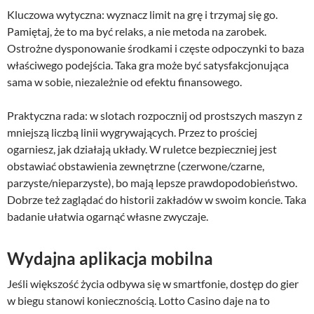
Kluczowa wytyczna: wyznacz limit na grę i trzymaj się go.
Pamiętaj, że to ma być relaks, a nie metoda na zarobek.
Ostrożne dysponowanie środkami i częste odpoczynki to baza
właściwego podejścia. Taka gra może być satysfakcjonująca
sama w sobie, niezależnie od efektu finansowego.
Praktyczna rada: w slotach rozpocznij od prostszych maszyn z
mniejszą liczbą linii wygrywających. Przez to prościej
ogarniesz, jak działają układy. W ruletce bezpieczniej jest
obstawiać obstawienia zewnętrzne (czerwone/czarne,
parzyste/nieparzyste), bo mają lepsze prawdopodobieństwo.
Dobrze też zaglądać do historii zakładów w swoim koncie. Taka
badanie ułatwia ogarnąć własne zwyczaje.
Wydajna aplikacja mobilna
Jeśli większość życia odbywa się w smartfonie, dostęp do gier
w biegu stanowi koniecznością. Lotto Casino daje na to