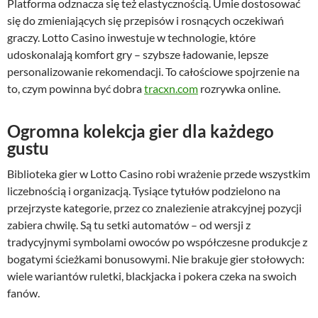
Platforma odznacza się też elastycznością. Umie dostosować
się do zmieniających się przepisów i rosnących oczekiwań
graczy. Lotto Casino inwestuje w technologie, które
udoskonalają komfort gry – szybsze ładowanie, lepsze
personalizowanie rekomendacji. To całościowe spojrzenie na
to, czym powinna być dobra
tracxn.com
rozrywka online.
Ogromna kolekcja gier dla każdego
gustu
Biblioteka gier w Lotto Casino robi wrażenie przede wszystkim
liczebnością i organizacją. Tysiące tytułów podzielono na
przejrzyste kategorie, przez co znalezienie atrakcyjnej pozycji
zabiera chwilę. Są tu setki automatów – od wersji z
tradycyjnymi symbolami owoców po współczesne produkcje z
bogatymi ścieżkami bonusowymi. Nie brakuje gier stołowych:
wiele wariantów ruletki, blackjacka i pokera czeka na swoich
fanów.