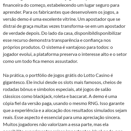
financeira do começo, estabelecendo um lugar seguro para
aprender. Para os fabricantes que desenvolvem os jogos, a
versão demo é uma excelente vitrine. Um apostador que se
distrai de graça muitas vezes transforma-se em um apostador
de verdade depois. Do lado da casa, disponibildisponibilizar
esse recurso demonstra transparência e confiança nos
próprios produtos. O sistema é vantajoso para todos: o
jogador evolui, a plataforma preserva o interesse alto e o setor
como um todo fica menos assustador.
Na prática, o portfólio de jogos grátis do Lotto Casino é
gigantesco. Ele inclui desde os slots mais famosos, cheios de
rodadas bônus e símbolos especiais, até jogos de salão
clássicos como blackjack, roleta e baccarat. A demo é uma
cópia fiel da versão paga, usando o mesmo RNG. Isso garante
que a experiência e a alocação dos resultados simulados sejam
reais. Esse aspecto é essencial para uma apreciação sincera.
Muitos jogadores não valorizam a essa parte, mas ela