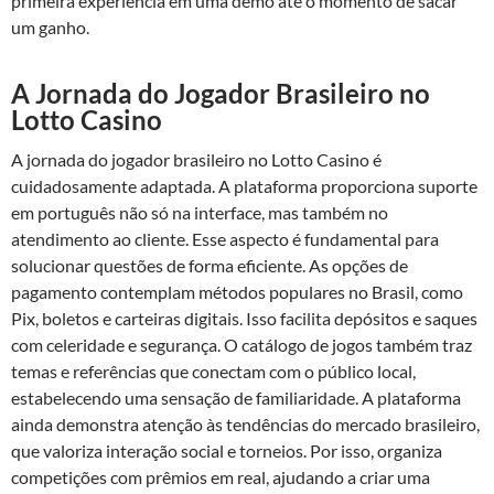
primeira experiência em uma demo até o momento de sacar
um ganho.
A Jornada do Jogador Brasileiro no
Lotto Casino
A jornada do jogador brasileiro no Lotto Casino é
cuidadosamente adaptada. A plataforma proporciona suporte
em português não só na interface, mas também no
atendimento ao cliente. Esse aspecto é fundamental para
solucionar questões de forma eficiente. As opções de
pagamento contemplam métodos populares no Brasil, como
Pix, boletos e carteiras digitais. Isso facilita depósitos e saques
com celeridade e segurança. O catálogo de jogos também traz
temas e referências que conectam com o público local,
estabelecendo uma sensação de familiaridade. A plataforma
ainda demonstra atenção às tendências do mercado brasileiro,
que valoriza interação social e torneios. Por isso, organiza
competições com prêmios em real, ajudando a criar uma