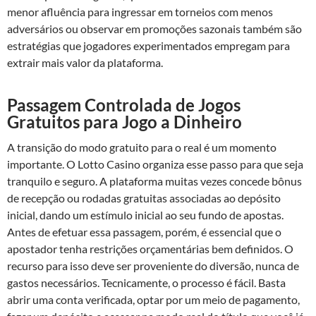
menor afluência para ingressar em torneios com menos
adversários ou observar em promoções sazonais também são
estratégias que jogadores experimentados empregam para
extrair mais valor da plataforma.
Passagem Controlada de Jogos
Gratuitos para Jogo a Dinheiro
A transição do modo gratuito para o real é um momento
importante. O Lotto Casino organiza esse passo para que seja
tranquilo e seguro. A plataforma muitas vezes concede bônus
de recepção ou rodadas gratuitas associadas ao depósito
inicial, dando um estímulo inicial ao seu fundo de apostas.
Antes de efetuar essa passagem, porém, é essencial que o
apostador tenha restrições orçamentárias bem definidos. O
recurso para isso deve ser proveniente do diversão, nunca de
gastos necessários. Tecnicamente, o processo é fácil. Basta
abrir uma conta verificada, optar por um meio de pagamento,