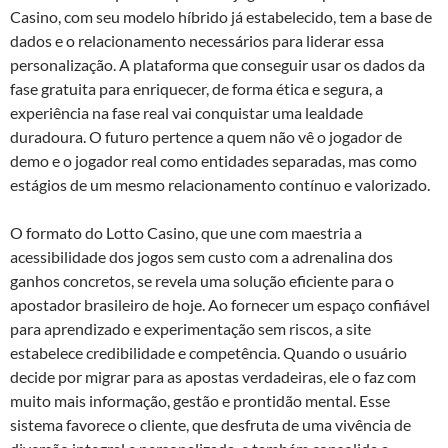
Casino, com seu modelo híbrido já estabelecido, tem a base de
dados e o relacionamento necessários para liderar essa
personalização. A plataforma que conseguir usar os dados da
fase gratuita para enriquecer, de forma ética e segura, a
experiência na fase real vai conquistar uma lealdade
duradoura. O futuro pertence a quem não vê o jogador de
demo e o jogador real como entidades separadas, mas como
estágios de um mesmo relacionamento contínuo e valorizado.
O formato do Lotto Casino, que une com maestria a
acessibilidade dos jogos sem custo com a adrenalina dos
ganhos concretos, se revela uma solução eficiente para o
apostador brasileiro de hoje. Ao fornecer um espaço confiável
para aprendizado e experimentação sem riscos, a site
estabelece credibilidade e competência. Quando o usuário
decide por migrar para as apostas verdadeiras, ele o faz com
muito mais informação, gestão e prontidão mental. Esse
sistema favorece o cliente, que desfruta de uma vivência de