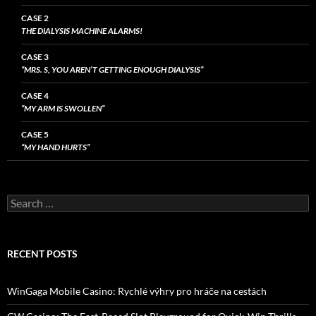
CASE 2
THE DIALYSIS MACHINE ALARMS!
CASE 3
“MRS. S, YOU AREN’T GETTING ENOUGH DIALYSIS”
CASE 4
“MY ARM IS SWOLLEN”
CASE 5
“MY HAND HURTS”
Search
for:
RECENT POSTS
WinGaga Mobile Casino: Rychlé výhry pro hráče na cestách