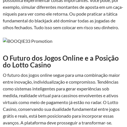
possibilita experimentar coisas importantes. Você pode, por
exemplo, simular diferentes montantes de aposta em um caça-
níqueis para ver como ele retorna. Ou pode praticar a tática
fundamental do blackjack até dominar todas as jogadas de
olhos fechados. Tudo isso sem colocar em risco seu dinheiro.
O Futuro dos Jogos Online e a Posição
do Lotto Casino
O futuro dos jogos online segue para uma combinação maior
entre inovação, individualização e compromisso. Tendências
como sistemas inteligentes para gerar experiências sob
medida, realidade virtual para cassinos envolventes e ativos
virtuais como meio de pagamento já estão no radar. O Lotto
Casino, conservando sua dualidade fundamental entre jogos
grátis e reais, está bem posicionado para incorporar essas
avanços. A plataforma deve prosseguir a transformar-se.