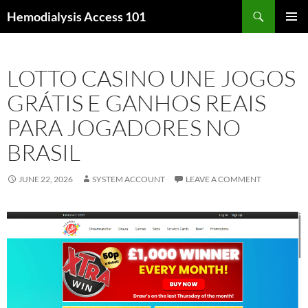
Skip
Search
Hemodialysis Access 101
to
PRIMAR
content
MENU
LOTTO CASINO UNE JOGOS
GRÁTIS E GANHOS REAIS
PARA JOGADORES NO
BRASIL
JUNE 22, 2026
SYSTEM ACCOUNT
LEAVE A COMMENT