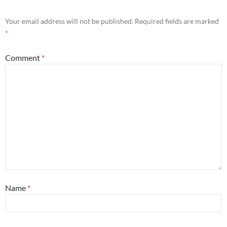
Your email address will not be published.
Required fields are marked
*
Comment
*
Name
*