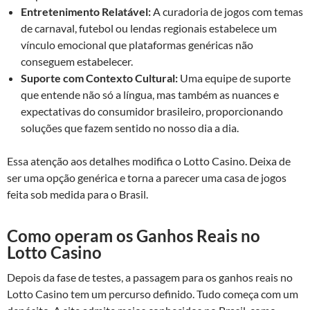
Entretenimento Relatável:
A curadoria de jogos com temas
de carnaval, futebol ou lendas regionais estabelece um
vínculo emocional que plataformas genéricas não
conseguem estabelecer.
Suporte com Contexto Cultural:
Uma equipe de suporte
que entende não só a língua, mas também as nuances e
expectativas do consumidor brasileiro, proporcionando
soluções que fazem sentido no nosso dia a dia.
Essa atenção aos detalhes modifica o Lotto Casino. Deixa de
ser uma opção genérica e torna a parecer uma casa de jogos
feita sob medida para o Brasil.
Como operam os Ganhos Reais no
Lotto Casino
Depois da fase de testes, a passagem para os ganhos reais no
Lotto Casino tem um percurso definido. Tudo começa com um