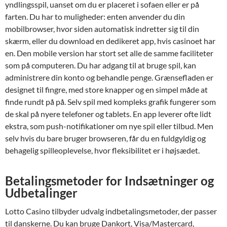
yndlingsspil, uanset om du er placeret i sofaen eller er på
farten. Du har to muligheder: enten anvender du din
mobilbrowser, hvor siden automatisk indretter sig til din
skærm, eller du download en dedikeret app, hvis casinoet har
en. Den mobile version har stort set alle de samme faciliteter
som på computeren. Du har adgang til at bruge spil, kan
administrere din konto og behandle penge. Grænsefladen er
designet til fingre, med store knapper og en simpel måde at
finde rundt på på. Selv spil med kompleks grafik fungerer som
de skal på nyere telefoner og tablets. En app leverer ofte lidt
ekstra, som push-notifikationer om nye spil eller tilbud. Men
selv hvis du bare bruger browseren, får du en fuldgyldig og
behagelig spilleoplevelse, hvor fleksibilitet er i højsædet.
Betalingsmetoder for Indsætninger og
Udbetalinger
Lotto Casino tilbyder udvalg indbetalingsmetoder, der passer
til danskerne. Du kan bruge Dankort, Visa/Mastercard,