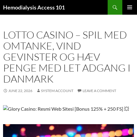
Skip
Search
Hemodialysis Access 101
to
PRIMAR
content
MENU
LOTTO CASINO – SPIL MED
OMTANKE, VIND
GEVINSTER OG HÆV
PENGE MED LET ADGANG I
DANMARK
JUNE 22, 2026
SYSTEM ACCOUNT
LEAVE A COMMENT