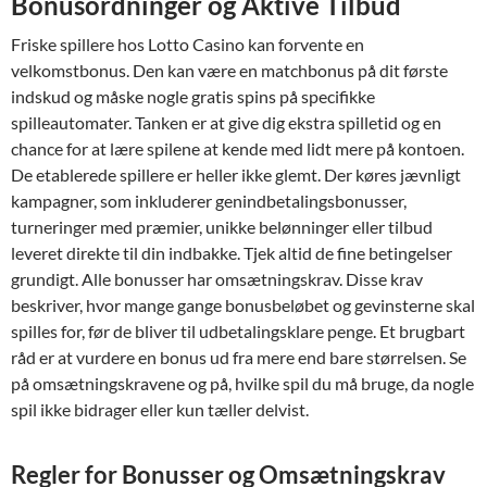
Bonusordninger og Aktive Tilbud
Friske spillere hos Lotto Casino kan forvente en
velkomstbonus. Den kan være en matchbonus på dit første
indskud og måske nogle gratis spins på specifikke
spilleautomater. Tanken er at give dig ekstra spilletid og en
chance for at lære spilene at kende med lidt mere på kontoen.
De etablerede spillere er heller ikke glemt. Der køres jævnligt
kampagner, som inkluderer genindbetalingsbonusser,
turneringer med præmier, unikke belønninger eller tilbud
leveret direkte til din indbakke. Tjek altid de fine betingelser
grundigt. Alle bonusser har omsætningskrav. Disse krav
beskriver, hvor mange gange bonusbeløbet og gevinsterne skal
spilles for, før de bliver til udbetalingsklare penge. Et brugbart
råd er at vurdere en bonus ud fra mere end bare størrelsen. Se
på omsætningskravene og på, hvilke spil du må bruge, da nogle
spil ikke bidrager eller kun tæller delvist.
Regler for Bonusser og Omsætningskrav