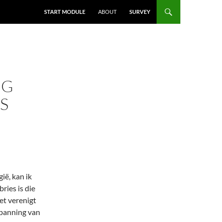
START MODULE
ABOUT
SURVEY
NG
S
ië, kan ik
ries is die
Het verenigt
spanning van