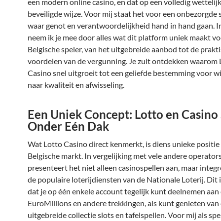
een modern online casino, en dat op een volledig wettelij
beveiligde wijze. Voor mij staat het voor een onbezorgde 
waar genot en verantwoordelijkheid hand in hand gaan. In 
neem ik je mee door alles wat dit platform uniek maakt vo
Belgische speler, van het uitgebreide aanbod tot de prakt
voordelen van de vergunning. Je zult ontdekken waarom 
Casino snel uitgroeit tot een geliefde bestemming voor wi
naar kwaliteit en afwisseling.
Een Uniek Concept: Lotto en Casin
Onder Eén Dak
Wat Lotto Casino direct kenmerkt, is diens unieke positie 
Belgische markt. In vergelijking met vele andere operators
presenteert het niet alleen casinospellen aan, maar integr
de populaire loterijdiensten van de Nationale Loterij. Dit 
dat je op één enkele account tegelijk kunt deelnemen aan 
EuroMillions en andere trekkingen, als kunt genieten van
uitgebreide collectie slots en tafelspellen. Voor mij als spel