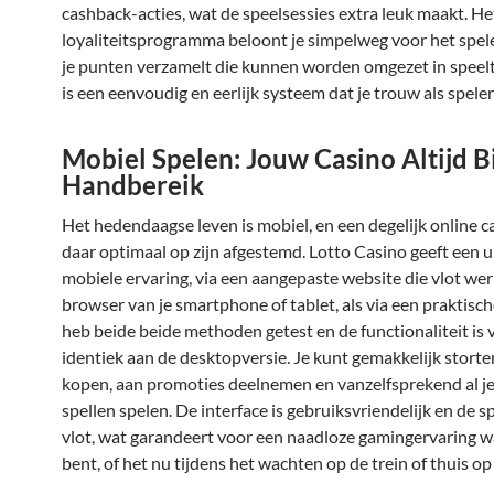
cashback-acties, wat de speelsessies extra leuk maakt. He
loyaliteitsprogramma beloont je simpelweg voor het spele
je punten verzamelt die kunnen worden omgezet in speel
is een eenvoudig en eerlijk systeem dat je trouw als spele
Mobiel Spelen: Jouw Casino Altijd 
Handbereik
Het hedendaagse leven is mobiel, en een degelijk online 
daar optimaal op zijn afgestemd. Lotto Casino geeft een 
mobiele ervaring, via een aangepaste website die vlot wer
browser van je smartphone of tablet, als via een praktisch
heb beide beide methoden getest en de functionaliteit is v
identiek aan de desktopversie. Je kunt gemakkelijk storte
kopen, aan promoties deelnemen en vanzelfsprekend al je 
spellen spelen. De interface is gebruiksvriendelijk en de s
vlot, wat garandeert voor een naadloze gamingervaring w
bent, of het nu tijdens het wachten op de trein of thuis op