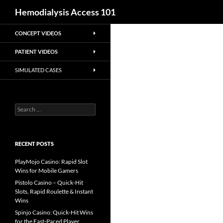
Search
Hemodialysis Access 101
Skip
CONCEPT VIDEOS
to
content
PATIENT VIDEOS
SIMULATED CASES
Search
for:
RECENT POSTS
PlayMojo Casino: Rapid Slot
Wins for Mobile Gamers
Pistolo Casino – Quick‑Hit
Slots, Rapid Roulette & Instant
Wins
Spinjo Casino: Quick‑Hit Wins
for the Fast‑Paced Player