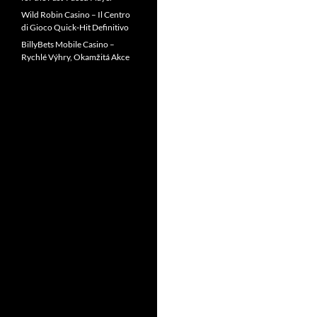
Wild Robin Casino – Il Centro
di Gioco Quick‑Hit Definitivo
BillyBets Mobile Casino –
Rychlé Výhry, Okamžitá Akce