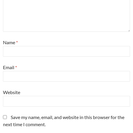
Name
*
Email
*
Website
Save my name, email, and website in this browser for the
next time I comment.