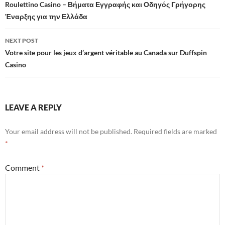
navigation
Roulettino Casino – Βήματα Εγγραφής και Οδηγός Γρήγορης
Έναρξης για την Ελλάδα
NEXT POST
Votre site pour les jeux d’argent véritable au Canada sur Duffspin
Casino
LEAVE A REPLY
Your email address will not be published.
Required fields are marked
*
Comment
*