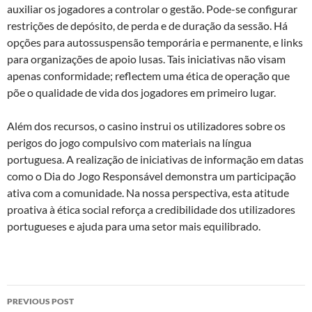
auxiliar os jogadores a controlar o gestão. Pode-se configurar
restrições de depósito, de perda e de duração da sessão. Há
opções para autossuspensão temporária e permanente, e links
para organizações de apoio lusas. Tais iniciativas não visam
apenas conformidade; reflectem uma ética de operação que
põe o qualidade de vida dos jogadores em primeiro lugar.
Além dos recursos, o casino instrui os utilizadores sobre os
perigos do jogo compulsivo com materiais na língua
portuguesa. A realização de iniciativas de informação em datas
como o Dia do Jogo Responsável demonstra um participação
ativa com a comunidade. Na nossa perspectiva, esta atitude
proativa à ética social reforça a credibilidade dos utilizadores
portugueses e ajuda para uma setor mais equilibrado.
Post
PREVIOUS POST