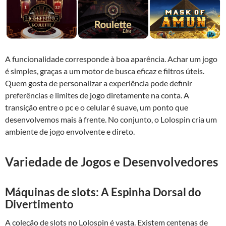
A funcionalidade corresponde à boa aparência. Achar um jogo
é simples, graças a um motor de busca eficaz e filtros úteis.
Quem gosta de personalizar a experiência pode definir
preferências e limites de jogo diretamente na conta. A
transição entre o pc e o celular é suave, um ponto que
desenvolvemos mais à frente. No conjunto, o Lolospin cria um
ambiente de jogo envolvente e direto.
Variedade de Jogos e Desenvolvedores
Máquinas de slots: A Espinha Dorsal do
Divertimento
A coleção de slots no Lolospin é vasta. Existem centenas de