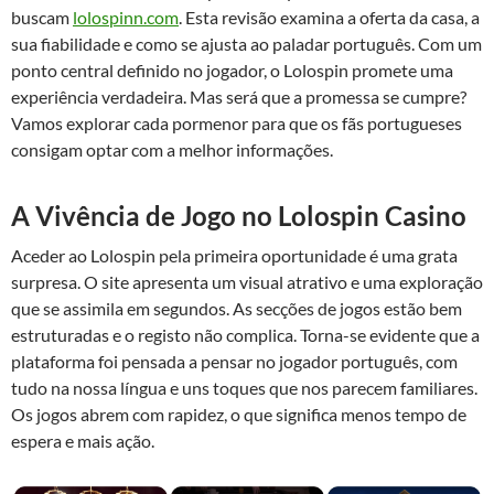
buscam
lolospinn.com
. Esta revisão examina a oferta da casa, a
sua fiabilidade e como se ajusta ao paladar português. Com um
ponto central definido no jogador, o Lolospin promete uma
experiência verdadeira. Mas será que a promessa se cumpre?
Vamos explorar cada pormenor para que os fãs portugueses
consigam optar com a melhor informações.
A Vivência de Jogo no Lolospin Casino
Aceder ao Lolospin pela primeira oportunidade é uma grata
surpresa. O site apresenta um visual atrativo e uma exploração
que se assimila em segundos. As secções de jogos estão bem
estruturadas e o registo não complica. Torna-se evidente que a
plataforma foi pensada a pensar no jogador português, com
tudo na nossa língua e uns toques que nos parecem familiares.
Os jogos abrem com rapidez, o que significa menos tempo de
espera e mais ação.