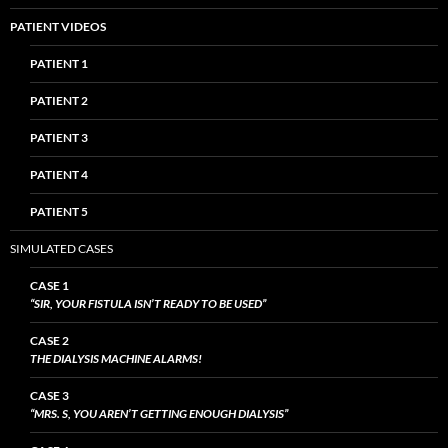
PATIENT VIDEOS
PATIENT 1
PATIENT 2
PATIENT 3
PATIENT 4
PATIENT 5
SIMULATED CASES
CASE 1
“SIR, YOUR FISTULA ISN’T READY TO BE USED”
CASE 2
THE DIALYSIS MACHINE ALARMS!
CASE 3
“MRS. S, YOU AREN’T GETTING ENOUGH DIALYSIS”