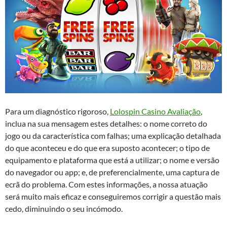
Para um diagnóstico rigoroso,
Lolospin Casino Avaliação
,
inclua na sua mensagem estes detalhes: o nome correto do
jogo ou da característica com falhas; uma explicação detalhada
do que aconteceu e do que era suposto acontecer; o tipo de
equipamento e plataforma que está a utilizar; o nome e versão
do navegador ou app; e, de preferencialmente, uma captura de
ecrã do problema. Com estes informações, a nossa atuação
será muito mais eficaz e conseguiremos corrigir a questão mais
cedo, diminuindo o seu incómodo.