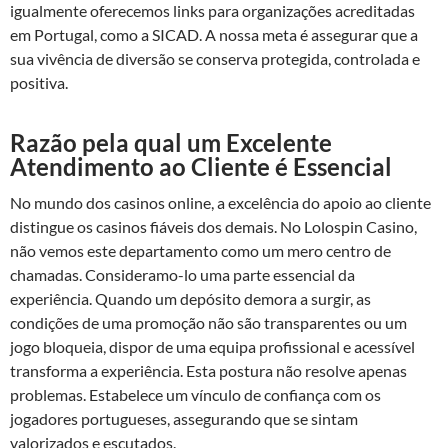
igualmente oferecemos links para organizações acreditadas
em Portugal, como a SICAD. A nossa meta é assegurar que a
sua vivência de diversão se conserva protegida, controlada e
positiva.
Razão pela qual um Excelente
Atendimento ao Cliente é Essencial
No mundo dos casinos online, a excelência do apoio ao cliente
distingue os casinos fiáveis dos demais. No Lolospin Casino,
não vemos este departamento como um mero centro de
chamadas. Consideramo-lo uma parte essencial da
experiência. Quando um depósito demora a surgir, as
condições de uma promoção não são transparentes ou um
jogo bloqueia, dispor de uma equipa profissional e acessível
transforma a experiência. Esta postura não resolve apenas
problemas. Estabelece um vínculo de confiança com os
jogadores portugueses, assegurando que se sintam
valorizados e escutados.