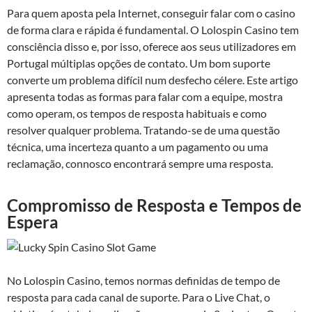
Para quem aposta pela Internet, conseguir falar com o casino
de forma clara e rápida é fundamental. O Lolospin Casino tem
consciência disso e, por isso, oferece aos seus utilizadores em
Portugal múltiplas opções de contato. Um bom suporte
converte um problema difícil num desfecho célere. Este artigo
apresenta todas as formas para falar com a equipe, mostra
como operam, os tempos de resposta habituais e como
resolver qualquer problema. Tratando-se de uma questão
técnica, uma incerteza quanto a um pagamento ou uma
reclamação, connosco encontrará sempre uma resposta.
Compromisso de Resposta e Tempos de
Espera
No Lolospin Casino, temos normas definidas de tempo de
resposta para cada canal de suporte. Para o Live Chat, o