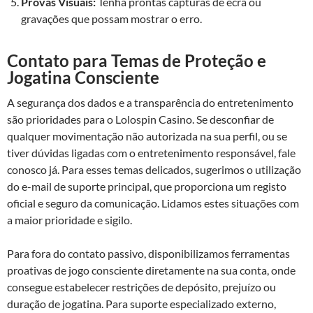
Provas Visuais:
Tenha prontas capturas de ecrã ou
gravações que possam mostrar o erro.
Contato para Temas de Proteção e
Jogatina Consciente
A segurança dos dados e a transparência do entretenimento
são prioridades para o Lolospin Casino. Se desconfiar de
qualquer movimentação não autorizada na sua perfil, ou se
tiver dúvidas ligadas com o entretenimento responsável, fale
conosco já. Para esses temas delicados, sugerimos o utilização
do e-mail de suporte principal, que proporciona um registo
oficial e seguro da comunicação. Lidamos estes situações com
a maior prioridade e sigilo.
Para fora do contato passivo, disponibilizamos ferramentas
proativas de jogo consciente diretamente na sua conta, onde
consegue estabelecer restrições de depósito, prejuízo ou
duração de jogatina. Para suporte especializado externo,