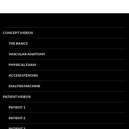
CONCEPT VIDEOS
THE BASICS
VASCULAR ANATOMY
PHYSICAL EXAM
ACCESS STENOSIS
DIALYSIS MACHINE
PATIENT VIDEOS
PATIENT 1
PATIENT 2
PATIENT 3