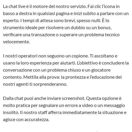
La chat live è il motore del nostro servizio. Fai clic l’icona in
basso a destra in qualsiasi pagina e inizi subito a parlare con un
esperto. I tempi di attesa sono brevi, spesso nulli. È lo
strumento ideale per risolvere un dubbio su un bonus,
verificare una transazione o superare un problema tecnico
velocemente.
I nostri operatori non seguono un copione. Ti ascoltano e
usano la loro esperienza per aiutarti. L’obiettivo è concludere la
conversazione con un problema chiuso e un giocatore
contento. Mettila alla prova: la prontezza e l’educazione dei
nostri agenti ti sorprenderanno.
Dalla chat puoi anche inviare screenshot. Questa opzione è
molto pratica per segnalare un errore a video o un messaggio
insolito. Il nostro staff afferra immediatamente la situazione e
agisce con accuratezza.