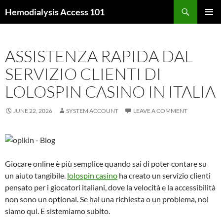
Skip
Search
Hemodialysis Access 101
to
PRIMAR
content
MENU
ASSISTENZA RAPIDA DAL
SERVIZIO CLIENTI DI
LOLOSPIN CASINO IN ITALIA
JUNE 22, 2026
SYSTEM ACCOUNT
LEAVE A COMMENT
Giocare online è più semplice quando sai di poter contare su
un aiuto tangibile.
lolospin casino
ha creato un servizio clienti
pensato per i giocatori italiani, dove la velocità e la accessibilità
non sono un optional. Se hai una richiesta o un problema, noi
siamo qui. E sistemiamo subito.