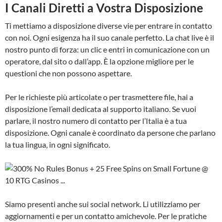
I Canali Diretti a Vostra Disposizione
Ti mettiamo a disposizione diverse vie per entrare in contatto
con noi. Ogni esigenza ha il suo canale perfetto. La chat live è il
nostro punto di forza: un clic e entri in comunicazione con un
operatore, dal sito o dall’app. È la opzione migliore per le
questioni che non possono aspettare.
Per le richieste più articolate o per trasmettere file, hai a
disposizione l’email dedicata al supporto italiano. Se vuoi
parlare, il nostro numero di contatto per l’Italia è a tua
disposizione. Ogni canale è coordinato da persone che parlano
la tua lingua, in ogni significato.
Siamo presenti anche sui social network. Li utilizziamo per
aggiornamenti e per un contatto amichevole. Per le pratiche