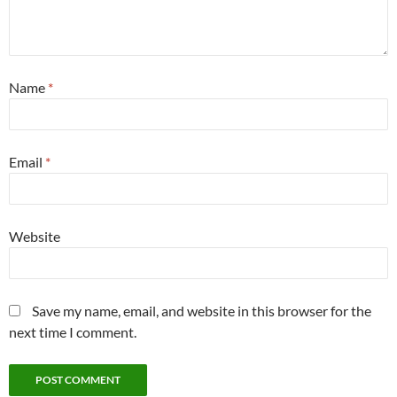
Name
*
Email
*
Website
Save my name, email, and website in this browser for the
next time I comment.