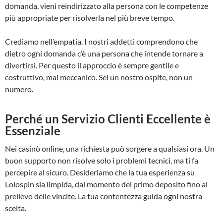
domanda, vieni reindirizzato alla persona con le competenze
più appropriate per risolverla nel più breve tempo.
Crediamo nell’empatia. I nostri addetti comprendono che
dietro ogni domanda c’è una persona che intende tornare a
divertirsi. Per questo il approccio è sempre gentile e
costruttivo, mai meccanico. Sei un nostro ospite, non un
numero.
Perché un Servizio Clienti Eccellente è
Essenziale
Nei casinò online, una richiesta può sorgere a qualsiasi ora. Un
buon supporto non risolve solo i problemi tecnici, ma ti fa
percepire al sicuro. Desideriamo che la tua esperienza su
Lolospin sia limpida, dal momento del primo deposito fino al
prelievo delle vincite. La tua contentezza guida ogni nostra
scelta.