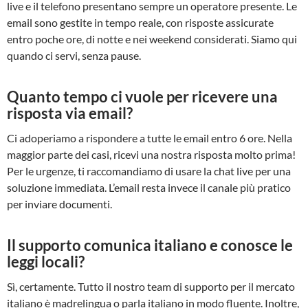
live e il telefono presentano sempre un operatore presente. Le
email sono gestite in tempo reale, con risposte assicurate
entro poche ore, di notte e nei weekend considerati. Siamo qui
quando ci servi, senza pause.
Quanto tempo ci vuole per ricevere una
risposta via email?
Ci adoperiamo a rispondere a tutte le email entro 6 ore. Nella
maggior parte dei casi, ricevi una nostra risposta molto prima!
Per le urgenze, ti raccomandiamo di usare la chat live per una
soluzione immediata. L’email resta invece il canale più pratico
per inviare documenti.
Il supporto comunica italiano e conosce le
leggi locali?
Sì, certamente. Tutto il nostro team di supporto per il mercato
italiano è madrelingua o parla italiano in modo fluente. Inoltre,