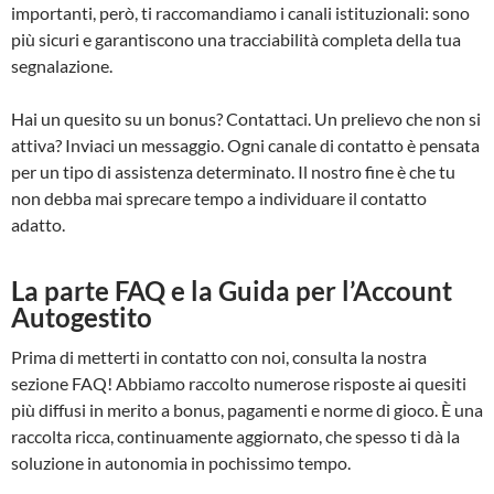
importanti, però, ti raccomandiamo i canali istituzionali: sono
più sicuri e garantiscono una tracciabilità completa della tua
segnalazione.
Hai un quesito su un bonus? Contattaci. Un prelievo che non si
attiva? Inviaci un messaggio. Ogni canale di contatto è pensata
per un tipo di assistenza determinato. Il nostro fine è che tu
non debba mai sprecare tempo a individuare il contatto
adatto.
La parte FAQ e la Guida per l’Account
Autogestito
Prima di metterti in contatto con noi, consulta la nostra
sezione FAQ! Abbiamo raccolto numerose risposte ai quesiti
più diffusi in merito a bonus, pagamenti e norme di gioco. È una
raccolta ricca, continuamente aggiornato, che spesso ti dà la
soluzione in autonomia in pochissimo tempo.