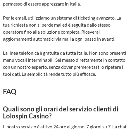
permesso di essere apprezzare in Italia.
Per le email, utilizziamo un sistema di ticketing avanzato. La
tua richiesta non si perde mai ed è seguita dallo stesso
operatore fino alla soluzione completa. Riceverai
aggiornamenti automatici via mail a ogni passo in avanti.
La linea telefonica è gratuita da tutta Italia. Non sono presenti
menu vocali interminabili. Sei messo direttamente in contatto
con un nostro esperto, senza dover premere tasti o ripetere i
tuoi dati. La semplicità rende tutto più efficace.
FAQ
Quali sono gli orari del servizio clienti di
Lolospin Casino?
Il nostro servizio è attivo 24 ore al giorno, 7 giorni su 7. La chat