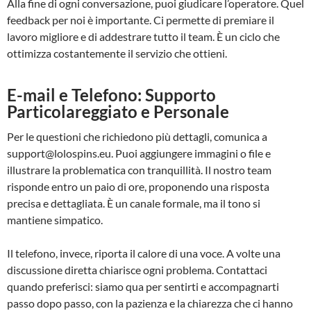
Alla fine di ogni conversazione, puoi giudicare l’operatore. Quel
feedback per noi è importante. Ci permette di premiare il
lavoro migliore e di addestrare tutto il team. È un ciclo che
ottimizza costantemente il servizio che ottieni.
E-mail e Telefono: Supporto
Particolareggiato e Personale
Per le questioni che richiedono più dettagli, comunica a
support@lolospins.eu. Puoi aggiungere immagini o file e
illustrare la problematica con tranquillità. Il nostro team
risponde entro un paio di ore, proponendo una risposta
precisa e dettagliata. È un canale formale, ma il tono si
mantiene simpatico.
Il telefono, invece, riporta il calore di una voce. A volte una
discussione diretta chiarisce ogni problema. Contattaci
quando preferisci: siamo qua per sentirti e accompagnarti
passo dopo passo, con la pazienza e la chiarezza che ci hanno