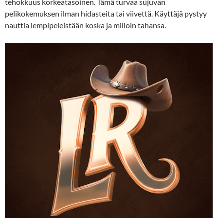
tehokkuus korkeatasoinen. Tämä turvaa sujuvan
pelikokemuksen ilman hidasteita tai viivettä. Käyttäjä pystyy
nauttia lempipeleistään koska ja milloin tahansa.