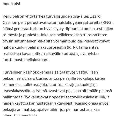
muuttuisi.
Reilu peli on yhtä tärkeä turvallisuuden osa-alue. Lizaro
Casinon pelit perustuvat satunnaislukugeneraattoreita (RNG).
Nämä generaattorit on hyväksytty riippumattomien testaajien
toimesta ja puolesta. Jokaisen pelikierroksen tulos on täten
täysin satunnainen, eikä sitä voi manipuloida. Pelaajat voivat
nähdä kunkin pelin maksuprosentin (RTP). Tämä antaa
realistisen kuvan pitkän aikavälin tuotosta ja vahvistaa
luottamusta pelialustaan.
Turvallinen kasinokokemus sisältää myös vastuullisen
pelaamisen. Lizaro Casino antaa pelaajille työkaluja, kuten
esimerkiksi talletusrajoja, istuntoaikarajoja, taukoja ja
itseasiakassulkuja. Nämä avustavat pelaajaa pitämään pelinsä
hallinnassa. Työkalut ovat nopeasti saatavilla asiakastilillä, ja
niiden käyttöä kannustetaan aktiivisesti. Kasino ohjaa myös
pelaajia ammattiapupalveluihin, jos peliharrastus alkaa
aiheuttaa ongelmia.