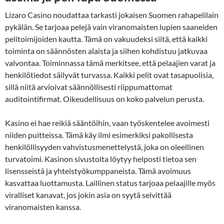
Lizaro Casino noudattaa tarkasti jokaisen Suomen rahapelilain
pykälän. Se tarjoaa pelejä vain viranomaisten lupien saaneiden
pelitoimijoiden kautta. Tämä on vakuudeksi siitä, että kaikki
toiminta on säännösten alaista ja siihen kohdistuu jatkuvaa
valvontaa. Toiminnassa tämä merkitsee, että pelaajien varat ja
henkilötiedot säilyvät turvassa. Kaikki pelit ovat tasapuolisia,
sillä niitä arvioivat säännöllisesti riippumattomat
auditointifirmat. Oikeudellisuus on koko palvelun perusta.
Kasino ei hae reikiä sääntöihin, vaan työskentelee avoimesti
niiden puitteissa. Tämä käy ilmi esimerkiksi pakollisesta
henkilöllisyyden vahvistusmenettelystä, joka on oleellinen
turvatoimi. Kasinon sivustolta löytyy helposti tietoa sen
lisensseistä ja yhteistyökumppaneista. Tämä avoimuus
kasvattaa luottamusta. Laillinen status tarjoaa pelaajille myös
viralliset kanavat, jos jokin asia on syytä selvittää
viranomaisten kanssa.