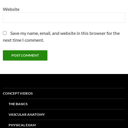
Website
Save my name, email, and website in this browser for the
next time I comment.
CONCEPT VIDEOS
THE BASICS
VASCULAR ANATOMY
PHYSICAL EXAM