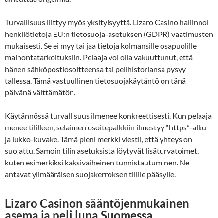
Turvallisuus liittyy myös yksityisyyttä. Lizaro Casino hallinnoi
henkilötietoja EU:n tietosuoja-asetuksen (GDPR) vaatimusten
mukaisesti. Se ei myy tai jaa tietoja kolmansille osapuolille
mainontatarkoituksiin. Pelaaja voi olla vakuuttunut, että
hänen sähköpostiosoitteensa tai pelihistoriansa pysyy
tallessa. Tämä vastuullinen tietosuojakäytäntö on tänä
päivänä välttämätön.
Käytännössä turvallisuus ilmenee konkreettisesti. Kun pelaaja
menee tililleen, selaimen osoitepalkkiin ilmestyy “https”-alku
ja lukko-kuvake. Tämä pieni merkki viestii, että yhteys on
suojattu. Samoin tilin asetuksista löytyvät lisäturvatoimet,
kuten esimerkiksi kaksivaiheinen tunnistautuminen. Ne
antavat ylimääräisen suojakerroksen tilille pääsylle.
Lizaro Casinon sääntöjenmukainen
asema ja peli lupa Suomessa