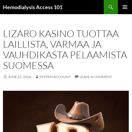
Skip
Search
Hemodialysis Access 101
to
PRIMAR
content
MENU
LIZARO KASINO TUOTTAA
LAILLISTA, VARMAA JA
VAUHDIKASTA PELAAMISTA
SUOMESSA
JUNE 22, 2026
SYSTEM ACCOUNT
LEAVE A COMMENT