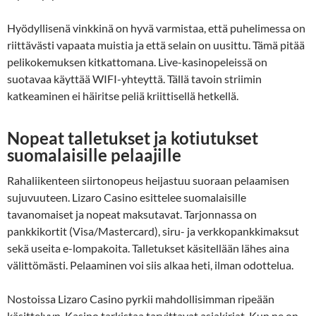
Hyödyllisenä vinkkinä on hyvä varmistaa, että puhelimessa on
riittävästi vapaata muistia ja että selain on uusittu. Tämä pitää
pelikokemuksen kitkattomana. Live-kasinopeleissä on
suotavaa käyttää WIFI-yhteyttä. Tällä tavoin striimin
katkeaminen ei häiritse peliä kriittisellä hetkellä.
Nopeat talletukset ja kotiutukset
suomalaisille pelaajille
Rahaliikenteen siirtonopeus heijastuu suoraan pelaamisen
sujuvuuteen. Lizaro Casino esittelee suomalaisille
tavanomaiset ja nopeat maksutavat. Tarjonnassa on
pankkikortit (Visa/Mastercard), siru- ja verkkopankkimaksut
sekä useita e-lompakoita. Talletukset käsitellään lähes aina
välittömästi. Pelaaminen voi siis alkaa heti, ilman odottelua.
Nostoissa Lizaro Casino pyrkii mahdollisimman ripeään
käsittelyyn. Kasino tarkistaa tarvittavat asiakirjat. Kun ne on