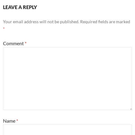
LEAVE A REPLY
Your email address will not be published.
Required fields are marked
*
Comment
*
Name
*