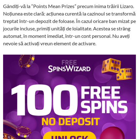
Gândiți-vă la “Points Mean Prizes” precum inima trăirii Lizaro.
Noțiunea este clară: acțiunea curentă la cazinoul se transformă
treptat într-un depozit de foloase. În cazul oricare ban mizat pe
jocurile incluse, primiți unități de loialitate. Acestea se strâng
automat, în moment imediat, într-un cont personal. Nu aveți
nevoie să activați vreun element de activare.