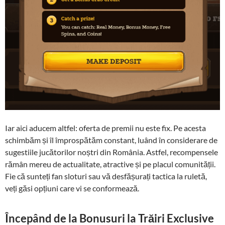
Iar aici aducem altfel: oferta de premii nu este fix. Pe acesta
schimbăm și îl împrospătăm constant, luând în considerare de
sugestiile jucătorilor noștri din România. Astfel, recompensele
rămân mereu de actualitate, atractive și pe placul comunității.
Fie că sunteți fan sloturi sau vă desfășurați tactica la ruletă,
veți găsi opțiuni care vi se conformează.
Începând de la Bonusuri la Trăiri Exclusive