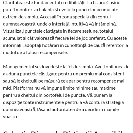
Claritatea este fundamentul credibilității. La Lizaro Casino,
puteți monitoriza balanța și evoluția punctelor acumulate
extrem de simplu. Accesați în zona specială din contul
dumneavoastră, unde o interfață intuitivă vă întâmpină.
Vizualizați punctele câștigate în fiecare sesiune, totalul
acumulat și cât valorează fiecare fel de joc preferat. Cu aceste
informații, adoptați hotărâri în cunoștință de cauză referitor la
modul de a folosi recompensele.
Managementul se dovedește la fel de simplă. Aveți opțiunea de
a aduna punctele câștigate pentru un premiu mai consistent
sau să le cheltuiți pe măsură ce apar pentru recompense mai
mici. Platforma nu vă impune limite minime sau maxime
pentru a cheltui din portofelul de puncte. Vă punem la
dispoziție toate instrumentele pentru a vă contura strategia
dumneavoastră, lăsând autoritatea de a decide în mâinile
voastre.