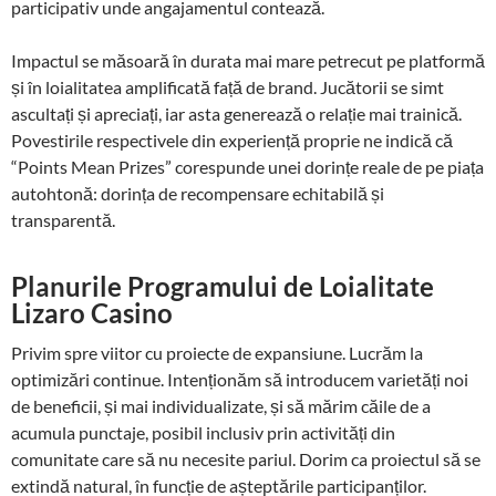
participativ unde angajamentul contează.
Impactul se măsoară în durata mai mare petrecut pe platformă
și în loialitatea amplificată față de brand. Jucătorii se simt
ascultați și apreciați, iar asta generează o relație mai trainică.
Povestirile respectivele din experiență proprie ne indică că
“Points Mean Prizes” corespunde unei dorințe reale de pe piața
autohtonă: dorința de recompensare echitabilă și
transparentă.
Planurile Programului de Loialitate
Lizaro Casino
Privim spre viitor cu proiecte de expansiune. Lucrăm la
optimizări continue. Intenționăm să introducem varietăți noi
de beneficii, și mai individualizate, și să mărim căile de a
acumula punctaje, posibil inclusiv prin activități din
comunitate care să nu necesite pariul. Dorim ca proiectul să se
extindă natural, în funcție de așteptările participanților.