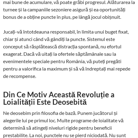
mai bune de acumulare, vă poate grăbi progresul. Alăturarea la
turnee și la campaniile sezoniere asigură și ea oportunități
bonus de a obține puncte în plus, pe lângă jocul obișnuit.
Jucați-vă întotdeauna responsabil, în limita unui buget fixat,
chiar și atunci când vă gândiți la puncte. Sistemul este
conceput să răsplătească distracția spontană, nu efortul
exagerat. Dacă vă uitați la ofertele săptămânale sau la
evenimentele speciale pentru România, vă puteți pregăti
pentru a valorifica la maximum și să vă îndreptați mai repede
de recompense.
Din Ce Motiv Această Revoluție a
Loialității Este Deosebită
Ne deosebim prin filosofia de bază. Punem jucătorul și
alegerile lui pe primul loc. Multe programe de loialitate vă
determină să atingeți niveluri rigide pentru beneficii
prestabilite. La noi, punctele nu se pierd niciodată. Nu sunt