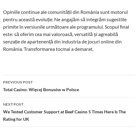
Opiniile continue ale comunității din România sunt motorul
pentru această evoluție. Ne angajăm să integrăm sugestiile
primite în versiunile următoare ale programului. Scopul final
este: să oferim cea mai valoroasă, versatilă și agreabilă
senzație de apartenență din industria de jocuri online din
România. Transformarea tocmai a demarat.
Post
PREVIOUS POST
navigation
Total Casino: Więcej Bonusów w Polsce
NEXT POST
We Tested Customer Support at Beef Casino 5 Times Here Is The
Rating for UK