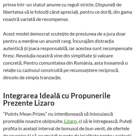
prinse într-un statut anume cu reguli stricte. Dispuneți de
libertatea să le folosiți când apreciați, pentru ce doriți, din gama
noastră variată de recompense.
Acest model democrat scutește de presiunea de a juca doar
pentru a menține un anumit rang. Încurajăm distracția
autentică și joaca responsabilă, iar acestea sunt recompensate
firesc. Revoluția noastră vine din simplitate și valoare
concretă. Pentru comunitatea din România, asta înseamnă o
relație cu cazinoul construită pe recunoaștere reciprocă,
dincolo de simpla tranzacție.
Integrarea Ideală cu Propunerile
Prezente Lizaro
“Points Mean Prizes” nu intenționează să înlocuiască
promoțiile noastre obișnuite,
Lizaro
, ci să le întregească. Puteți
profita în același interval de bonusul de bun venit, de ofertele
de revenire și să acumulați puncte de loialitate pentru aceleași