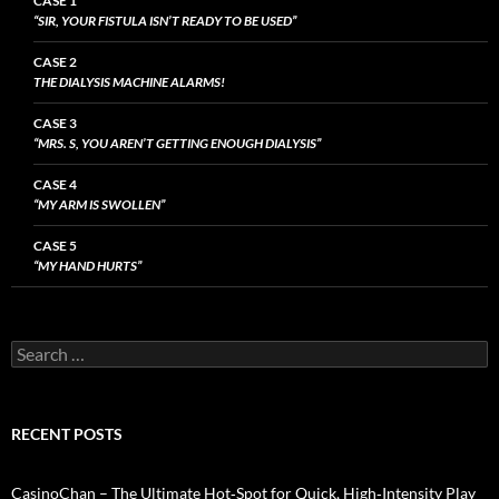
CASE 1
“SIR, YOUR FISTULA ISN’T READY TO BE USED”
CASE 2
THE DIALYSIS MACHINE ALARMS!
CASE 3
“MRS. S, YOU AREN’T GETTING ENOUGH DIALYSIS”
CASE 4
“MY ARM IS SWOLLEN”
CASE 5
“MY HAND HURTS”
Search
for:
RECENT POSTS
CasinoChan – The Ultimate Hot‑Spot for Quick, High‑Intensity Play