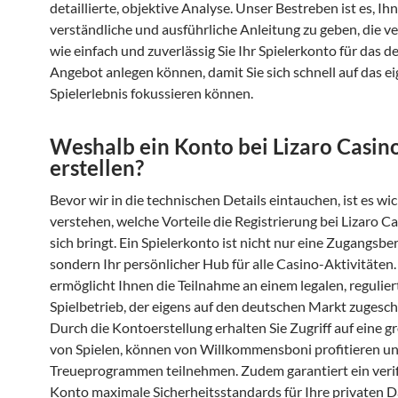
detaillierte, objektive Analyse. Unser Bestreben ist es, Ih
verständliche und ausführliche Anleitung zu geben, die ve
wie einfach und zuverlässig Sie Ihr Spielerkonto für das d
Angebot anlegen können, damit Sie sich schnell auf das ei
Spielerlebnis fokussieren können.
Weshalb ein Konto bei Lizaro Casin
erstellen?
Bevor wir in die technischen Details eintauchen, ist es wic
verstehen, welche Vorteile die Registrierung bei Lizaro C
sich bringt. Ein Spielerkonto ist nicht nur eine Zugangsbe
sondern Ihr persönlicher Hub für alle Casino-Aktivitäten.
ermöglicht Ihnen die Teilnahme an einem legalen, regulie
Spielbetrieb, der eigens auf den deutschen Markt zugeschn
Durch die Kontoerstellung erhalten Sie Zugriff auf eine g
von Spielen, können von Willkommensboni profitieren u
Treueprogrammen teilnehmen. Zudem garantiert ein verif
Konto maximale Sicherheitsstandards für Ihre privaten 