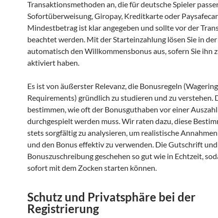
Transaktionsmethoden an, die für deutsche Spieler passen
Sofortüberweisung, Giropay, Kreditkarte oder Paysafecar
Mindestbetrag ist klar angegeben und sollte vor der Tran
beachtet werden. Mit der Starteinzahlung lösen Sie in der
automatisch den Willkommensbonus aus, sofern Sie ihn 
aktiviert haben.
Es ist von äußerster Relevanz, die Bonusregeln (Wagering
Requirements) gründlich zu studieren und zu verstehen. 
bestimmen, wie oft der Bonusguthaben vor einer Auszah
durchgespielt werden muss. Wir raten dazu, diese Best
stets sorgfältig zu analysieren, um realistische Annahme
und den Bonus effektiv zu verwenden. Die Gutschrift und
Bonuszuschreibung geschehen so gut wie in Echtzeit, sod
sofort mit dem Zocken starten können.
Schutz und Privatsphäre bei der
Registrierung