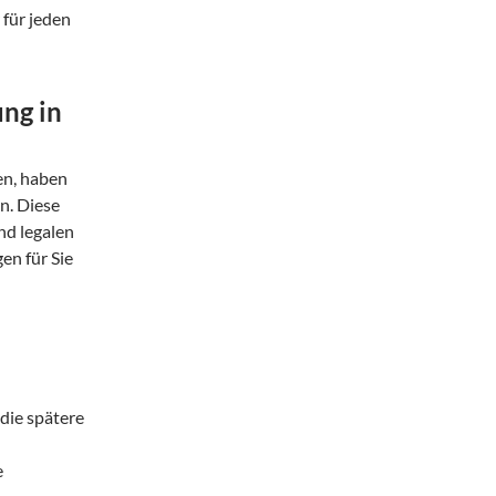
 für jeden
ng in
en, haben
n. Diese
nd legalen
en für Sie
 die spätere
e