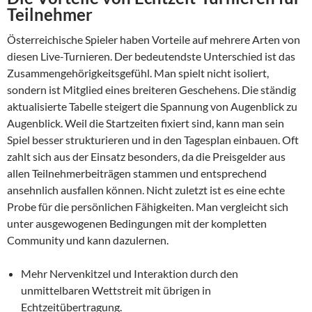
Teilnehmer
Österreichische Spieler haben Vorteile auf mehrere Arten von
diesen Live-Turnieren. Der bedeutendste Unterschied ist das
Zusammengehörigkeitsgefühl. Man spielt nicht isoliert,
sondern ist Mitglied eines breiteren Geschehens. Die ständig
aktualisierte Tabelle steigert die Spannung von Augenblick zu
Augenblick. Weil die Startzeiten fixiert sind, kann man sein
Spiel besser strukturieren und in den Tagesplan einbauen. Oft
zahlt sich aus der Einsatz besonders, da die Preisgelder aus
allen Teilnehmerbeiträgen stammen und entsprechend
ansehnlich ausfallen können. Nicht zuletzt ist es eine echte
Probe für die persönlichen Fähigkeiten. Man vergleicht sich
unter ausgewogenen Bedingungen mit der kompletten
Community und kann dazulernen.
Mehr Nervenkitzel und Interaktion durch den
unmittelbaren Wettstreit mit übrigen in
Echtzeitübertragung.