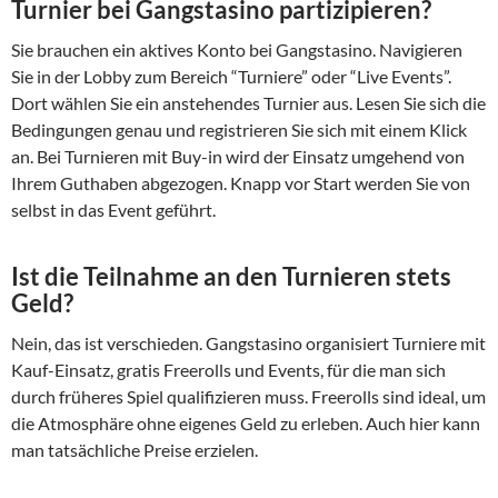
Turnier bei Gangstasino partizipieren?
Sie brauchen ein aktives Konto bei Gangstasino. Navigieren
Sie in der Lobby zum Bereich “Turniere” oder “Live Events”.
Dort wählen Sie ein anstehendes Turnier aus. Lesen Sie sich die
Bedingungen genau und registrieren Sie sich mit einem Klick
an. Bei Turnieren mit Buy-in wird der Einsatz umgehend von
Ihrem Guthaben abgezogen. Knapp vor Start werden Sie von
selbst in das Event geführt.
Ist die Teilnahme an den Turnieren stets
Geld?
Nein, das ist verschieden. Gangstasino organisiert Turniere mit
Kauf-Einsatz, gratis Freerolls und Events, für die man sich
durch früheres Spiel qualifizieren muss. Freerolls sind ideal, um
die Atmosphäre ohne eigenes Geld zu erleben. Auch hier kann
man tatsächliche Preise erzielen.