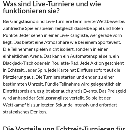
Was sind Live-Turniere und wie
funktionieren sie?
Bei Gangstasino sind Live-Turniere terminierte Wettbewerbe.
Zahlreiche Spieler spielen zeitgleich dasselbe Spiel und holen
Punkte. Jeder sehen in einer Live-Rangliste, wer gerade vorn
liegt. Das bietet eine Atmosphäre wie bei einem Sportevent.
Die Teilnehmer spielen nicht isoliert, sondern in einer
einheitlichen Arena. Das kann ein Automatenspiel sein, ein
Blackjack-Tisch oder ein Roulette-Rad. Jede Aktion geschieht
in Echtzeit. Jeder Spin, jede Karte hat Einfluss sofort auf die
Platzierung aus. Die Turniere starten und enden zu einer
bestimmten Uhrzeit. Für die Teilnahme wird gelegentlich ein
Eintrittspreis an, es gibt aber auch gratis Events. Das Preisgeld
wird anhand der Schlussrangliste verteilt. So bleibt der
Wettkampf bis zur letzten Sekunde intensiv und erfordert
strategisches Denken.
Die Vorteile von Echtzeit-Turnieren für