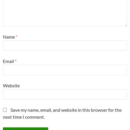
Name
*
Email
*
Website
Save my name, email, and website in this browser for the
next time I comment.