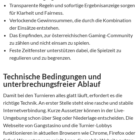
Transparente Regeln und sofortige Ergebnisanzeige sorgen
für Klarheit und Fairness.
Verlockende Gewinnsummen, die durch die Kombination
der Einsätze entstehen.
Das Empfinden, zur österreichischen Gaming-Community
zu zählen und nicht einsam zu spielen.
Feste Zeitfenster unterstützen dabei, die Spielzeit zu
regulieren und zu begrenzen.
Technische Bedingungen und
unterbrechungsfreier Ablauf
Damit bei den Turnieren alles glatt läuft, erfordert es die
richtige Technik. An erster Stelle steht eine rasche und stabile
Internetverbindung. Kurze Aussetzer können in der Live-
Umgebung schon über Sieg oder Niederlage entscheiden. Die
Webseite von Gangstasino und die Turnier-Lobbys
funktionieren in aktuellen Browsern wie Chrome, Firefox oder