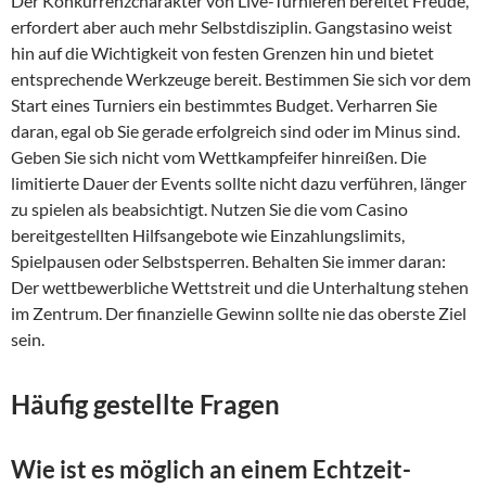
Der Konkurrenzcharakter von Live-Turnieren bereitet Freude,
erfordert aber auch mehr Selbstdisziplin. Gangstasino weist
hin auf die Wichtigkeit von festen Grenzen hin und bietet
entsprechende Werkzeuge bereit. Bestimmen Sie sich vor dem
Start eines Turniers ein bestimmtes Budget. Verharren Sie
daran, egal ob Sie gerade erfolgreich sind oder im Minus sind.
Geben Sie sich nicht vom Wettkampfeifer hinreißen. Die
limitierte Dauer der Events sollte nicht dazu verführen, länger
zu spielen als beabsichtigt. Nutzen Sie die vom Casino
bereitgestellten Hilfsangebote wie Einzahlungslimits,
Spielpausen oder Selbstsperren. Behalten Sie immer daran:
Der wettbewerbliche Wettstreit und die Unterhaltung stehen
im Zentrum. Der finanzielle Gewinn sollte nie das oberste Ziel
sein.
Häufig gestellte Fragen
Wie ist es möglich an einem Echtzeit-