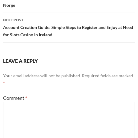
Norge
NEXT POST
Account Creation Guide: Simple Steps to Register and Enjoy at Need
for Slots Casino in Ireland
LEAVE A REPLY
Your email address will not be published.
Required fields are marked
*
Comment
*