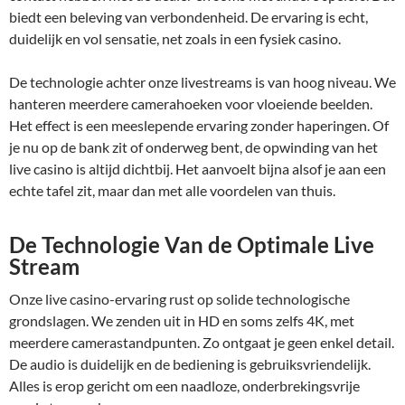
biedt een beleving van verbondenheid. De ervaring is echt,
duidelijk en vol sensatie, net zoals in een fysiek casino.
De technologie achter onze livestreams is van hoog niveau. We
hanteren meerdere camerahoeken voor vloeiende beelden.
Het effect is een meeslepende ervaring zonder haperingen. Of
je nu op de bank zit of onderweg bent, de opwinding van het
live casino is altijd dichtbij. Het aanvoelt bijna alsof je aan een
echte tafel zit, maar dan met alle voordelen van thuis.
De Technologie Van de Optimale Live
Stream
Onze live casino-ervaring rust op solide technologische
grondslagen. We zenden uit in HD en soms zelfs 4K, met
meerdere camerastandpunten. Zo ontgaat je geen enkel detail.
De audio is duidelijk en de bediening is gebruiksvriendelijk.
Alles is erop gericht om een naadloze, onderbrekingsvrije