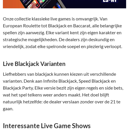
Onze collectie klassieke live games is omvangrijk. Van
European Roulette tot Blackjack en Baccarat, alle belangrijke
spellen zijn aanwezig. Elke variant kent zijn eigen karakter en
strategische mogelijkheden. De dealers zijn deskundig en
vriendelijk, zodat elke spelronde soepel en plezierig verloopt.
Live Blackjack Varianten
Liefhebbers van blackjack kunnen kiezen uit verschillende
varianten. Denk aan Infinite Blackjack, Speed Blackjack en
Blackjack Party. Elke versie bezit zijn eigen regels en side bets,
wat het spel telkens weer anders maakt. Het doel blijft
natuurlijk hetzelfde: de dealer verslaan zonder over de 21 te
gaan.
Interessante Live Game Shows