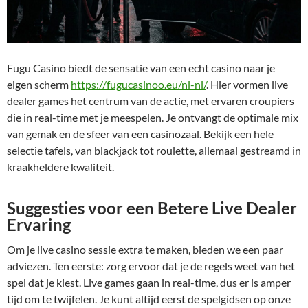
Fugu Casino biedt de sensatie van een echt casino naar je
eigen scherm
https://fugucasinoo.eu/nl-nl/
. Hier vormen live
dealer games het centrum van de actie, met ervaren croupiers
die in real-time met je meespelen. Je ontvangt de optimale mix
van gemak en de sfeer van een casinozaal. Bekijk een hele
selectie tafels, van blackjack tot roulette, allemaal gestreamd in
kraakheldere kwaliteit.
Suggesties voor een Betere Live Dealer
Ervaring
Om je live casino sessie extra te maken, bieden we een paar
adviezen. Ten eerste: zorg ervoor dat je de regels weet van het
spel dat je kiest. Live games gaan in real-time, dus er is amper
tijd om te twijfelen. Je kunt altijd eerst de spelgidsen op onze