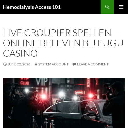
Skip
Search
Hemodialysis Access 101
to
PRIMAR
content
MENU
LIVE CROUPIER SPELLEN
ONLINE BELEVEN BIJ FUGU
CASINO
JUNE 22, 2026
SYSTEM ACCOUNT
LEAVE A COMMENT