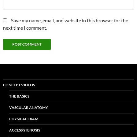
Save my name, email, and website in this browser for the
next time I comment.
CONCEPT VIDEOS
THE BASICS
VASCULAR ANATOMY
PHYSICAL EXAM
ACCESS STENOSIS