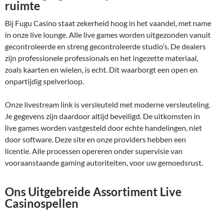
ruimte
Bij Fugu Casino staat zekerheid hoog in het vaandel, met name
in onze live lounge. Alle live games worden uitgezonden vanuit
gecontroleerde en streng gecontroleerde studio’s. De dealers
zijn professionele professionals en het ingezette materiaal,
zoals kaarten en wielen, is echt. Dit waarborgt een open en
onpartijdig spelverloop.
Onze livestream link is versleuteld met moderne versleuteling.
Je gegevens zijn daardoor altijd beveiligd. De uitkomsten in
live games worden vastgesteld door echte handelingen, niet
door software. Deze site en onze providers hebben een
licentie. Alle processen opereren onder supervisie van
vooraanstaande gaming autoriteiten, voor uw gemoedsrust.
Ons Uitgebreide Assortiment Live
Casinospellen