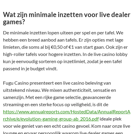
Wat zijn minimale inzetten voor live dealer
games?
De minimale inzetten lopen uiteen per spel en per tafel. We
hebben een breed aanbod aan tafels. Er zijn opties met lage
limieten, die soms al bij €0,50 of €1 van start gaan. Ook zijn er
high-roller tafels voor hogere inzetten. In de live casino lobby
kun je eenvoudig sorteren op inzetlimiet, zodat je een tafel
passend in je budget vindt.
Fugu Casino presenteert een live casino beleving van
uitstekend niveau. We mixen authenticiteit, sensatie en
samenzijn. Met een rijke game selectie, geavanceerde
streaming en een sterke focus op veiligheid, is dit de
https://www.annualreports.com/HostedData/AnnualReportA
rchive/e/evolution-gaming-group-ab_2016.pdf
ideale plek
voor wie geniet van een echt casino gevoel. Kom naar onze live
lounge en ervaar persoonlijk waarom live dealer games een