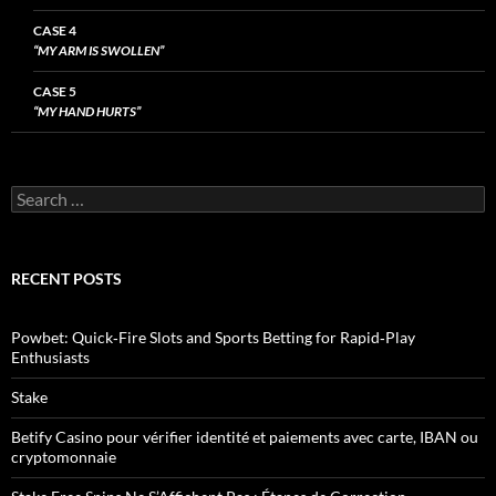
CASE 4
“MY ARM IS SWOLLEN”
CASE 5
“MY HAND HURTS”
Search
for:
RECENT POSTS
Powbet: Quick‑Fire Slots and Sports Betting for Rapid‑Play
Enthusiasts
Stake
Betify Casino pour vérifier identité et paiements avec carte, IBAN ou
cryptomonnaie