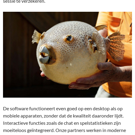
sessie te verzekeren.
De software functioneert even goed op een desktop als op
mobiele apparaten, zonder dat de kwaliteit daaronder lijdt.
Interactieve functies zoals de chat en spelstatistieken zijn
moeiteloos geïntegreerd. Onze partners werken in moderne