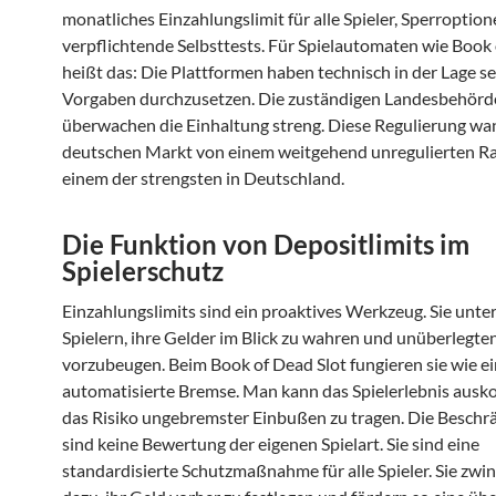
monatliches Einzahlungslimit für alle Spieler, Sperroptio
verpflichtende Selbsttests. Für Spielautomaten wie Book
heißt das: Die Plattformen haben technisch in der Lage se
Vorgaben durchzusetzen. Die zuständigen Landesbehörd
überwachen die Einhaltung streng. Diese Regulierung wa
deutschen Markt von einem weitgehend unregulierten R
einem der strengsten in Deutschland.
Die Funktion von Depositlimits im
Spielerschutz
Einzahlungslimits sind ein proaktives Werkzeug. Sie unte
Spielern, ihre Gelder im Blick zu wahren und unüberlegte
vorzubeugen. Beim Book of Dead Slot fungieren sie wie e
automatisierte Bremse. Man kann das Spielerlebnis ausk
das Risiko ungebremster Einbußen zu tragen. Die Besch
sind keine Bewertung der eigenen Spielart. Sie sind eine
standardisierte Schutzmaßnahme für alle Spieler. Sie zwin