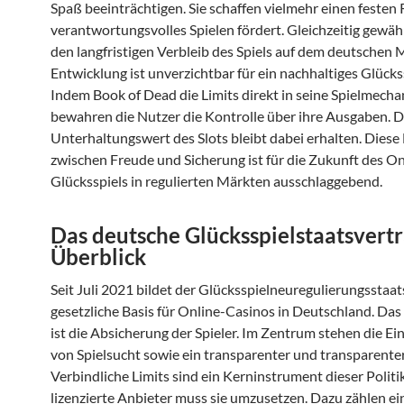
Spaß beeinträchtigen. Sie schaffen vielmehr einen festen
verantwortungsvolles Spielen fördert. Gleichzeitig gewähr
den langfristigen Verbleib des Spiels auf dem deutschen 
Entwicklung ist unverzichtbar für ein nachhaltiges Glücks
Indem Book of Dead die Limits direkt in seine Spielmechan
bewahren die Nutzer die Kontrolle über ihre Ausgaben. 
Unterhaltungswert des Slots bleibt dabei erhalten. Diese
zwischen Freude und Sicherung ist für die Zukunft des On
Glücksspiels in regulierten Märkten ausschlaggebend.
Das deutsche Glücksspielstaatsvertr
Überblick
Seit Juli 2021 bildet der Glücksspielneuregulierungsstaat
gesetzliche Basis für Online-Casinos in Deutschland. Das
ist die Absicherung der Spieler. Im Zentrum stehen die 
von Spielsucht sowie ein transparenter und transparente
Verbindliche Limits sind ein Kerninstrument dieser Politik
lizenzierte Anbieter muss sie umzusetzen. Dazu zählen ei