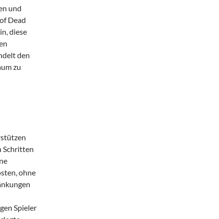
nen und
 of Dead
in, diese
en
ndelt den
aum zu
rstützen
n Schritten
ine
osten, ohne
ränkungen
gen Spieler