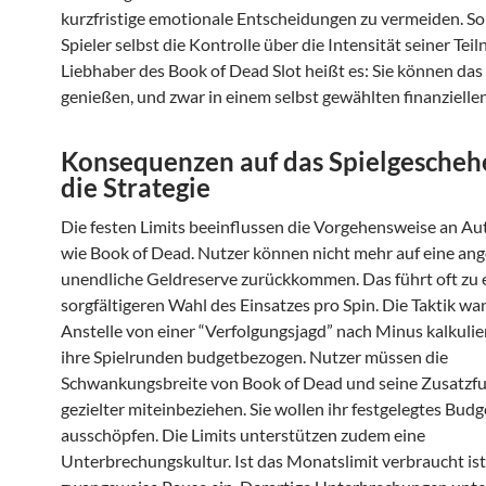
kurzfristige emotionale Entscheidungen zu vermeiden. So
Spieler selbst die Kontrolle über die Intensität seiner Tei
Liebhaber des Book of Dead Slot heißt es: Sie können das 
genießen, und zwar in einem selbst gewählten finanziell
Konsequenzen auf das Spielgescheh
die Strategie
Die festen Limits beeinflussen die Vorgehensweise an A
wie Book of Dead. Nutzer können nicht mehr auf eine ang
unendliche Geldreserve zurückkommen. Das führt oft zu 
sorgfältigeren Wahl des Einsatzes pro Spin. Die Taktik wan
Anstelle von einer “Verfolgungsjagd” nach Minus kalkulie
ihre Spielrunden budgetbezogen. Nutzer müssen die
Schwankungsbreite von Book of Dead und seine Zusatzf
gezielter miteinbeziehen. Sie wollen ihr festgelegtes Bud
ausschöpfen. Die Limits unterstützen zudem eine
Unterbrechungskultur. Ist das Monatslimit verbraucht ist,