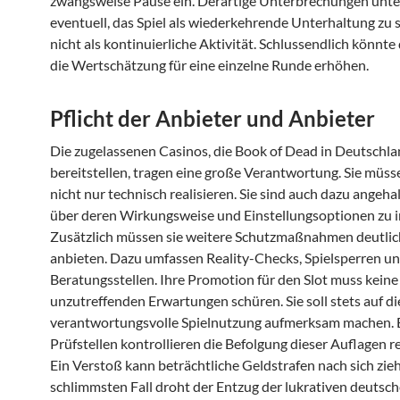
zwangsweise Pause ein. Derartige Unterbrechungen unte
eventuell, das Spiel als wiederkehrende Unterhaltung zu
nicht als kontinuierliche Aktivität. Schlussendlich könnte
die Wertschätzung für eine einzelne Runde erhöhen.
Pflicht der Anbieter und Anbieter
Die zugelassenen Casinos, die Book of Dead in Deutschl
bereitstellen, tragen eine große Verantwortung. Sie müsse
nicht nur technisch realisieren. Sie sind auch dazu angehal
über deren Wirkungsweise und Einstellungsoptionen zu i
Zusätzlich müssen sie weitere Schutzmaßnahmen deutlic
anbieten. Dazu umfassen Reality-Checks, Spielsperren un
Beratungsstellen. Ihre Promotion für den Slot muss keine
unzutreffenden Erwartungen schüren. Sie soll stets auf di
verantwortungsvolle Spielnutzung aufmerksam machen. 
Prüfstellen kontrollieren die Befolgung dieser Auflagen r
Ein Verstoß kann beträchtliche Geldstrafen nach sich zie
schlimmsten Fall droht der Entzug der lukrativen deutsch