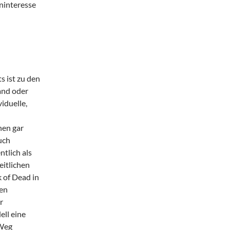
ninteresse
s ist zu den
and oder
iduelle,
hen gar
uch
ntlich als
eitlichen
k of Dead in
gen
r
ll eine
 Weg