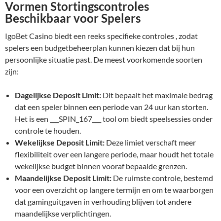
Vormen Stortingscontroles
Beschikbaar voor Spelers
IgoBet Casino biedt een reeks specifieke controles , zodat
spelers een budgetbeheerplan kunnen kiezen dat bij hun
persoonlijke situatie past. De meest voorkomende soorten
zijn:
Dagelijkse Deposit Limit:
Dit bepaalt het maximale bedrag
dat een speler binnen een periode van 24 uur kan storten.
Het is een ___SPIN_167___ tool om biedt speelsessies onder
controle te houden.
Wekelijkse Deposit Limit:
Deze limiet verschaft meer
flexibiliteit over een langere periode, maar houdt het totale
wekelijkse budget binnen vooraf bepaalde grenzen.
Maandelijkse Deposit Limit:
De ruimste controle, bestemd
voor een overzicht op langere termijn en om te waarborgen
dat gaminguitgaven in verhouding blijven tot andere
maandelijkse verplichtingen.