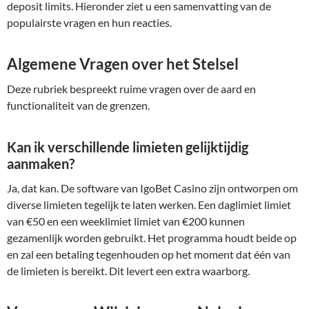
deposit limits. Hieronder ziet u een samenvatting van de
populairste vragen en hun reacties.
Algemene Vragen over het Stelsel
Deze rubriek bespreekt ruime vragen over de aard en
functionaliteit van de grenzen.
Kan ik verschillende limieten gelijktijdig
aanmaken?
Ja, dat kan. De software van IgoBet Casino zijn ontworpen om
diverse limieten tegelijk te laten werken. Een daglimiet limiet
van €50 en een weeklimiet limiet van €200 kunnen
gezamenlijk worden gebruikt. Het programma houdt beide op
en zal een betaling tegenhouden op het moment dat één van
de limieten is bereikt. Dit levert een extra waarborg.