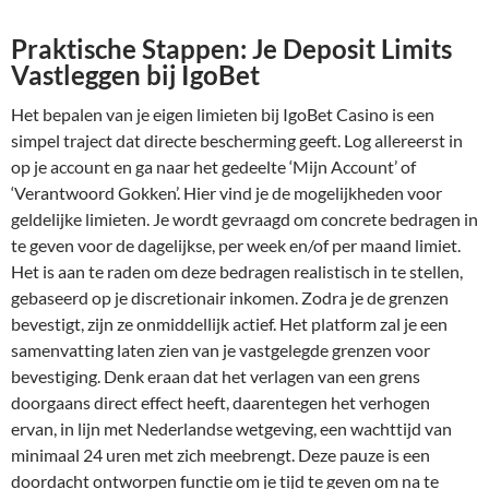
Praktische Stappen: Je Deposit Limits
Vastleggen bij IgoBet
Het bepalen van je eigen limieten bij IgoBet Casino is een
simpel traject dat directe bescherming geeft. Log allereerst in
op je account en ga naar het gedeelte ‘Mijn Account’ of
‘Verantwoord Gokken’. Hier vind je de mogelijkheden voor
geldelijke limieten. Je wordt gevraagd om concrete bedragen in
te geven voor de dagelijkse, per week en/of per maand limiet.
Het is aan te raden om deze bedragen realistisch in te stellen,
gebaseerd op je discretionair inkomen. Zodra je de grenzen
bevestigt, zijn ze onmiddellijk actief. Het platform zal je een
samenvatting laten zien van je vastgelegde grenzen voor
bevestiging. Denk eraan dat het verlagen van een grens
doorgaans direct effect heeft, daarentegen het verhogen
ervan, in lijn met Nederlandse wetgeving, een wachttijd van
minimaal 24 uren met zich meebrengt. Deze pauze is een
doordacht ontworpen functie om je tijd te geven om na te