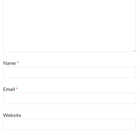
Name
*
Email
*
Website