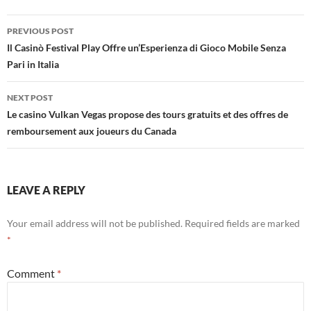
Post
PREVIOUS POST
navigation
Il Casinò Festival Play Offre un’Esperienza di Gioco Mobile Senza
Pari in Italia
NEXT POST
Le casino Vulkan Vegas propose des tours gratuits et des offres de
remboursement aux joueurs du Canada
LEAVE A REPLY
Your email address will not be published.
Required fields are marked
*
Comment
*