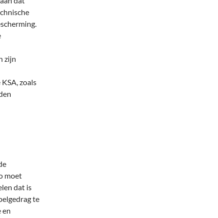
 aan dat
technische
bescherming.
e
 zijn
 KSA, zoals
nden
de
no moet
len dat is
pelgedrag te
e en