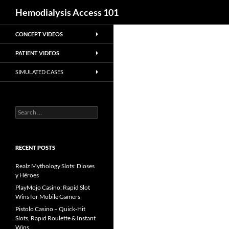
Search
Hemodialysis Access 101
Skip
CONCEPT VIDEOS
to
content
PATIENT VIDEOS
SIMULATED CASES
Search
for:
RECENT POSTS
Realz Mythology Slots: Dioses
y Héroes
PlayMojo Casino: Rapid Slot
Wins for Mobile Gamers
Pistolo Casino – Quick‑Hit
Slots, Rapid Roulette & Instant
Wins