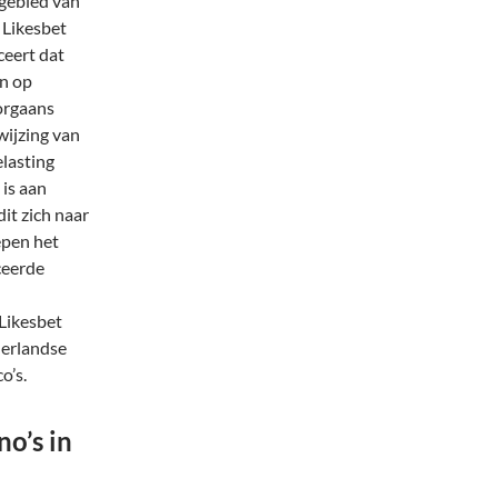
gebied van
. Likesbet
ceert dat
n op
oorgaans
wijzing van
elasting
is aan
dit zich naar
epen het
ceerde
 Likesbet
derlandse
o’s.
o’s in