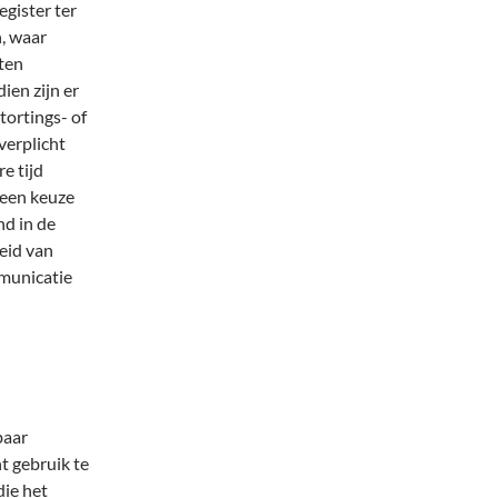
egister ter
n, waar
ten
ien zijn er
tortings- of
 verplicht
e tijd
geen keuze
nd in de
eid van
mmunicatie
e
baar
t gebruik te
die het