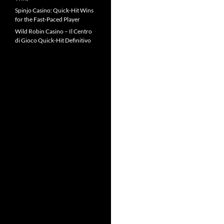
Spinjo Casino: Quick‑Hit Wins
for the Fast‑Paced Player
Wild Robin Casino – Il Centro
di Gioco Quick‑Hit Definitivo