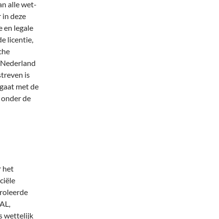
an alle wet-
r in deze
 en legale
e licentie,
che
n Nederland
treven is
mgaat met de
 onder de
r het
ciële
troleerde
AL,
s wettelijk