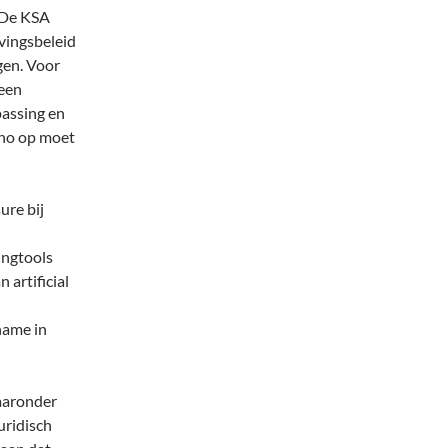
. De KSA
vingsbeleid
gen. Voor
 een
passing en
ino op moet
ure bij
ingtools
 artificial
name in
waaronder
uridisch