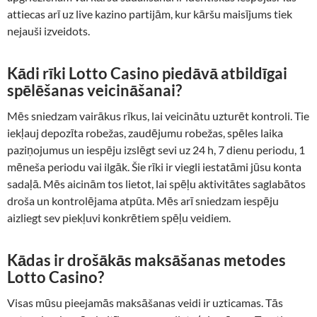
attiecas arī uz live kazino partijām, kur kāršu maisījums tiek
nejauši izveidots.
Kādi rīki Lotto Casino piedāvā atbildīgai
spēlēšanas veicināšanai?
Mēs sniedzam vairākus rīkus, lai veicinātu uzturēt kontroli. Tie
iekļauj depozīta robežas, zaudējumu robežas, spēles laika
paziņojumus un iespēju izslēgt sevi uz 24 h, 7 dienu periodu, 1
mēneša periodu vai ilgāk. Šie rīki ir viegli iestatāmi jūsu konta
sadaļā. Mēs aicinām tos lietot, lai spēļu aktivitātes saglabātos
droša un kontrolējama atpūta. Mēs arī sniedzam iespēju
aizliegt sev piekļuvi konkrētiem spēļu veidiem.
Kādas ir drošākās maksāšanas metodes
Lotto Casino?
Visas mūsu pieejamās maksāšanas veidi ir uzticamas. Tās