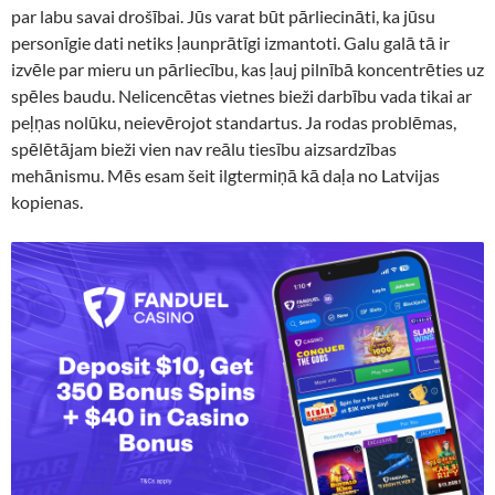
par labu savai drošībai. Jūs varat būt pārliecināti, ka jūsu
personīgie dati netiks ļaunprātīgi izmantoti. Galu galā tā ir
izvēle par mieru un pārliecību, kas ļauj pilnībā koncentrēties uz
spēles baudu. Nelicencētas vietnes bieži darbību vada tikai ar
peļņas nolūku, neievērojot standartus. Ja rodas problēmas,
spēlētājam bieži vien nav reālu tiesību aizsardzības
mehānismu. Mēs esam šeit ilgtermiņā kā daļa no Latvijas
kopienas.