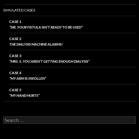
SIMULATED CASES
CASE 1
“SIR, YOUR FISTULA ISN’T READY TO BE USED”
CASE 2
THE DIALYSIS MACHINE ALARMS!
CASE 3
“MRS. S, YOU AREN’T GETTING ENOUGH DIALYSIS”
CASE 4
“MY ARM IS SWOLLEN”
CASE 5
“MY HAND HURTS”
Search
for: