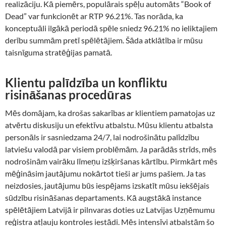
realizāciju. Kā piemērs, populārais spēļu automāts “Book of
Dead” var funkcionēt ar RTP 96.21%. Tas norāda, ka
konceptuāli ilgākā periodā spēle sniedz 96.21% no ieliktajiem
derību summām pretī spēlētājiem. Šāda atklātība ir mūsu
taisnīguma stratēģijas pamatā.
Klientu palīdzība un konfliktu
risināšanas procedūras
Mēs domājam, ka drošas sakarības ar klientiem pamatojas uz
atvērtu diskusiju un efektīvu atbalstu. Mūsu klientu atbalsta
personāls ir sasniedzama 24/7, lai nodrošinātu palīdzību
latviešu valodā par visiem problēmām. Ja parādās strīds, mēs
nodrošinām vairāku līmeņu izšķiršanas kārtību. Pirmkārt mēs
mēģināsim jautājumu nokārtot tieši ar jums pašiem. Ja tas
neizdosies, jautājumu būs iespējams izskatīt mūsu iekšējais
sūdzību risināšanas departaments. Kā augstākā instance
spēlētājiem Latvijā ir pilnvaras doties uz Latvijas Uzņēmumu
reģistra atļauju kontroles iestādi. Mēs intensīvi atbalstām šo