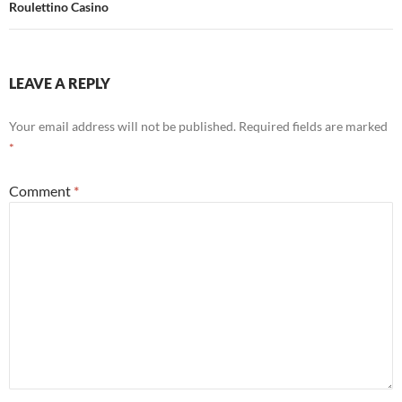
Roulettino Casino
LEAVE A REPLY
Your email address will not be published.
Required fields are marked
*
Comment
*