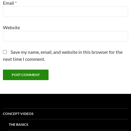
Email
*
Website
Save my name, email, and website in this browser for the
next time I comment.
CONCEPT VIDEOS
THE BASICS