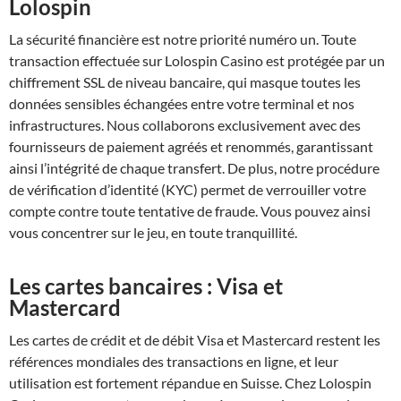
Lolospin
La sécurité financière est notre priorité numéro un. Toute
transaction effectuée sur Lolospin Casino est protégée par un
chiffrement SSL de niveau bancaire, qui masque toutes les
données sensibles échangées entre votre terminal et nos
infrastructures. Nous collaborons exclusivement avec des
fournisseurs de paiement agréés et renommés, garantissant
ainsi l’intégrité de chaque transfert. De plus, notre procédure
de vérification d’identité (KYC) permet de verrouiller votre
compte contre toute tentative de fraude. Vous pouvez ainsi
vous concentrer sur le jeu, en toute tranquillité.
Les cartes bancaires : Visa et
Mastercard
Les cartes de crédit et de débit Visa et Mastercard restent les
références mondiales des transactions en ligne, et leur
utilisation est fortement répandue en Suisse. Chez Lolospin