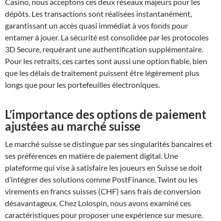
Casino, nous acceptons ces deux réseaux majeurs pour les
dépôts. Les transactions sont réalisées instantanément,
garantissant un accès quasi immédiat à vos fonds pour
entamer à jouer. La sécurité est consolidée par les protocoles
3D Secure, requérant une authentification supplémentaire.
Pour les retraits, ces cartes sont aussi une option fiable, bien
que les délais de traitement puissent être légèrement plus
longs que pour les portefeuilles électroniques.
L’importance des options de paiement
ajustées au marché suisse
Le marché suisse se distingue par ses singularités bancaires et
ses préférences en matière de paiement digital. Une
plateforme qui vise à satisfaire les joueurs en Suisse se doit
d’intégrer des solutions comme PostFinance, Twint ou les
virements en francs suisses (CHF) sans frais de conversion
désavantageux. Chez Lolospin, nous avons examiné ces
caractéristiques pour proposer une expérience sur mesure.