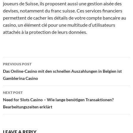
joueurs de Suisse, ils proposent aussi une gestion aisée des
devises, notamment du franc suisse. Ces services financiers
permettent de cacher les détails de votre compte bancaire au
casino, un élément clé pour une multitude d’utilisateurs
attachés à la protection de leurs données.
Post
PREVIOUS POST
navigation
Das Online-Casino mit den schnellen Auszahlungen in Belgien ist
Gamblerina Casino
NEXT POST
Need for Slots Casino – Wie lange benötigen Transaktionen?
Bearbeitungszeiten erklärt
LEAVE A REPLY