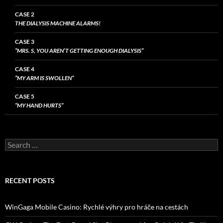
CASE 2
THE DIALYSIS MACHINE ALARMS!
CASE 3
“MRS. S, YOU AREN’T GETTING ENOUGH DIALYSIS”
CASE 4
“MY ARM IS SWOLLEN”
CASE 5
“MY HAND HURTS”
Search
for:
RECENT POSTS
WinGaga Mobile Casino: Rychlé výhry pro hráče na cestách