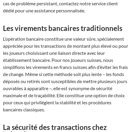
cas de problème persistant, contactez notre service client
dédié pour une assistance personnalisée.
Les virements bancaires traditionnels
L’opération bancaire constitue une valeur sûre, spécialement
appréciée pour les transactions de montant plus élevé ou pour
les joueurs choisissant une liaison directe avec leur
établissement bancaire. Pour nos joueurs suisses, nous
simplifions les virements en francs suisses afin d’éviter les frais
de change. Même si cette méthode soit plus lente – les fonds
déposés ou retirés sont susceptibles de mettre plusieurs jours
ouvrables à apparaître –, elle est synonyme de sécurité
maximale et de traçabilité. Elle constitue une option de choix
pour ceux qui privilégient la stabilité et les procédures
bancaires classiques.
La sécurité des transactions chez