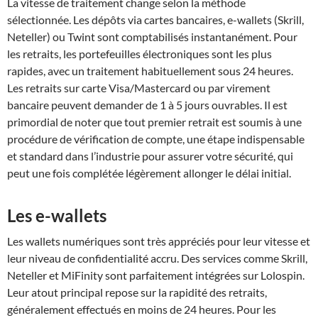
La vitesse de traitement change selon la méthode
sélectionnée. Les dépôts via cartes bancaires, e-wallets (Skrill,
Neteller) ou Twint sont comptabilisés instantanément. Pour
les retraits, les portefeuilles électroniques sont les plus
rapides, avec un traitement habituellement sous 24 heures.
Les retraits sur carte Visa/Mastercard ou par virement
bancaire peuvent demander de 1 à 5 jours ouvrables. Il est
primordial de noter que tout premier retrait est soumis à une
procédure de vérification de compte, une étape indispensable
et standard dans l’industrie pour assurer votre sécurité, qui
peut une fois complétée légèrement allonger le délai initial.
Les e-wallets
Les wallets numériques sont très appréciés pour leur vitesse et
leur niveau de confidentialité accru. Des services comme Skrill,
Neteller et MiFinity sont parfaitement intégrées sur Lolospin.
Leur atout principal repose sur la rapidité des retraits,
généralement effectués en moins de 24 heures. Pour les