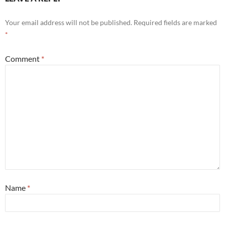
Your email address will not be published.
Required fields are marked
*
Comment
*
Name
*