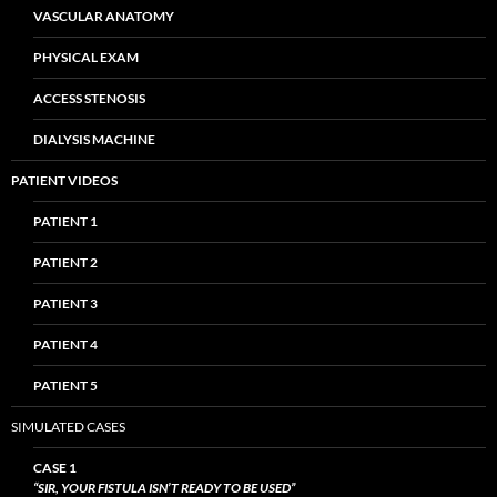
VASCULAR ANATOMY
PHYSICAL EXAM
ACCESS STENOSIS
DIALYSIS MACHINE
PATIENT VIDEOS
PATIENT 1
PATIENT 2
PATIENT 3
PATIENT 4
PATIENT 5
SIMULATED CASES
CASE 1
“SIR, YOUR FISTULA ISN’T READY TO BE USED”