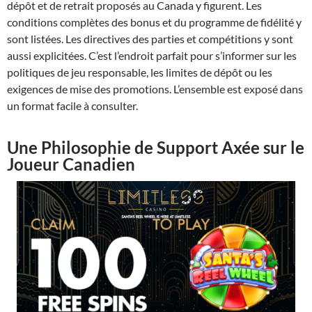
dépôt et de retrait proposés au Canada y figurent. Les
conditions complètes des bonus et du programme de fidélité y
sont listées. Les directives des parties et compétitions y sont
aussi explicitées. C’est l’endroit parfait pour s’informer sur les
politiques de jeu responsable, les limites de dépôt ou les
exigences de mise des promotions. L’ensemble est exposé dans
un format facile à consulter.
Une Philosophie de Support Axée sur le
Joueur Canadien