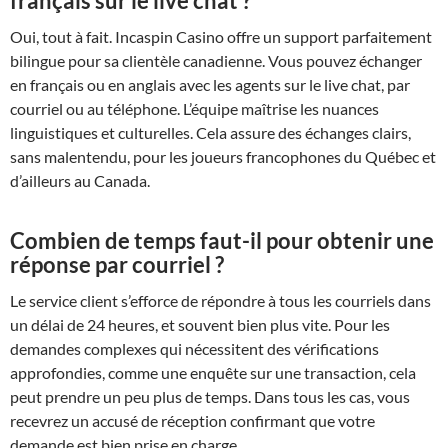
français sur le live chat ?
Oui, tout à fait. Incaspin Casino offre un support parfaitement
bilingue pour sa clientèle canadienne. Vous pouvez échanger
en français ou en anglais avec les agents sur le live chat, par
courriel ou au téléphone. L’équipe maîtrise les nuances
linguistiques et culturelles. Cela assure des échanges clairs,
sans malentendu, pour les joueurs francophones du Québec et
d’ailleurs au Canada.
Combien de temps faut-il pour obtenir une
réponse par courriel ?
Le service client s’efforce de répondre à tous les courriels dans
un délai de 24 heures, et souvent bien plus vite. Pour les
demandes complexes qui nécessitent des vérifications
approfondies, comme une enquête sur une transaction, cela
peut prendre un peu plus de temps. Dans tous les cas, vous
recevrez un accusé de réception confirmant que votre
demande est bien prise en charge.