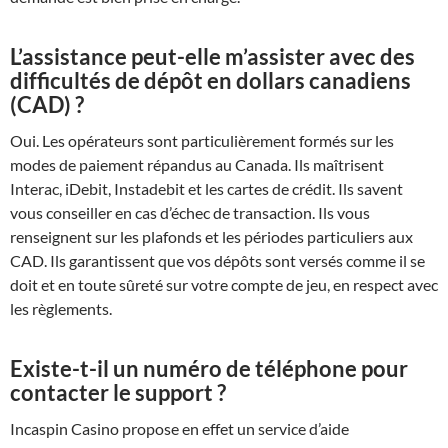
L’assistance peut-elle m’assister avec des
difficultés de dépôt en dollars canadiens
(CAD) ?
Oui. Les opérateurs sont particulièrement formés sur les
modes de paiement répandus au Canada. Ils maîtrisent
Interac, iDebit, Instadebit et les cartes de crédit. Ils savent
vous conseiller en cas d’échec de transaction. Ils vous
renseignent sur les plafonds et les périodes particuliers aux
CAD. Ils garantissent que vos dépôts sont versés comme il se
doit et en toute sûreté sur votre compte de jeu, en respect avec
les règlements.
Existe-t-il un numéro de téléphone pour
contacter le support ?
Incaspin Casino propose en effet un service d’aide