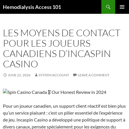
Skip
Search
Hemodialysis Access 101
to
PRIMAR
content
MENU
LES MOYENS DE CONTACT
POUR LES JOUEURS
CANADIENS D’INCASPIN
CASINO
JUNE 22, 2026
SYSTEM ACCOUNT
LEAVE A COMMENT
Pour un joueur canadien, un support client réactif est bien plus
qu’un service plaisant : c’est un pilier essentiel de l’expérience
de jeu. Incaspin Casino a développé une politique de support à
divers canaux, pensée spécialement pour les exigences du