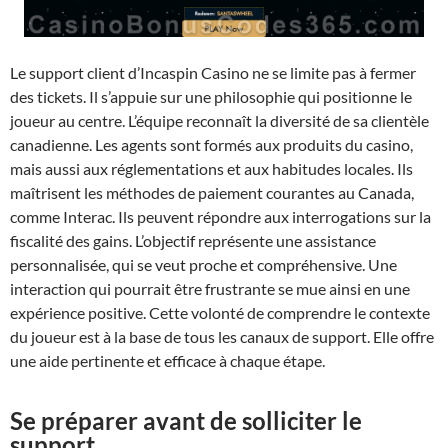
Le support client d’Incaspin Casino ne se limite pas à fermer
des tickets. Il s’appuie sur une philosophie qui positionne le
joueur au centre. L’équipe reconnaît la diversité de sa clientèle
canadienne. Les agents sont formés aux produits du casino,
mais aussi aux réglementations et aux habitudes locales. Ils
maîtrisent les méthodes de paiement courantes au Canada,
comme Interac. Ils peuvent répondre aux interrogations sur la
fiscalité des gains. L’objectif représente une assistance
personnalisée, qui se veut proche et compréhensive. Une
interaction qui pourrait être frustrante se mue ainsi en une
expérience positive. Cette volonté de comprendre le contexte
du joueur est à la base de tous les canaux de support. Elle offre
une aide pertinente et efficace à chaque étape.
Se préparer avant de solliciter le
support