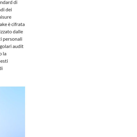
andard di
ndi dei
misure
ake è cifrata
izzato dalle
ti personali
egolari audit
o la
uesti
di