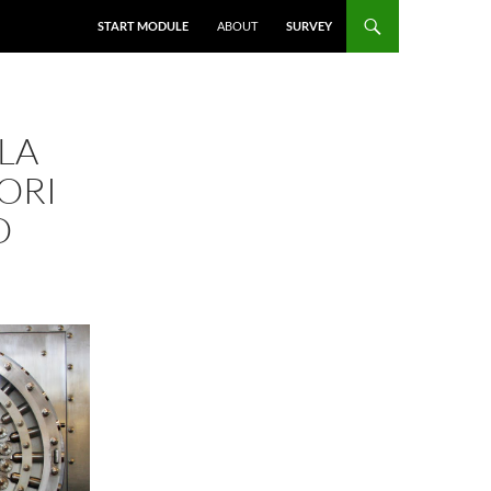
START MODULE
ABOUT
SURVEY
LA
ORI
O