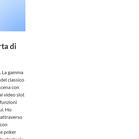
ta di
a. La gamma
del classico
 scena con
ai video slot
 funzioni
ui. Ho
 attraverso
 con
t e poker