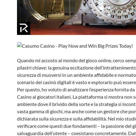
Quando mi accosto al mondo del gioco online, cerco sem
pilastri chiave: la genuina eccitazione dell’intrattenimento
sicurezza di muoversi in un ambiente affidabile e normato. I
scenario dei casinò digitali è vasto e esplorarlo può esser
Per questo, ho voluto di analizzare l’esperienza fornita da
Casino ai giocatori italiani. La piattaforma si mostra non
ambiente dove il brivido della sorte e la strategia si incon
vasta gamma di giochi, ma anche come un gestore che pon
dichiarata sulla sicurezza e sulla affidabilità. Nel mio stud
verificare come questi due fondamenti – la passione del gi
salvaguardia dell’utente – coesistano concretamente. Dal