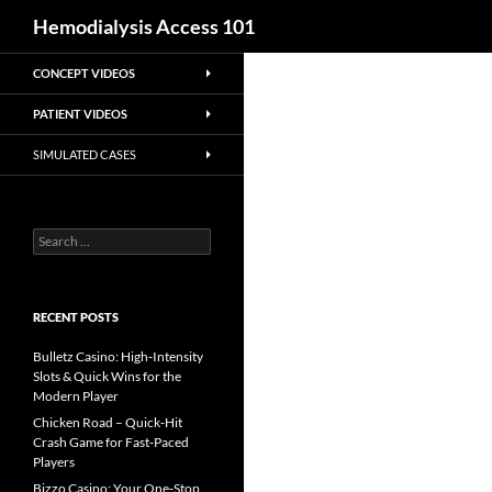
Search
Hemodialysis Access 101
Skip
CONCEPT VIDEOS
to
content
PATIENT VIDEOS
SIMULATED CASES
Search
for:
RECENT POSTS
Bulletz Casino: High‑Intensity
Slots & Quick Wins for the
Modern Player
Chicken Road – Quick‑Hit
Crash Game for Fast‑Paced
Players
Bizzo Casino: Your One‑Stop