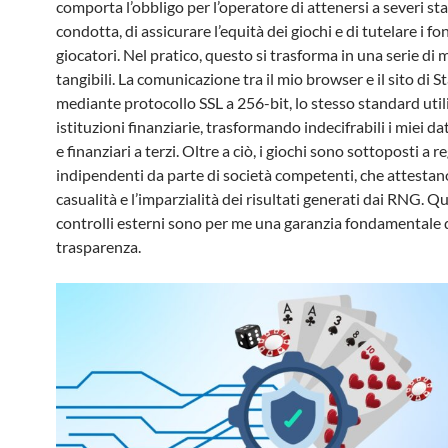
comporta l’obbligo per l’operatore di attenersi a severi st
condotta, di assicurare l’equità dei giochi e di tutelare i fo
giocatori. Nel pratico, questo si trasforma in una serie di 
tangibili. La comunicazione tra il mio browser e il sito di St
mediante protocollo SSL a 256-bit, lo stesso standard util
istituzioni finanziarie, trasformando indecifrabili i miei da
e finanziari a terzi. Oltre a ciò, i giochi sono sottoposti a r
indipendenti da parte di società competenti, che attestan
casualità e l’imparzialità dei risultati generati dai RNG. Q
controlli esterni sono per me una garanzia fondamentale 
trasparenza.