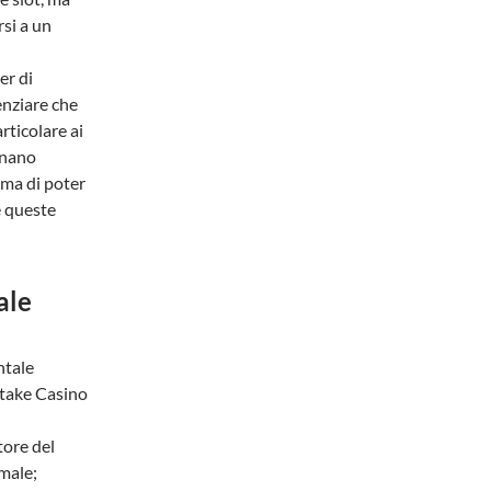
rsi a un
er di
enziare che
rticolare ai
inano
ima di poter
e queste
ale
ntale
 Stake Casino
tore del
male;