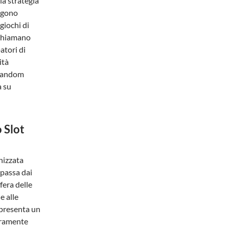
la strategia
ongono
giochi di
ichiamano
atori di
ità
(Random
a su
 Slot
nizzata
 passa dai
fera delle
e alle
o presenta un
iaramente