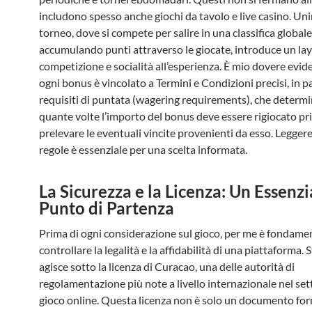
includono spesso anche giochi da tavolo e live casino. Uni
torneo, dove si compete per salire in una classifica globale
accumulando punti attraverso le giocate, introduce un lay
competizione e socialità all’esperienza. È mio dovere evid
ogni bonus è vincolato a Termini e Condizioni precisi, in pa
requisiti di puntata (wagering requirements), che determ
quante volte l’importo del bonus deve essere rigiocato pr
prelevare le eventuali vincite provenienti da esso. Legger
regole è essenziale per una scelta informata.
La Sicurezza e la Licenza: Un Essenzi
Punto di Partenza
Prima di ogni considerazione sul gioco, per me è fondame
controllare la legalità e la affidabilità di una piattaforma.
agisce sotto la licenza di Curacao, una delle autorità di
regolamentazione più note a livello internazionale nel set
gioco online. Questa licenza non è solo un documento for