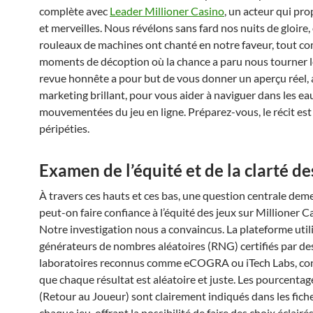
complète avec
Leader Millioner Casino
, un acteur qui pr
et merveilles. Nous révélons sans fard nos nuits de gloire, 
rouleaux de machines ont chanté en notre faveur, tout 
moments de décoption où la chance a paru nous tourner l
revue honnête a pour but de vous donner un aperçu réel, 
marketing brillant, pour vous aider à naviguer dans les ea
mouvementées du jeu en ligne. Préparez-vous, le récit est
péripéties.
Examen de l’équité et de la clarté de
À travers ces hauts et ces bas, une question centrale deme
peut-on faire confiance à l’équité des jeux sur Millioner C
Notre investigation nous a convaincus. La plateforme util
générateurs de nombres aléatoires (RNG) certifiés par de
laboratoires reconnus comme eCOGRA ou iTech Labs, co
que chaque résultat est aléatoire et juste. Les pourcenta
(Retour au Joueur) sont clairement indiqués dans les fich
chaque jeu, offrant la possibilité de faire des choix éclairé