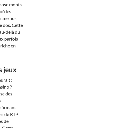
opose monts
où les
comme nos
e dos. Cette
au-delà du
ux parfois
 riche en
s jeux
urait :
asino ?
ise des
s
nfirmant
ges de RTP
es de
s. Cette