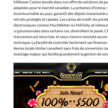
Millioner Casino excelle dans son offre de solutions de p
adaptées pour le marché canadien. La présence d’Interac,
incontournable au pays, garantit des dépôts instantanés 
retraits protégés et rapides. Les cartes de crédit, les porte
électroniques comme MuchBetter ou MiFinity, et même l
cryptomonnaies dans certains cas, diversifient le panel. 
transaction est sécurisée, et nous n’avons constaté aucu
technique. La faculté de contrôler facilement ses finances
devise locale (dollar canadien) sans frais de conversion ca
avantage majeur qui facilite grandement la gestion de son