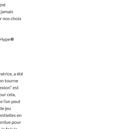
gné
e jamais
er nos choix
atrice, a été
ion tourne
exion” est
our cela,
e l’on peut
de jeu
ntielles en
perdue pour
la fois le