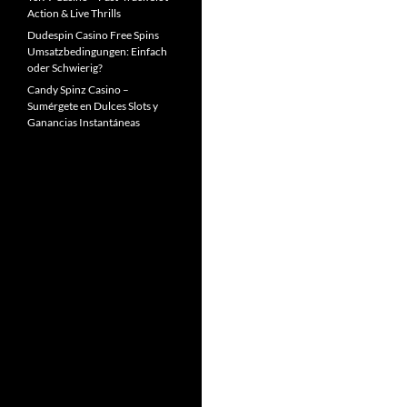
Action & Live Thrills
Dudespin Casino Free Spins
Umsatzbedingungen: Einfach
oder Schwierig?
Candy Spinz Casino –
Sumérgete en Dulces Slots y
Ganancias Instantáneas