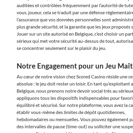
auditées et contrôlées fréquemment par l’autorité de tute
vous, joueur, cela se traduit par une défense réglementair
l’assurance que vos données personnelles sont administré
plus grande sécurité, et la garantie que les jeux proposés 
Jouer sur un site autorisé en Belgique, c’est choisir un par
sérieux qui met votre sécurité au-dessus de tout, autorisa
se concentrer seulement sur le plaisir du jeu.
Notre Engagement pour un Jeu Maît
Au cœur de notre vision chez Scored Casino réside une ce
absolue : le jeu doit rester un loisir. En tant qu’exploitant
Belgique, nous prenons notre devoir social très au sérieux
appliquons tous les dispositifs indispensables pour favori
équilibré et sécurisé. Sur notre plateforme, vous avez la c
établir vous-même des limites de dépôt quotidiennes,
hebdomadaires ou mensuelles. Vous pouvez également p
des intervalles de pause (time-out) ou solliciter une susp