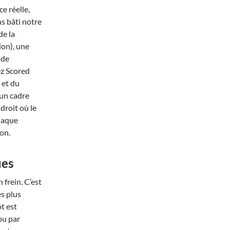
e réelle,
s bâti notre
de la
on), une
 de
z Scored
 et du
 un cadre
droit où le
chaque
on.
ues
 frein. C’est
s plus
t est
ou par