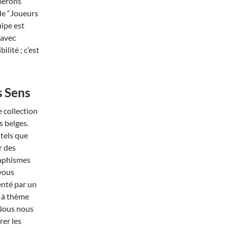
pérons
de “Joueurs
ipe est
 avec
lité ; c’est
s Sens
e collection
s belges.
 tels que
r des
raphismes
-vous
enté par un
t à thème
 Nous nous
rer les