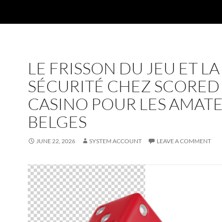
LE FRISSON DU JEU ET LA
SÉCURITÉ CHEZ SCORED
CASINO POUR LES AMAT
BELGES
JUNE 22, 2026
SYSTEM ACCOUNT
LEAVE A COMMENT