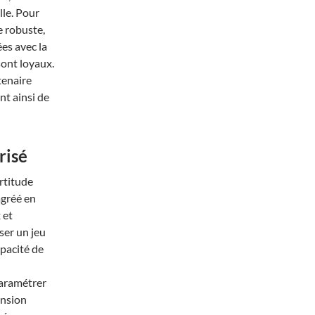
lle. Pour
e robuste,
es avec la
sont loyaux.
tenaire
nt ainsi de
risé
rtitude
 agréé en
 et
ser un jeu
apacité de
aramétrer
ension