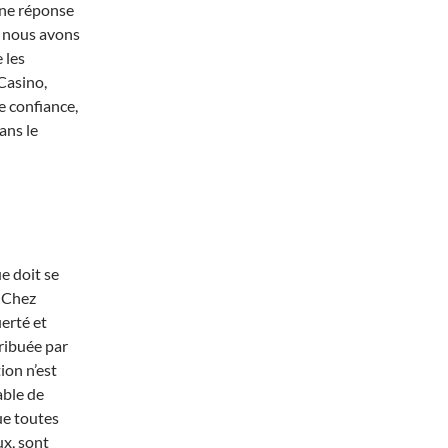
une réponse
s, nous avons
 les
Casino,
e confiance,
ans le
e doit se
. Chez
ierté et
tribuée par
ion n’est
able de
ue toutes
ux, sont