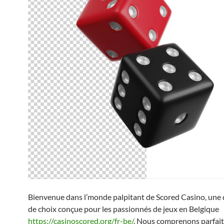
Bienvenue dans l’monde palpitant de Scored Casino, une 
de choix conçue pour les passionnés de jeux en Belgique
https://casinoscored.org/fr-be/
. Nous comprenons parfai