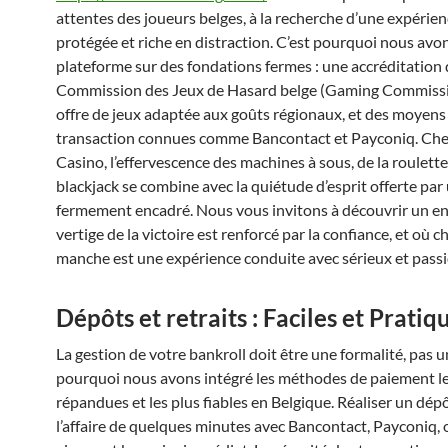
attentes des joueurs belges, à la recherche d’une expérienc
protégée et riche en distraction. C’est pourquoi nous avon
plateforme sur des fondations fermes : une accréditation 
Commission des Jeux de Hasard belge (Gaming Commissi
offre de jeux adaptée aux goûts régionaux, et des moyens
transaction connues comme Bancontact et Payconiq. Che
Casino, l’effervescence des machines à sous, de la roulette
blackjack se combine avec la quiétude d’esprit offerte par
fermement encadré. Nous vous invitons à découvrir un en
vertige de la victoire est renforcé par la confiance, et où 
manche est une expérience conduite avec sérieux et passi
Dépôts et retraits : Faciles et Pratiq
La gestion de votre bankroll doit être une formalité, pas un
pourquoi nous avons intégré les méthodes de paiement le
répandues et les plus fiables en Belgique. Réaliser un dépô
l’affaire de quelques minutes avec Bancontact, Payconiq, 