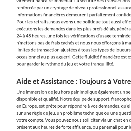
virement bancaire immédiat. La sécurité des transactions 
renforcée par un cryptage de niveau professionnel, assur
informations financières demeurent parfaitement confiden
Pour les retraits, nous avons une politique tout aussi effi
exécutons les demandes dans les plus brefs délais, génér
24 à 48 heures, une fois les vérifications d’usage terminé
n’mettons pas de frais cachés et nous nous efforçons à ma
limites de transaction ajustées à tous les types de joueurs
occasionnel au plus aguerri. Cette fluidité financière est e
pour garder le rythme du jeu et votre tranquillité.
Aide et Assistance : Toujours à Votr
Une immersion de jeu hors pair implique également un ser
disponible et qualifié. Notre équipe de support, francoph
en Europe, est prête pour répondre à vos demandes, qu’el
sur une règle de jeu, un problème technique ou une quest
votre compte. Vous pouvez nous solliciter via un chat en di
présent aux heures de forte affluence, ou par email pour l