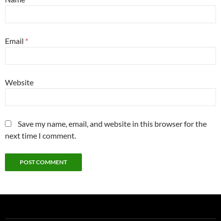
Email
*
Website
Save my name, email, and website in this browser for the
next time I comment.