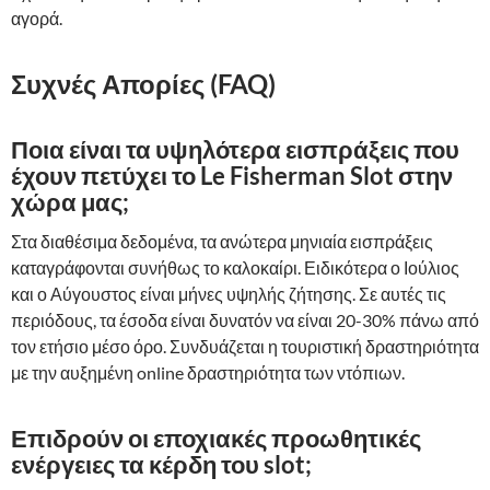
αγορά.
Συχνές Απορίες (FAQ)
Ποια είναι τα υψηλότερα εισπράξεις που
έχουν πετύχει το Le Fisherman Slot στην
χώρα μας;
Στα διαθέσιμα δεδομένα, τα ανώτερα μηνιαία εισπράξεις
καταγράφονται συνήθως το καλοκαίρι. Ειδικότερα ο Ιούλιος
και ο Αύγουστος είναι μήνες υψηλής ζήτησης. Σε αυτές τις
περιόδους, τα έσοδα είναι δυνατόν να είναι 20-30% πάνω από
τον ετήσιο μέσο όρο. Συνδυάζεται η τουριστική δραστηριότητα
με την αυξημένη online δραστηριότητα των ντόπιων.
Επιδρούν οι εποχιακές προωθητικές
ενέργειες τα κέρδη του slot;