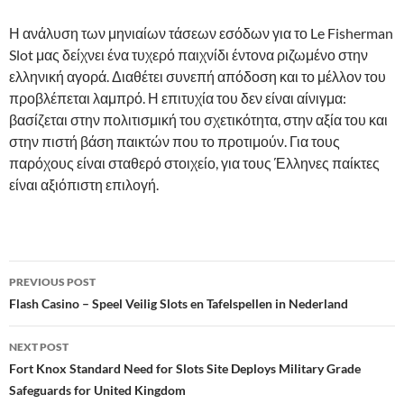
Η ανάλυση των μηνιαίων τάσεων εσόδων για το Le Fisherman
Slot μας δείχνει ένα τυχερό παιχνίδι έντονα ριζωμένο στην
ελληνική αγορά. Διαθέτει συνεπή απόδοση και το μέλλον του
προβλέπεται λαμπρό. Η επιτυχία του δεν είναι αίνιγμα:
βασίζεται στην πολιτισμική του σχετικότητα, στην αξία του και
στην πιστή βάση παικτών που το προτιμούν. Για τους
παρόχους είναι σταθερό στοιχείο, για τους Έλληνες παίκτες
είναι αξιόπιστη επιλογή.
Post
PREVIOUS POST
navigation
Flash Casino – Speel Veilig Slots en Tafelspellen in Nederland
NEXT POST
Fort Knox Standard Need for Slots Site Deploys Military Grade
Safeguards for United Kingdom