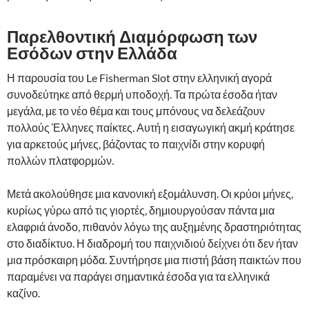
Παρελθοντική Διαμόρφωση των
Εσόδων στην Ελλάδα
Η παρουσία του Le Fisherman Slot στην ελληνική αγορά
συνοδεύτηκε από θερμή υποδοχή. Τα πρώτα έσοδα ήταν
μεγάλα, με το νέο θέμα και τους μπόνους να δελεάζουν
πολλούς Έλληνες παίκτες. Αυτή η εισαγωγική ακμή κράτησε
για αρκετούς μήνες, βάζοντας το παιχνίδι στην κορυφή
πολλών πλατφορμών.
Μετά ακολούθησε μια κανονική εξομάλυνση. Οι κρύοι μήνες,
κυρίως γύρω από τις γιορτές, δημιουργούσαν πάντα μια
ελαφριά άνοδο, πιθανόν λόγω της αυξημένης δραστηριότητας
στο διαδίκτυο. Η διαδρομή του παιχνιδιού δείχνει ότι δεν ήταν
μια πρόσκαιρη μόδα. Συντήρησε μια πιστή βάση παικτών που
παραμένει να παράγει σημαντικά έσοδα για τα ελληνικά
καζίνο.