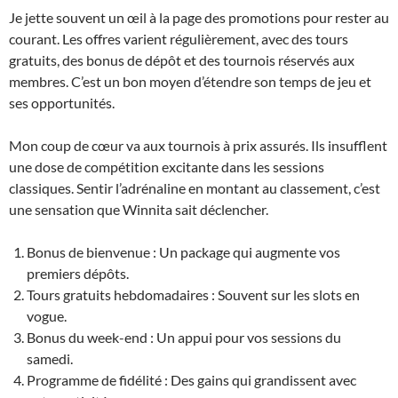
Je jette souvent un œil à la page des promotions pour rester au
courant. Les offres varient régulièrement, avec des tours
gratuits, des bonus de dépôt et des tournois réservés aux
membres. C’est un bon moyen d’étendre son temps de jeu et
ses opportunités.
Mon coup de cœur va aux tournois à prix assurés. Ils insufflent
une dose de compétition excitante dans les sessions
classiques. Sentir l’adrénaline en montant au classement, c’est
une sensation que Winnita sait déclencher.
Bonus de bienvenue : Un package qui augmente vos
premiers dépôts.
Tours gratuits hebdomadaires : Souvent sur les slots en
vogue.
Bonus du week-end : Un appui pour vos sessions du
samedi.
Programme de fidélité : Des gains qui grandissent avec