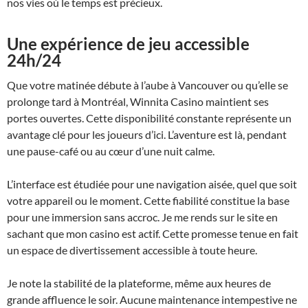
nos vies où le temps est précieux.
Une expérience de jeu accessible
24h/24
Que votre matinée débute à l’aube à Vancouver ou qu’elle se
prolonge tard à Montréal, Winnita Casino maintient ses
portes ouvertes. Cette disponibilité constante représente un
avantage clé pour les joueurs d’ici. L’aventure est là, pendant
une pause-café ou au cœur d’une nuit calme.
L’interface est étudiée pour une navigation aisée, quel que soit
votre appareil ou le moment. Cette fiabilité constitue la base
pour une immersion sans accroc. Je me rends sur le site en
sachant que mon casino est actif. Cette promesse tenue en fait
un espace de divertissement accessible à toute heure.
Je note la stabilité de la plateforme, même aux heures de
grande affluence le soir. Aucune maintenance intempestive ne