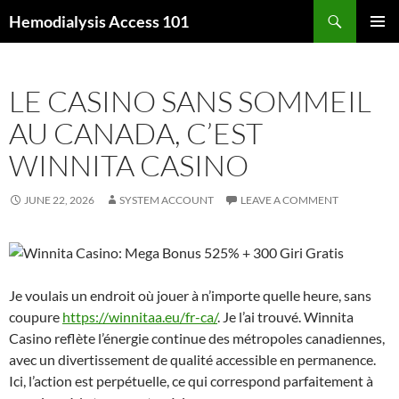
Skip
Search
Hemodialysis Access 101
to
PRIMAR
content
MENU
LE CASINO SANS SOMMEIL
AU CANADA, C’EST
WINNITA CASINO
JUNE 22, 2026
SYSTEM ACCOUNT
LEAVE A COMMENT
Je voulais un endroit où jouer à n’importe quelle heure, sans
coupure
https://winnitaa.eu/fr-ca/
. Je l’ai trouvé. Winnita
Casino reflète l’énergie continue des métropoles canadiennes,
avec un divertissement de qualité accessible en permanence.
Ici, l’action est perpétuelle, ce qui correspond parfaitement à