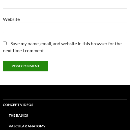
Website
Save my name, email, and website in this browser for the
next time I comment.
CONCEPT VIDEOS
THE BASICS
VASCULAR ANATOMY