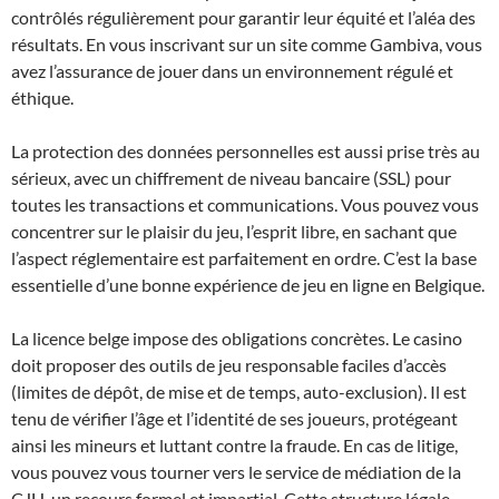
contrôlés régulièrement pour garantir leur équité et l’aléa des
résultats. En vous inscrivant sur un site comme Gambiva, vous
avez l’assurance de jouer dans un environnement régulé et
éthique.
La protection des données personnelles est aussi prise très au
sérieux, avec un chiffrement de niveau bancaire (SSL) pour
toutes les transactions et communications. Vous pouvez vous
concentrer sur le plaisir du jeu, l’esprit libre, en sachant que
l’aspect réglementaire est parfaitement en ordre. C’est la base
essentielle d’une bonne expérience de jeu en ligne en Belgique.
La licence belge impose des obligations concrètes. Le casino
doit proposer des outils de jeu responsable faciles d’accès
(limites de dépôt, de mise et de temps, auto-exclusion). Il est
tenu de vérifier l’âge et l’identité de ses joueurs, protégeant
ainsi les mineurs et luttant contre la fraude. En cas de litige,
vous pouvez vous tourner vers le service de médiation de la
CJH, un recours formel et impartial. Cette structure légale