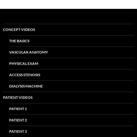
CONCEPT VIDEOS
THE BASICS
VASCULAR ANATOMY
PHYSICAL EXAM
ACCESS STENOSIS
DIALYSIS MACHINE
PATIENT VIDEOS
PATIENT 1
PATIENT 2
PATIENT 3