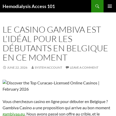
Skip
Search
Hemodialysis Access 101
to
PRIMAR
content
MENU
LE CASINO GAMBIVA EST
L’IDÉAL POUR LES
DÉBUTANTS EN BELGIQUE
EN CE MOMENT
JUNE 22, 2026
SYSTEM ACCOUNT
LEAVE A COMMENT
Vous cherchezun casino en ligne pour débuter en Belgique ?
Gambiva Casino a une proposition qui arrive au bon moment
gambivaa.eu
. Nous avons passé son offre au crible, et le