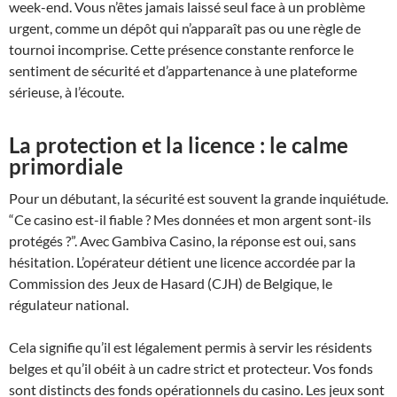
week-end. Vous n’êtes jamais laissé seul face à un problème
urgent, comme un dépôt qui n’apparaît pas ou une règle de
tournoi incomprise. Cette présence constante renforce le
sentiment de sécurité et d’appartenance à une plateforme
sérieuse, à l’écoute.
La protection et la licence : le calme
primordiale
Pour un débutant, la sécurité est souvent la grande inquiétude.
“Ce casino est-il fiable ? Mes données et mon argent sont-ils
protégés ?”. Avec Gambiva Casino, la réponse est oui, sans
hésitation. L’opérateur détient une licence accordée par la
Commission des Jeux de Hasard (CJH) de Belgique, le
régulateur national.
Cela signifie qu’il est légalement permis à servir les résidents
belges et qu’il obéit à un cadre strict et protecteur. Vos fonds
sont distincts des fonds opérationnels du casino. Les jeux sont