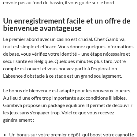
envoie pas au fond du bassin, il vous guide sur le bord.
Un enregistrement facile et un offre de
bienvenue avantageuse
Le premier abord avec un casino est crucial. Chez Gambiva,
tout est simple et efficace. Vous donnez quelques informations
de base, vous vérifiez votre identité – une étape nécessaire et
sécurisante en Belgique. Quelques minutes plus tard, votre
compte est ouvert et vous pouvez partir à l’exploration.
L’absence d’obstacle à ce stade est un grand soulagement.
Le bonus de bienvenue est adapté pour les nouveaux joueurs.
Au lieu d’une offre trop importante aux conditions illisibles,
Gambiva propose un package équilibré. Il permet de découvrir
les jeux sans s’engager trop. Voici ce que vous recevez
généralement :
Un bonus sur votre premier dépôt, qui boost votre cagnotte