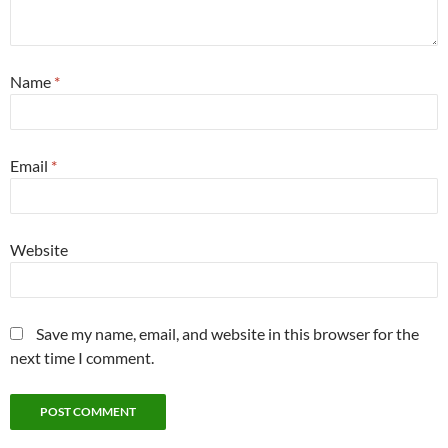
Name
*
Email
*
Website
Save my name, email, and website in this browser for the
next time I comment.