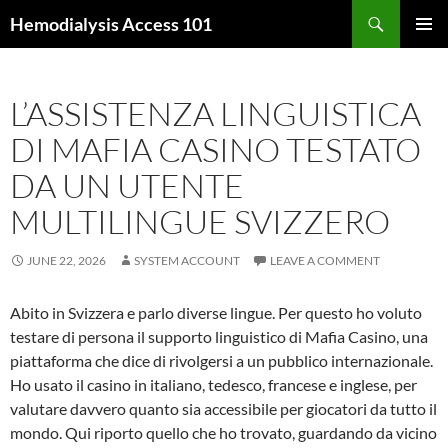
Skip
Search
Hemodialysis Access 101
to
PRIMAR
content
MENU
L’ASSISTENZA LINGUISTICA
DI MAFIA CASINO TESTATO
DA UN UTENTE
MULTILINGUE SVIZZERO
JUNE 22, 2026
SYSTEM ACCOUNT
LEAVE A COMMENT
Abito in Svizzera e parlo diverse lingue. Per questo ho voluto
testare di persona il supporto linguistico di Mafia Casino, una
piattaforma che dice di rivolgersi a un pubblico internazionale.
Ho usato il casino in italiano, tedesco, francese e inglese, per
valutare davvero quanto sia accessibile per giocatori da tutto il
mondo. Qui riporto quello che ho trovato, guardando da vicino