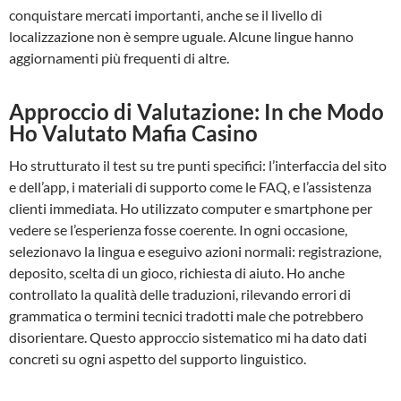
conquistare mercati importanti, anche se il livello di
localizzazione non è sempre uguale. Alcune lingue hanno
aggiornamenti più frequenti di altre.
Approccio di Valutazione: In che Modo
Ho Valutato Mafia Casino
Ho strutturato il test su tre punti specifici: l’interfaccia del sito
e dell’app, i materiali di supporto come le FAQ, e l’assistenza
clienti immediata. Ho utilizzato computer e smartphone per
vedere se l’esperienza fosse coerente. In ogni occasione,
selezionavo la lingua e eseguivo azioni normali: registrazione,
deposito, scelta di un gioco, richiesta di aiuto. Ho anche
controllato la qualità delle traduzioni, rilevando errori di
grammatica o termini tecnici tradotti male che potrebbero
disorientare. Questo approccio sistematico mi ha dato dati
concreti su ogni aspetto del supporto linguistico.