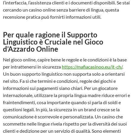
l’interfaccia, l’assistenza clienti e i documenti disponibili. Se stai
cercando un casino online senza barriere di lingua, questa
recensione pratica può fornirti informazioni utili.
Per quale ragione il Supporto
Linguistico è Cruciale nel Gioco
d’Azzardo Online
Nel gioco online, capire bene le regole e le condizioni è la base
per intrattenersi in sicurezza
https://mafiacasinoo.eu/it-ch/
.
Un buon supporto linguistico non supporta solo a orientarsi
nel sito. Fa sì che termini e condizioni, regole dei giochi e
informazioni sui pagamenti siano chiari. Per un giocatore
internazionale, utilizzare la propria lingua madre riduce errori e
fraintendimenti, cosa importante quando si parla di soldi e
questioni legali. In più, la sicurezza in un brand cresce se la
comunicazione è scorrevole e personalizzata. Un casino che
scommette nelle lingue rivela rispetto per la diversità dei suoi
clienti e dedizione per un servizio di qualità. Sono elementi