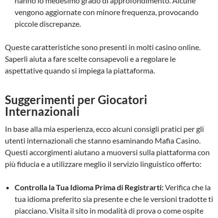
hanno lo medesimo grado di approfondimento. Alcune
vengono aggiornate con minore frequenza, provocando
piccole discrepanze.
Queste caratteristiche sono presenti in molti casino online.
Saperli aiuta a fare scelte consapevoli e a regolare le
aspettative quando si impiega la piattaforma.
Suggerimenti per Giocatori
Internazionali
In base alla mia esperienza, ecco alcuni consigli pratici per gli
utenti internazionali che stanno esaminando Mafia Casino.
Questi accorgimenti aiutano a muoversi sulla piattaforma con
più fiducia e a utilizzare meglio il servizio linguistico offerto:
Controlla la Tua Idioma Prima di Registrarti:
Verifica che la
tua idioma preferito sia presente e che le versioni tradotte ti
piacciano. Visita il sito in modalità di prova o come ospite