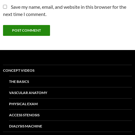
Save my name, email, and website in this browser for the
next time I comment.
CONCEPT VIDEOS
THE BASICS
VASCULAR ANATOMY
PHYSICAL EXAM
ACCESS STENOSIS
DIALYSIS MACHINE