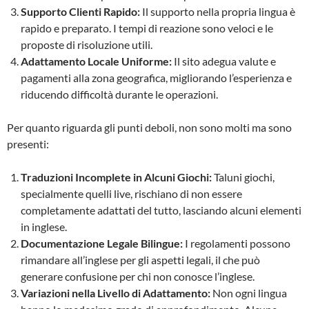
Supporto Clienti Rapido:
Il supporto nella propria lingua è
rapido e preparato. I tempi di reazione sono veloci e le
proposte di risoluzione utili.
Adattamento Locale Uniforme:
Il sito adegua valute e
pagamenti alla zona geografica, migliorando l’esperienza e
riducendo difficoltà durante le operazioni.
Per quanto riguarda gli punti deboli, non sono molti ma sono
presenti:
Traduzioni Incomplete in Alcuni Giochi:
Taluni giochi,
specialmente quelli live, rischiano di non essere
completamente adattati del tutto, lasciando alcuni elementi
in inglese.
Documentazione Legale Bilingue:
I regolamenti possono
rimandare all’inglese per gli aspetti legali, il che può
generare confusione per chi non conosce l’inglese.
Variazioni nella Livello di Adattamento:
Non ogni lingua