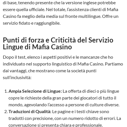
di base, tenendo presente che la versione inglese potrebbe
essere quella ufficiale. Nel totale, l’assistenza clienti di Mafia
Casino fa meglio della media sul fronte multilingue. Offre un
servizio fidato e raggiungibile.
Punti di forza e Criticità del Servizio
Lingue di Mafia Casino
Dopo il test, elenco i aspetti positivi e le mancanze che ho
individuato nel supporto linguistico di Mafia Casino. Partiamo
dai vantaggi, che mostrano come la società punti
sull’inclusività:
Ampia Selezione di Lingue:
La offerta di dieci o più lingue
copre le richieste della gran parte dei giocatori di tutto il
mondo, agevolando l’accesso a persone di culture diverse.
Traduzioni di Qualità:
Le pagine e i testi chiave sono
tradotti con precisione, con un numero ridotto di errori. La
conversazione si presenta chiara e professionale.