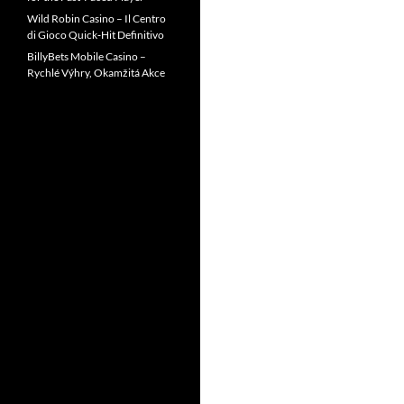
Wild Robin Casino – Il Centro
di Gioco Quick‑Hit Definitivo
BillyBets Mobile Casino –
Rychlé Výhry, Okamžitá Akce