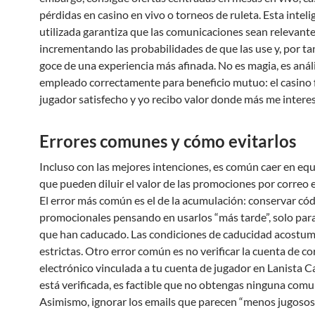
pérdidas en casino en vivo o torneos de ruleta. Esta inteli
utilizada garantiza que las comunicaciones sean relevante
incrementando las probabilidades de que las use y, por ta
goce de una experiencia más afinada. No es magia, es anál
empleado correctamente para beneficio mutuo: el casino f
jugador satisfecho y yo recibo valor donde más me interes
Errores comunes y cómo evitarlos
Incluso con las mejores intenciones, es común caer en eq
que pueden diluir el valor de las promociones por correo e
El error más común es el de la acumulación: conservar có
promocionales pensando en usarlos “más tarde”, solo par
que han caducado. Las condiciones de caducidad acostum
estrictas. Otro error común es no verificar la cuenta de co
electrónico vinculada a tu cuenta de jugador en Lanista Ca
está verificada, es factible que no obtengas ninguna comu
Asimismo, ignorar los emails que parecen “menos jugosos