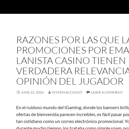
RAZONES POR LAS QUE L
PROMOCIONES POR EMA
LANISTA CASINO TIENEN
VERDADERA RELEVANCIA
OPINIÓN DEL JUGADOR
JUNE 22, 2026
SYSTEM ACCOUNT
LEAVE A COMMENT
En el ruidoso mundo del iGaming, donde los banners brilla
ofertas de bienvenida parecen increíbles, es fácil pasar por
tan cotidiano como un correo electrónico promocional. Y
durante mucho tiempo, los trataba como simple spam, not