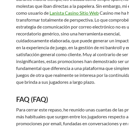
molestas que iban directas a la papelera. Sin embargo, mi
como usuario de
Lanista Casino Sitio Web
Casino me ha 
transformar totalmente de perspectiva. Lo que comprobé
estrategia de comunicación por correo electrónico no es 
recordatorio genérico, sino una herramienta esencial,
cuidadosamente elaborada, que puede generar un impact
en la experiencia de juego, en la gestión de mi bankroll y e
satisfacción general como cliente. Muy al contrario de ser
insignificantes, estas promociones han demostrado ser u
fundamental que diferencia a una plataforma que simple
juegos de otra que realmente se interesa por la continuida
que brinda a sus jugadores a largo plazo.
FAQ (FAQ)
Para cerrar este repaso, he reunido unas cuantas de las p
más habituales que surgen entre los jugadores respecto a 
promociones por email, fundadas en conversaciones y en 