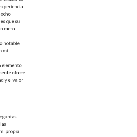
 experiencia
hecho
 es que su
un mero
o notable
n mi
n elemento
mente ofrece
d y el valor
reguntas
las
mi propia