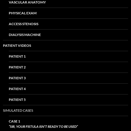
VASCULAR ANATOMY
PHYSICAL EXAM
ACCESS STENOSIS
DIALYSIS MACHINE
PATIENT VIDEOS
PATIENT 1
PATIENT 2
PATIENT 3
PATIENT 4
PATIENT 5
SIMULATED CASES
CASE 1
“SIR, YOUR FISTULA ISN’T READY TO BE USED”