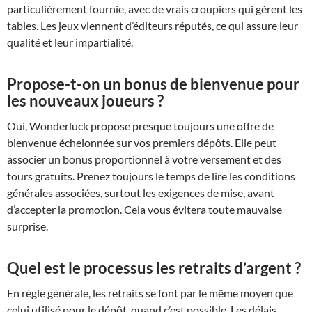
particulièrement fournie, avec de vrais croupiers qui gèrent les
tables. Les jeux viennent d’éditeurs réputés, ce qui assure leur
qualité et leur impartialité.
Propose-t-on un bonus de bienvenue pour
les nouveaux joueurs ?
Oui, Wonderluck propose presque toujours une offre de
bienvenue échelonnée sur vos premiers dépôts. Elle peut
associer un bonus proportionnel à votre versement et des
tours gratuits. Prenez toujours le temps de lire les conditions
générales associées, surtout les exigences de mise, avant
d’accepter la promotion. Cela vous évitera toute mauvaise
surprise.
Quel est le processus les retraits d’argent ?
En règle générale, les retraits se font par le même moyen que
celui utilisé pour le dépôt, quand c’est possible. Les délais