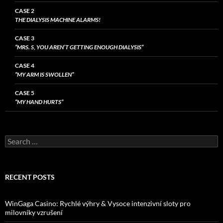
CASE 2
THE DIALYSIS MACHINE ALARMS!
CASE 3
“MRS. S, YOU AREN’T GETTING ENOUGH DIALYSIS”
CASE 4
“MY ARM IS SWOLLEN”
CASE 5
“MY HAND HURTS”
Search
for:
RECENT POSTS
WinGaga Casino: Rychlé výhry & Vysoce intenzivní sloty pro
milovníky vzrušení