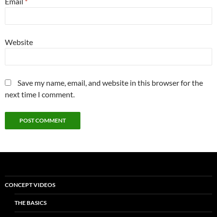
Email
*
Website
Save my name, email, and website in this browser for the
next time I comment.
CONCEPT VIDEOS
THE BASICS