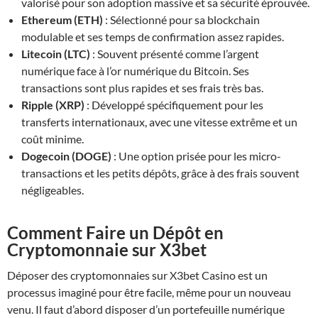
valorisé pour son adoption massive et sa sécurité éprouvée.
Ethereum (ETH)
: Sélectionné pour sa blockchain
modulable et ses temps de confirmation assez rapides.
Litecoin (LTC)
: Souvent présenté comme l’argent
numérique face à l’or numérique du Bitcoin. Ses
transactions sont plus rapides et ses frais très bas.
Ripple (XRP)
: Développé spécifiquement pour les
transferts internationaux, avec une vitesse extrême et un
coût minime.
Dogecoin (DOGE)
: Une option prisée pour les micro-
transactions et les petits dépôts, grâce à des frais souvent
négligeables.
Comment Faire un Dépôt en
Cryptomonnaie sur X3bet
Déposer des cryptomonnaies sur X3bet Casino est un
processus imaginé pour être facile, même pour un nouveau
venu. Il faut d’abord disposer d’un portefeuille numérique