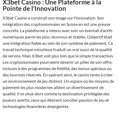
X3bet Casino : Une Plateforme à la
Pointe de l’Innovation
X3bet Casino a construit son image sur l’innovation. Son
intégration des cryptomonnaies en Suisse en est une preuve
concrète. La plateforme a retenu avec soin un éventail d’actifs
numériques parmi les plus reconnus et stables. L’objectif était
une intégration fiable au sein de son système de paiement. Ce
travail technique minutieux traduit un vrai souci de la qualité
de service. Mais X3bet voit plus loin que la simple transaction.
Les cryptomonnaies pourraient devenir un pilier de son offre,
incluses à des programmes de fidélité, des bonus spéciaux ou
des tournois réservés. En opérant ainsi, le casino tente à créer
un environnement de jeu distinct. Un espace où les moyens de
paiement les plus modernes allient un divertissement de
qualité. Il se situe alors comme la destination privilégiée des
joueurs avertis, ceux qui désirent concilier passion du jeu et
technologies financières émergentes.