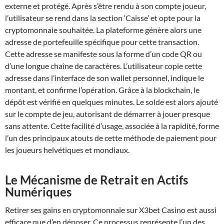
externe et protégé. Après s’être rendu à son compte joueur,
l’utilisateur se rend dans la section ‘Caisse’ et opte pour la
cryptomonnaie souhaitée. La plateforme génère alors une
adresse de portefeuille spécifique pour cette transaction.
Cette adresse se manifeste sous la forme d’un code QR ou
d’une longue chaîne de caractères. L’utilisateur copie cette
adresse dans l’interface de son wallet personnel, indique le
montant, et confirme l’opération. Grâce à la blockchain, le
dépôt est vérifié en quelques minutes. Le solde est alors ajouté
sur le compte de jeu, autorisant de démarrer à jouer presque
sans attente. Cette facilité d’usage, associée à la rapidité, forme
l’un des principaux atouts de cette méthode de paiement pour
les joueurs helvétiques et mondiaux.
Le Mécanisme de Retrait en Actifs
Numériques
Retirer ses gains en cryptomonnaie sur X3bet Casino est aussi
efficace que d’en déposer. Ce processus représente l’un des