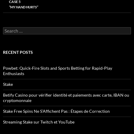
CASE 5
“MY HAND HURTS”
Search
for:
RECENT POSTS
Powbet: Quick‑Fire Slots and Sports Betting for Rapid‑Play
Enthusiasts
Stake
Betify Casino pour vérifier identité et paiements avec carte, IBAN ou
cryptomonnaie
Stake Free Spins Ne S’Affichent Pas : Étapes de Correction
Streaming Stake sur Twitch et YouTube