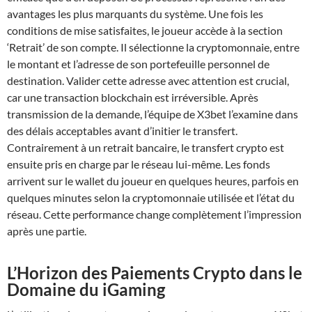
avantages les plus marquants du système. Une fois les
conditions de mise satisfaites, le joueur accède à la section
‘Retrait’ de son compte. Il sélectionne la cryptomonnaie, entre
le montant et l’adresse de son portefeuille personnel de
destination. Valider cette adresse avec attention est crucial,
car une transaction blockchain est irréversible. Après
transmission de la demande, l’équipe de X3bet l’examine dans
des délais acceptables avant d’initier le transfert.
Contrairement à un retrait bancaire, le transfert crypto est
ensuite pris en charge par le réseau lui-même. Les fonds
arrivent sur le wallet du joueur en quelques heures, parfois en
quelques minutes selon la cryptomonnaie utilisée et l’état du
réseau. Cette performance change complètement l’impression
après une partie.
L’Horizon des Paiements Crypto dans le
Domaine du iGaming