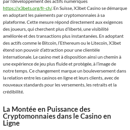
par l’développement des actifs numériques
https://x3bets.org/fr-ch/
. En Suisse, X3bet Casino se démarque
en adoptant les paiements par cryptomonnaies à sa
plateforme. Cette mesure répond directement aux exigences
des joueurs, qui cherchent plus d’liberté, une visibilité
améliorée et des transactions plus instantanées. En adoptant
des actifs comme le Bitcoin, l’Ethereum ou le Litecoin, X3bet
étend son pouvoir d’attraction pour une clientèle
internationale. Le casino met à disposition ainsi un chemin à
une expérience de jeu plus fluide et protégée, à l’image de
notre temps. Ce changement marque un bouleversement dans
la relation entre les casinos en ligne et leurs clients, avec de
nouveaux standards pour les versements, les retraits et la
crédibilité.
La Montée en Puissance des
Cryptomonnaies dans le Casino en
Ligne