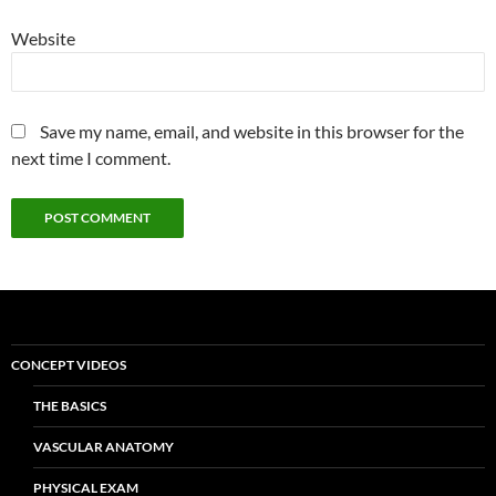
Website
Save my name, email, and website in this browser for the
next time I comment.
CONCEPT VIDEOS
THE BASICS
VASCULAR ANATOMY
PHYSICAL EXAM