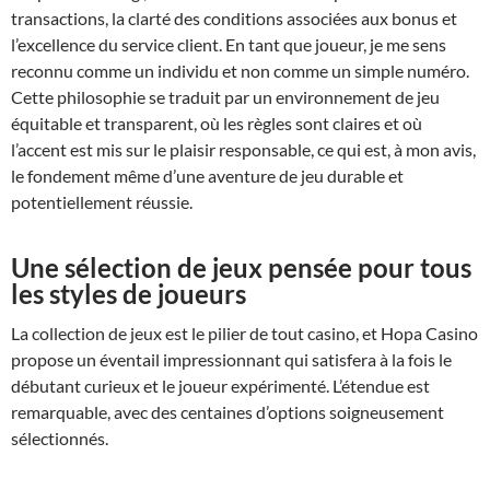
transactions, la clarté des conditions associées aux bonus et
l’excellence du service client. En tant que joueur, je me sens
reconnu comme un individu et non comme un simple numéro.
Cette philosophie se traduit par un environnement de jeu
équitable et transparent, où les règles sont claires et où
l’accent est mis sur le plaisir responsable, ce qui est, à mon avis,
le fondement même d’une aventure de jeu durable et
potentiellement réussie.
Une sélection de jeux pensée pour tous
les styles de joueurs
La collection de jeux est le pilier de tout casino, et Hopa Casino
propose un éventail impressionnant qui satisfera à la fois le
débutant curieux et le joueur expérimenté. L’étendue est
remarquable, avec des centaines d’options soigneusement
sélectionnés.