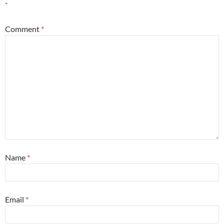
*
Comment
*
Name
*
Email
*