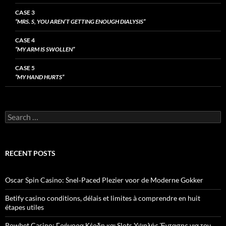
CASE 3
“MRS. S, YOU AREN’T GETTING ENOUGH DIALYSIS”
CASE 4
“MY ARM IS SWOLLEN”
CASE 5
“MY HAND HURTS”
Search
for:
RECENT POSTS
Oscar Spin Casino: Snel‑Paced Plezier voor de Moderne Gokker
Betify casino conditions, délais et limites à comprendre en huit
étapes utiles
Powbet Casino: Γρήγορα Κέρδη και Slots Υψηλής Έντασης για τον