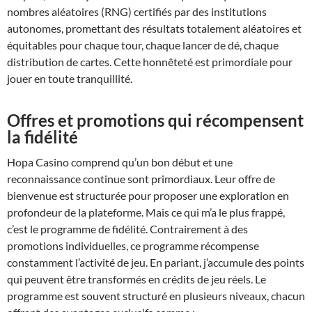
nombres aléatoires (RNG) certifiés par des institutions
autonomes, promettant des résultats totalement aléatoires et
équitables pour chaque tour, chaque lancer de dé, chaque
distribution de cartes. Cette honnêteté est primordiale pour
jouer en toute tranquillité.
Offres et promotions qui récompensent
la fidélité
Hopa Casino comprend qu’un bon début et une
reconnaissance continue sont primordiaux. Leur offre de
bienvenue est structurée pour proposer une exploration en
profondeur de la plateforme. Mais ce qui m’a le plus frappé,
c’est le programme de fidélité. Contrairement à des
promotions individuelles, ce programme récompense
constamment l’activité de jeu. En pariant, j’accumule des points
qui peuvent être transformés en crédits de jeu réels. Le
programme est souvent structuré en plusieurs niveaux, chacun