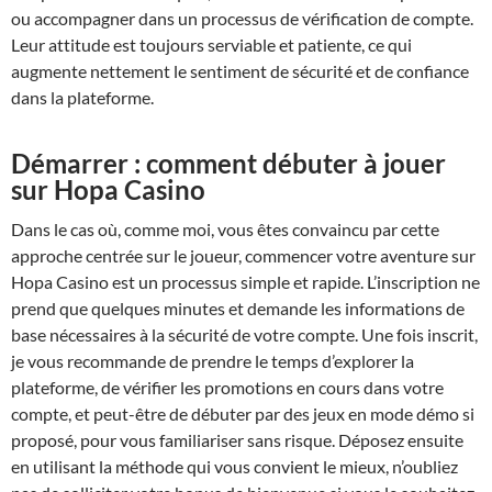
ou accompagner dans un processus de vérification de compte.
Leur attitude est toujours serviable et patiente, ce qui
augmente nettement le sentiment de sécurité et de confiance
dans la plateforme.
Démarrer : comment débuter à jouer
sur Hopa Casino
Dans le cas où, comme moi, vous êtes convaincu par cette
approche centrée sur le joueur, commencer votre aventure sur
Hopa Casino est un processus simple et rapide. L’inscription ne
prend que quelques minutes et demande les informations de
base nécessaires à la sécurité de votre compte. Une fois inscrit,
je vous recommande de prendre le temps d’explorer la
plateforme, de vérifier les promotions en cours dans votre
compte, et peut-être de débuter par des jeux en mode démo si
proposé, pour vous familiariser sans risque. Déposez ensuite
en utilisant la méthode qui vous convient le mieux, n’oubliez