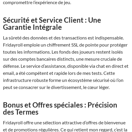
compromettre l’expérience de jeu.
Sécurité et Service Client : Une
Garantie Intégrale
La sûreté des données et des transactions est indispensable.
Fridayroll emploie un chiffrement SSL de pointe pour protéger
toutes les informations. Les fonds des joueurs restent isolés
sur des comptes bancaires distincts, une mesure cruciale de
défense. Le service d’assistance, disponible via chat en direct et
email, a été compétent et rapide lors de mes tests. Cette
infrastructure robuste forme un écosystème sécurisé où l’on
peut se consacrer sur le divertissement, le cœur léger.
Bonus et Offres spéciales : Précision
des Termes
Fridayroll offre une sélection attractive d’offres de bienvenue
et de promotions régulières. Ce qui retient mon regard, c’est la