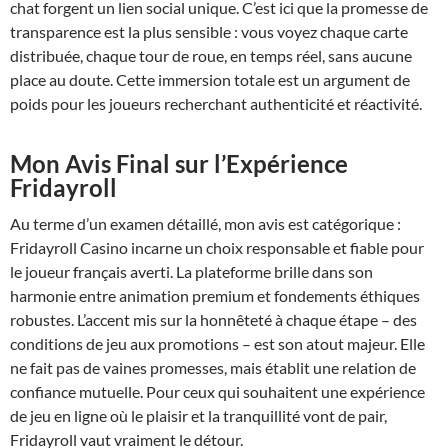
chat forgent un lien social unique. C’est ici que la promesse de
transparence est la plus sensible : vous voyez chaque carte
distribuée, chaque tour de roue, en temps réel, sans aucune
place au doute. Cette immersion totale est un argument de
poids pour les joueurs recherchant authenticité et réactivité.
Mon Avis Final sur l’Expérience
Fridayroll
Au terme d’un examen détaillé, mon avis est catégorique :
Fridayroll Casino incarne un choix responsable et fiable pour
le joueur français averti. La plateforme brille dans son
harmonie entre animation premium et fondements éthiques
robustes. L’accent mis sur la honnêteté à chaque étape – des
conditions de jeu aux promotions – est son atout majeur. Elle
ne fait pas de vaines promesses, mais établit une relation de
confiance mutuelle. Pour ceux qui souhaitent une expérience
de jeu en ligne où le plaisir et la tranquillité vont de pair,
Fridayroll vaut vraiment le détour.