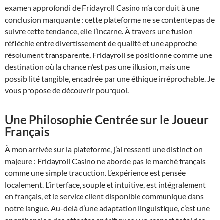
examen approfondi de Fridayroll Casino m’a conduit à une
conclusion marquante : cette plateforme ne se contente pas de
suivre cette tendance, elle l’incarne. À travers une fusion
réfléchie entre divertissement de qualité et une approche
résolument transparente, Fridayroll se positionne comme une
destination où la chance n’est pas une illusion, mais une
possibilité tangible, encadrée par une éthique irréprochable. Je
vous propose de découvrir pourquoi.
Une Philosophie Centrée sur le Joueur
Français
À mon arrivée sur la plateforme, j’ai ressenti une distinction
majeure : Fridayroll Casino ne aborde pas le marché français
comme une simple traduction. L’expérience est pensée
localement. L’interface, souple et intuitive, est intégralement
en français, et le service client disponible communique dans
notre langue. Au-delà d’une adaptation linguistique, c’est une
appréhension des attentes spécifiques : un respect total des