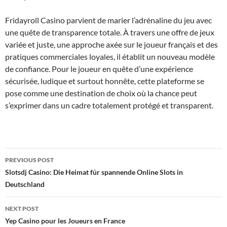
Fridayroll Casino parvient de marier l’adrénaline du jeu avec
une quête de transparence totale. À travers une offre de jeux
variée et juste, une approche axée sur le joueur français et des
pratiques commerciales loyales, il établit un nouveau modèle
de confiance. Pour le joueur en quête d’une expérience
sécurisée, ludique et surtout honnête, cette plateforme se
pose comme une destination de choix où la chance peut
s’exprimer dans un cadre totalement protégé et transparent.
Post
PREVIOUS POST
navigation
Slotsdj Casino: Die Heimat für spannende Online Slots in
Deutschland
NEXT POST
Yep Casino pour les Joueurs en France