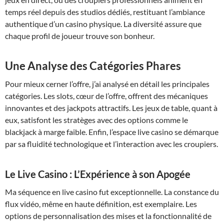
temps réel depuis des studios dédiés, restituant l’ambiance
authentique d’un casino physique. La diversité assure que
chaque profil de joueur trouve son bonheur.
Une Analyse des Catégories Phares
Pour mieux cerner l’offre, j’ai analysé en détail les principales
catégories. Les slots, cœur de l’offre, offrent des mécaniques
innovantes et des jackpots attractifs. Les jeux de table, quant à
eux, satisfont les stratèges avec des options comme le
blackjack à marge faible. Enfin, l’espace live casino se démarque
par sa fluidité technologique et l’interaction avec les croupiers.
Le Live Casino : L’Expérience à son Apogée
Ma séquence en live casino fut exceptionnelle. La constance du
flux vidéo, même en haute définition, est exemplaire. Les
options de personnalisation des mises et la fonctionnalité de