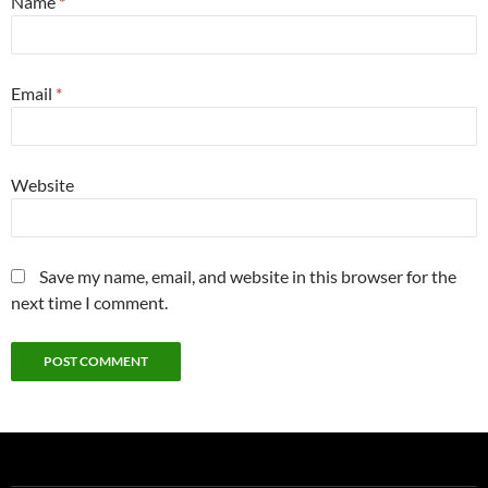
Name
*
Email
*
Website
Save my name, email, and website in this browser for the
next time I comment.