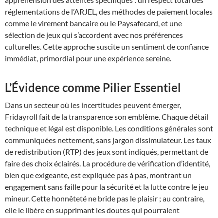
réglementations de l’ARJEL, des méthodes de paiement locales
comme le virement bancaire ou le Paysafecard, et une
sélection de jeux qui s’accordent avec nos préférences
culturelles. Cette approche suscite un sentiment de confiance
immédiat, primordial pour une expérience sereine.
L’Évidence comme Pilier Essentiel
Dans un secteur où les incertitudes peuvent émerger,
Fridayroll fait de la transparence son emblème. Chaque détail
technique et légal est disponible. Les conditions générales sont
communiquées nettement, sans jargon dissimulateur. Les taux
de redistribution (RTP) des jeux sont indiqués, permettant de
faire des choix éclairés. La procédure de vérification d’identité,
bien que exigeante, est expliquée pas à pas, montrant un
engagement sans faille pour la sécurité et la lutte contre le jeu
mineur. Cette honnêteté ne bride pas le plaisir ; au contraire,
elle le libère en supprimant les doutes qui pourraient