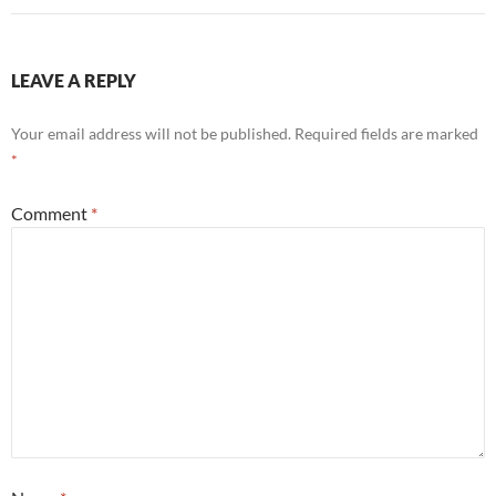
LEAVE A REPLY
Your email address will not be published.
Required fields are marked
*
Comment
*