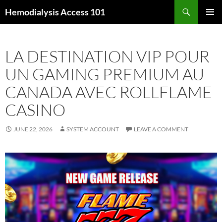
Skip
Search
Hemodialysis Access 101
to
PRIMAR
content
MENU
LA DESTINATION VIP POUR
UN GAMING PREMIUM AU
CANADA AVEC ROLLFLAME
CASINO
JUNE 22, 2026
SYSTEM ACCOUNT
LEAVE A COMMENT