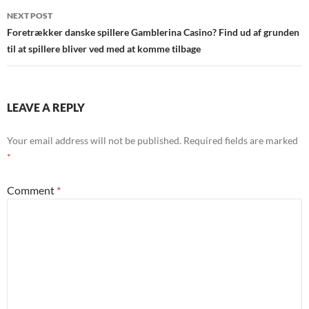
NEXT POST
Foretrækker danske spillere Gamblerina Casino? Find ud af grunden
til at spillere bliver ved med at komme tilbage
LEAVE A REPLY
Your email address will not be published.
Required fields are marked
*
Comment
*