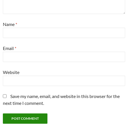
Name
*
Email
*
Website
Save my name, email, and website in this browser for the
next time I comment.