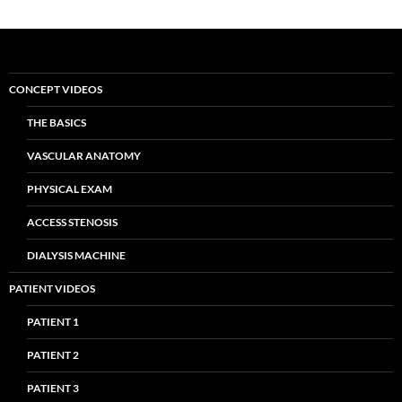
CONCEPT VIDEOS
THE BASICS
VASCULAR ANATOMY
PHYSICAL EXAM
ACCESS STENOSIS
DIALYSIS MACHINE
PATIENT VIDEOS
PATIENT 1
PATIENT 2
PATIENT 3