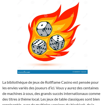
La bibliothèque de jeux de Rollflame Casino est pensée pour
les envies variés des joueurs d’ici. Vous y aurez des centaines
de machines à sous, des grands succès internationaux comme
des titres à thème local. Les jeux de table classiques sont bien
représentés, avec de multiples versions du blackjack, de la