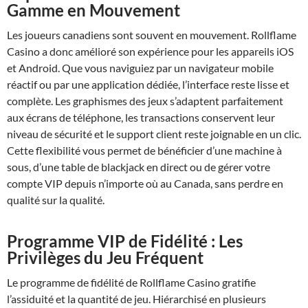
Gamme en Mouvement
Les joueurs canadiens sont souvent en mouvement. Rollflame
Casino a donc amélioré son expérience pour les appareils iOS
et Android. Que vous naviguiez par un navigateur mobile
réactif ou par une application dédiée, l’interface reste lisse et
complète. Les graphismes des jeux s’adaptent parfaitement
aux écrans de téléphone, les transactions conservent leur
niveau de sécurité et le support client reste joignable en un clic.
Cette flexibilité vous permet de bénéficier d’une machine à
sous, d’une table de blackjack en direct ou de gérer votre
compte VIP depuis n’importe où au Canada, sans perdre en
qualité sur la qualité.
Programme VIP de Fidélité : Les
Privilèges du Jeu Fréquent
Le programme de fidélité de Rollflame Casino gratifie
l’assiduité et la quantité de jeu. Hiérarchisé en plusieurs