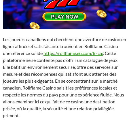
Les joueurs canadiens qui cherchent une aventure de casino en
ligne raffinée et satisfaisante trouvent en Rollflame Casino
une référence solide
https://rollflame.eu.com/fr-ca/
. Cette
plateforme ne se contente pas d’offrir un catalogue de jeux.
Elle bâtit un environnement sécurisé, offre des services sur
mesure et des récompenses qui satisfont aux attentes des
joueurs les plus exigeants. En se concentrant sur le marché
canadien, Rollflame Casino saisit les préférences locales et
respecte les normes du pays pour une expérience fluide. Nous
allons examiner ici ce qui fait de ce casino une destination
prisée, où la qualité, la sécurité et une relation privilégiée
priment.