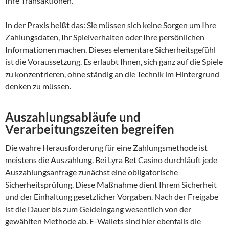
Ihre Transaktionen.
In der Praxis heißt das: Sie müssen sich keine Sorgen um Ihre
Zahlungsdaten, Ihr Spielverhalten oder Ihre persönlichen
Informationen machen. Dieses elementare Sicherheitsgefühl
ist die Voraussetzung. Es erlaubt Ihnen, sich ganz auf die Spiele
zu konzentrieren, ohne ständig an die Technik im Hintergrund
denken zu müssen.
Auszahlungsabläufe und
Verarbeitungszeiten begreifen
Die wahre Herausforderung für eine Zahlungsmethode ist
meistens die Auszahlung. Bei Lyra Bet Casino durchläuft jede
Auszahlungsanfrage zunächst eine obligatorische
Sicherheitsprüfung. Diese Maßnahme dient Ihrem Sicherheit
und der Einhaltung gesetzlicher Vorgaben. Nach der Freigabe
ist die Dauer bis zum Geldeingang wesentlich von der
gewählten Methode ab. E-Wallets sind hier ebenfalls die