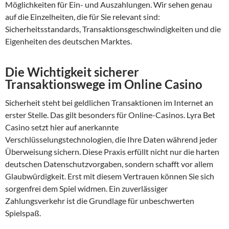
Möglichkeiten für Ein- und Auszahlungen. Wir sehen genau
auf die Einzelheiten, die für Sie relevant sind:
Sicherheitsstandards, Transaktionsgeschwindigkeiten und die
Eigenheiten des deutschen Marktes.
Die Wichtigkeit sicherer
Transaktionswege im Online Casino
Sicherheit steht bei geldlichen Transaktionen im Internet an
erster Stelle. Das gilt besonders für Online-Casinos. Lyra Bet
Casino setzt hier auf anerkannte
Verschlüsselungstechnologien, die Ihre Daten während jeder
Überweisung sichern. Diese Praxis erfüllt nicht nur die harten
deutschen Datenschutzvorgaben, sondern schafft vor allem
Glaubwürdigkeit. Erst mit diesem Vertrauen können Sie sich
sorgenfrei dem Spiel widmen. Ein zuverlässiger
Zahlungsverkehr ist die Grundlage für unbeschwerten
Spielspaß.