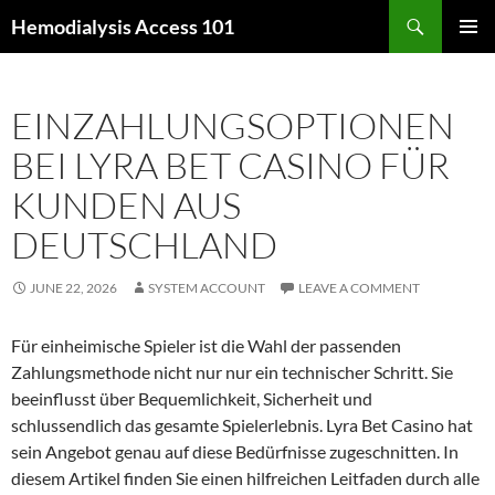
Skip
Search
Hemodialysis Access 101
to
PRIMAR
content
MENU
EINZAHLUNGSOPTIONEN
BEI LYRA BET CASINO FÜR
KUNDEN AUS
DEUTSCHLAND
JUNE 22, 2026
SYSTEM ACCOUNT
LEAVE A COMMENT
Für einheimische Spieler ist die Wahl der passenden
Zahlungsmethode nicht nur nur ein technischer Schritt. Sie
beeinflusst über Bequemlichkeit, Sicherheit und
schlussendlich das gesamte Spielerlebnis. Lyra Bet Casino hat
sein Angebot genau auf diese Bedürfnisse zugeschnitten. In
diesem Artikel finden Sie einen hilfreichen Leitfaden durch alle