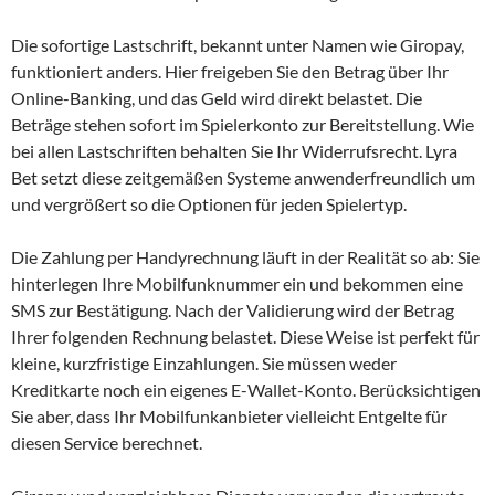
Die sofortige Lastschrift, bekannt unter Namen wie Giropay,
funktioniert anders. Hier freigeben Sie den Betrag über Ihr
Online-Banking, und das Geld wird direkt belastet. Die
Beträge stehen sofort im Spielerkonto zur Bereitstellung. Wie
bei allen Lastschriften behalten Sie Ihr Widerrufsrecht. Lyra
Bet setzt diese zeitgemäßen Systeme anwenderfreundlich um
und vergrößert so die Optionen für jeden Spielertyp.
Die Zahlung per Handyrechnung läuft in der Realität so ab: Sie
hinterlegen Ihre Mobilfunknummer ein und bekommen eine
SMS zur Bestätigung. Nach der Validierung wird der Betrag
Ihrer folgenden Rechnung belastet. Diese Weise ist perfekt für
kleine, kurzfristige Einzahlungen. Sie müssen weder
Kreditkarte noch ein eigenes E-Wallet-Konto. Berücksichtigen
Sie aber, dass Ihr Mobilfunkanbieter vielleicht Entgelte für
diesen Service berechnet.