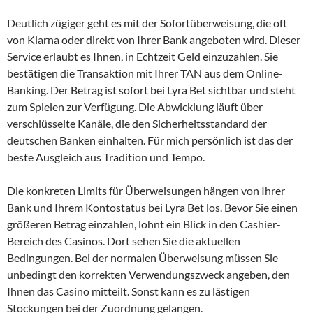
Deutlich zügiger geht es mit der Sofortüberweisung, die oft
von Klarna oder direkt von Ihrer Bank angeboten wird. Dieser
Service erlaubt es Ihnen, in Echtzeit Geld einzuzahlen. Sie
bestätigen die Transaktion mit Ihrer TAN aus dem Online-
Banking. Der Betrag ist sofort bei Lyra Bet sichtbar und steht
zum Spielen zur Verfügung. Die Abwicklung läuft über
verschlüsselte Kanäle, die den Sicherheitsstandard der
deutschen Banken einhalten. Für mich persönlich ist das der
beste Ausgleich aus Tradition und Tempo.
Die konkreten Limits für Überweisungen hängen von Ihrer
Bank und Ihrem Kontostatus bei Lyra Bet los. Bevor Sie einen
größeren Betrag einzahlen, lohnt ein Blick in den Cashier-
Bereich des Casinos. Dort sehen Sie die aktuellen
Bedingungen. Bei der normalen Überweisung müssen Sie
unbedingt den korrekten Verwendungszweck angeben, den
Ihnen das Casino mitteilt. Sonst kann es zu lästigen
Stockungen bei der Zuordnung gelangen.