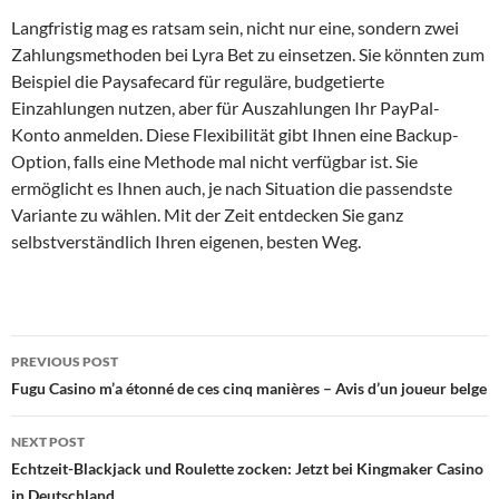
Langfristig mag es ratsam sein, nicht nur eine, sondern zwei
Zahlungsmethoden bei Lyra Bet zu einsetzen. Sie könnten zum
Beispiel die Paysafecard für reguläre, budgetierte
Einzahlungen nutzen, aber für Auszahlungen Ihr PayPal-
Konto anmelden. Diese Flexibilität gibt Ihnen eine Backup-
Option, falls eine Methode mal nicht verfügbar ist. Sie
ermöglicht es Ihnen auch, je nach Situation die passendste
Variante zu wählen. Mit der Zeit entdecken Sie ganz
selbstverständlich Ihren eigenen, besten Weg.
Post
PREVIOUS POST
navigation
Fugu Casino m’a étonné de ces cinq manières – Avis d’un joueur belge
NEXT POST
Echtzeit-Blackjack und Roulette zocken: Jetzt bei Kingmaker Casino
in Deutschland