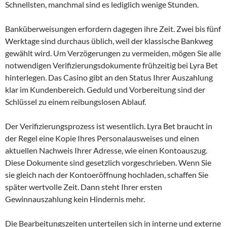
Schnellsten, manchmal sind es lediglich wenige Stunden.
Banküberweisungen erfordern dagegen ihre Zeit. Zwei bis fünf
Werktage sind durchaus üblich, weil der klassische Bankweg
gewählt wird. Um Verzögerungen zu vermeiden, mögen Sie alle
notwendigen Verifizierungsdokumente frühzeitig bei Lyra Bet
hinterlegen. Das Casino gibt an den Status Ihrer Auszahlung
klar im Kundenbereich. Geduld und Vorbereitung sind der
Schlüssel zu einem reibungslosen Ablauf.
Der Verifizierungsprozess ist wesentlich. Lyra Bet braucht in
der Regel eine Kopie Ihres Personalausweises und einen
aktuellen Nachweis Ihrer Adresse, wie einen Kontoauszug.
Diese Dokumente sind gesetzlich vorgeschrieben. Wenn Sie
sie gleich nach der Kontoeröffnung hochladen, schaffen Sie
später wertvolle Zeit. Dann steht Ihrer ersten
Gewinnauszahlung kein Hindernis mehr.
Die Bearbeitungszeiten unterteilen sich in interne und externe