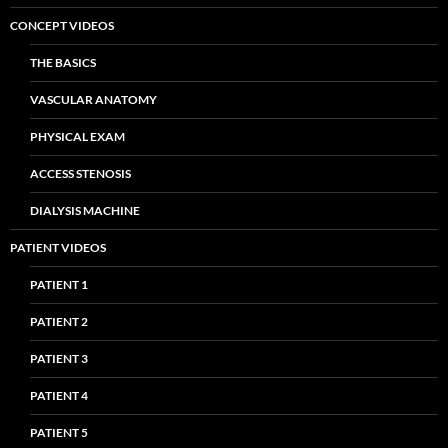
CONCEPT VIDEOS
THE BASICS
VASCULAR ANATOMY
PHYSICAL EXAM
ACCESS STENOSIS
DIALYSIS MACHINE
PATIENT VIDEOS
PATIENT 1
PATIENT 2
PATIENT 3
PATIENT 4
PATIENT 5