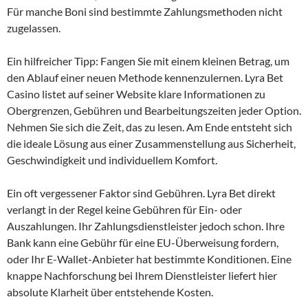
Für manche Boni sind bestimmte Zahlungsmethoden nicht
zugelassen.
Ein hilfreicher Tipp: Fangen Sie mit einem kleinen Betrag, um
den Ablauf einer neuen Methode kennenzulernen. Lyra Bet
Casino listet auf seiner Website klare Informationen zu
Obergrenzen, Gebühren und Bearbeitungszeiten jeder Option.
Nehmen Sie sich die Zeit, das zu lesen. Am Ende entsteht sich
die ideale Lösung aus einer Zusammenstellung aus Sicherheit,
Geschwindigkeit und individuellem Komfort.
Ein oft vergessener Faktor sind Gebühren. Lyra Bet direkt
verlangt in der Regel keine Gebühren für Ein- oder
Auszahlungen. Ihr Zahlungsdienstleister jedoch schon. Ihre
Bank kann eine Gebühr für eine EU-Überweisung fordern,
oder Ihr E-Wallet-Anbieter hat bestimmte Konditionen. Eine
knappe Nachforschung bei Ihrem Dienstleister liefert hier
absolute Klarheit über entstehende Kosten.