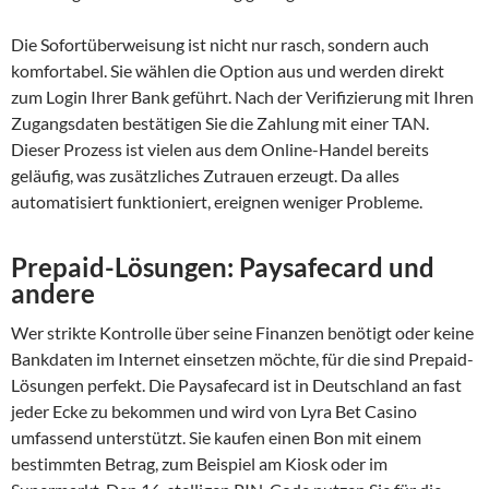
Die Sofortüberweisung ist nicht nur rasch, sondern auch
komfortabel. Sie wählen die Option aus und werden direkt
zum Login Ihrer Bank geführt. Nach der Verifizierung mit Ihren
Zugangsdaten bestätigen Sie die Zahlung mit einer TAN.
Dieser Prozess ist vielen aus dem Online-Handel bereits
geläufig, was zusätzliches Zutrauen erzeugt. Da alles
automatisiert funktioniert, ereignen weniger Probleme.
Prepaid-Lösungen: Paysafecard und
andere
Wer strikte Kontrolle über seine Finanzen benötigt oder keine
Bankdaten im Internet einsetzen möchte, für die sind Prepaid-
Lösungen perfekt. Die Paysafecard ist in Deutschland an fast
jeder Ecke zu bekommen und wird von Lyra Bet Casino
umfassend unterstützt. Sie kaufen einen Bon mit einem
bestimmten Betrag, zum Beispiel am Kiosk oder im