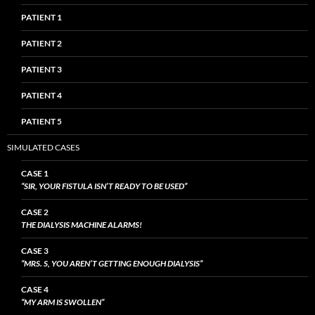
PATIENT 1
PATIENT 2
PATIENT 3
PATIENT 4
PATIENT 5
SIMULATED CASES
CASE 1
“SIR, YOUR FISTULA ISN’T READY TO BE USED”
CASE 2
THE DIALYSIS MACHINE ALARMS!
CASE 3
“MRS. S, YOU AREN’T GETTING ENOUGH DIALYSIS”
CASE 4
“MY ARM IS SWOLLEN”