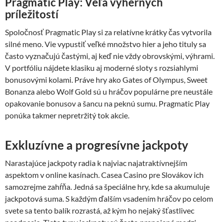
Pragmatic Play: Veľa výherných
príležitostí
Spoločnosť Pragmatic Play si za relatívne krátky čas vytvorila
silné meno. Vie vypustiť veľké množstvo hier a jeho tituly sa
často vyznačujú častými, aj keď nie vždy obrovskými, výhrami.
V portfóliu nájdete klasiku aj moderné sloty s rozsiahlymi
bonusovými kolami. Práve hry ako Gates of Olympus, Sweet
Bonanza alebo Wolf Gold sú u hráčov populárne pre neustále
opakovanie bonusov a šancu na peknú sumu. Pragmatic Play
ponúka takmer nepretržitý tok akcie.
Exkluzívne a progresívne jackpoty
Narastajúce jackpoty radia k najviac najatraktívnejším
aspektom v online kasínach. Casea Casino pre Slovákov ich
samozrejme zahŕňa. Jedná sa špeciálne hry, kde sa akumuluje
jackpotová suma. S každým ďalším vsadením hráčov po celom
svete sa tento balík rozrastá, až kým ho nejaký šťastlivec