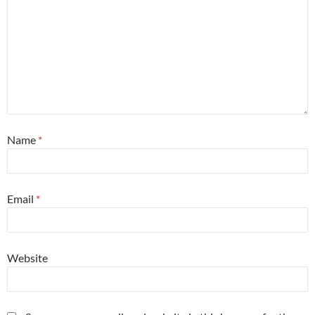
Name
*
Email
*
Website