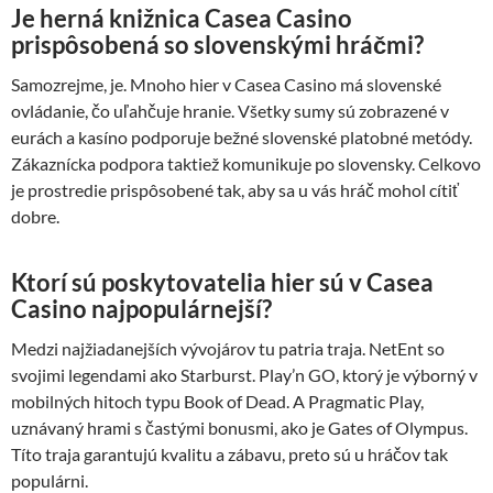
Je herná knižnica Casea Casino
prispôsobená so slovenskými hráčmi?
Samozrejme, je. Mnoho hier v Casea Casino má slovenské
ovládanie, čo uľahčuje hranie. Všetky sumy sú zobrazené v
eurách a kasíno podporuje bežné slovenské platobné metódy.
Zákaznícka podpora taktiež komunikuje po slovensky. Celkovo
je prostredie prispôsobené tak, aby sa u vás hráč mohol cítiť
dobre.
Ktorí sú poskytovatelia hier sú v Casea
Casino najpopulárnejší?
Medzi najžiadanejších vývojárov tu patria traja. NetEnt so
svojimi legendami ako Starburst. Play’n GO, ktorý je výborný v
mobilných hitoch typu Book of Dead. A Pragmatic Play,
uznávaný hrami s častými bonusmi, ako je Gates of Olympus.
Títo traja garantujú kvalitu a zábavu, preto sú u hráčov tak
populárni.