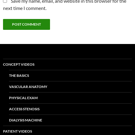
Save my name, email, and website in this browser for the
next time I comment.
CONCEPT VIDEOS
THE BASICS
VASCULAR ANATOMY
PHYSICAL EXAM
ACCESS STENOSIS
DIALYSIS MACHINE
PATIENT VIDEOS