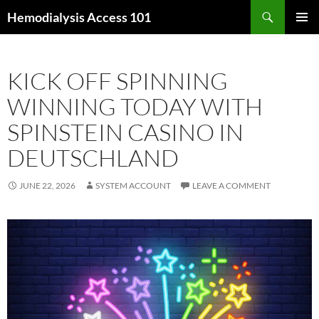
Skip
Search
Hemodialysis Access 101
to
PRIMAR
content
MENU
KICK OFF SPINNING
WINNING TODAY WITH
SPINSTEIN CASINO IN
DEUTSCHLAND
JUNE 22, 2026
SYSTEM ACCOUNT
LEAVE A COMMENT