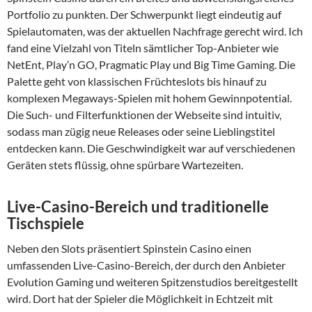
Portfolio zu punkten. Der Schwerpunkt liegt eindeutig auf
Spielautomaten, was der aktuellen Nachfrage gerecht wird. Ich
fand eine Vielzahl von Titeln sämtlicher Top-Anbieter wie
NetEnt, Play’n GO, Pragmatic Play und Big Time Gaming. Die
Palette geht von klassischen Früchteslots bis hinauf zu
komplexen Megaways-Spielen mit hohem Gewinnpotential.
Die Such- und Filterfunktionen der Webseite sind intuitiv,
sodass man zügig neue Releases oder seine Lieblingstitel
entdecken kann. Die Geschwindigkeit war auf verschiedenen
Geräten stets flüssig, ohne spürbare Wartezeiten.
Live-Casino-Bereich und traditionelle
Tischspiele
Neben den Slots präsentiert Spinstein Casino einen
umfassenden Live-Casino-Bereich, der durch den Anbieter
Evolution Gaming und weiteren Spitzenstudios bereitgestellt
wird. Dort hat der Spieler die Möglichkeit in Echtzeit mit