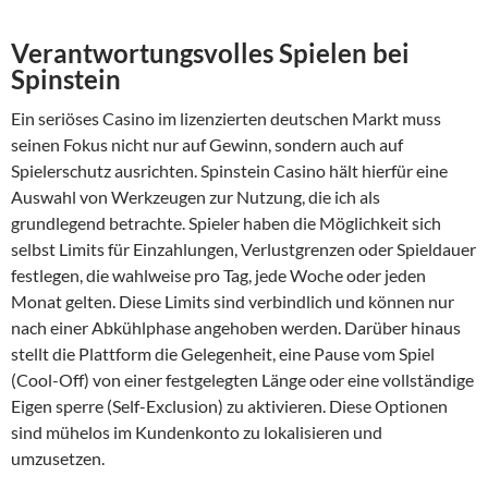
Verantwortungsvolles Spielen bei
Spinstein
Ein seriöses Casino im lizenzierten deutschen Markt muss
seinen Fokus nicht nur auf Gewinn, sondern auch auf
Spielerschutz ausrichten. Spinstein Casino hält hierfür eine
Auswahl von Werkzeugen zur Nutzung, die ich als
grundlegend betrachte. Spieler haben die Möglichkeit sich
selbst Limits für Einzahlungen, Verlustgrenzen oder Spieldauer
festlegen, die wahlweise pro Tag, jede Woche oder jeden
Monat gelten. Diese Limits sind verbindlich und können nur
nach einer Abkühlphase angehoben werden. Darüber hinaus
stellt die Plattform die Gelegenheit, eine Pause vom Spiel
(Cool-Off) von einer festgelegten Länge oder eine vollständige
Eigen sperre (Self-Exclusion) zu aktivieren. Diese Optionen
sind mühelos im Kundenkonto zu lokalisieren und
umzusetzen.