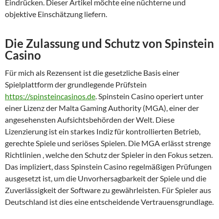
Eindrücken. Dieser Artikel möchte eine nüchterne und
objektive Einschätzung liefern.
Die Zulassung und Schutz von Spinstein
Casino
Für mich als Rezensent ist die gesetzliche Basis einer
Spielplattform der grundlegende Prüfstein
https://spinsteincasinos.de
. Spinstein Casino operiert unter
einer Lizenz der Malta Gaming Authority (MGA), einer der
angesehensten Aufsichtsbehörden der Welt. Diese
Lizenzierung ist ein starkes Indiz für kontrollierten Betrieb,
gerechte Spiele und seriöses Spielen. Die MGA erlässt strenge
Richtlinien , welche den Schutz der Spieler in den Fokus setzen.
Das impliziert, dass Spinstein Casino regelmäßigen Prüfungen
ausgesetzt ist, um die Unvorhersagbarkeit der Spiele und die
Zuverlässigkeit der Software zu gewährleisten. Für Spieler aus
Deutschland ist dies eine entscheidende Vertrauensgrundlage.