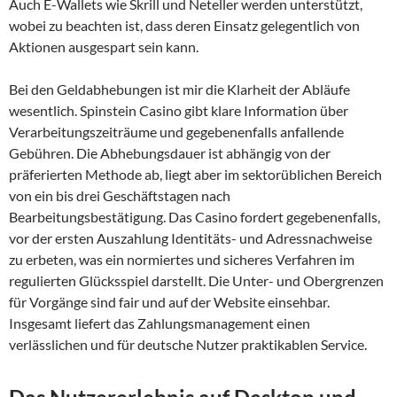
Auch E-Wallets wie Skrill und Neteller werden unterstützt,
wobei zu beachten ist, dass deren Einsatz gelegentlich von
Aktionen ausgespart sein kann.
Bei den Geldabhebungen ist mir die Klarheit der Abläufe
wesentlich. Spinstein Casino gibt klare Information über
Verarbeitungszeiträume und gegebenenfalls anfallende
Gebühren. Die Abhebungsdauer ist abhängig von der
präferierten Methode ab, liegt aber im sektorüblichen Bereich
von ein bis drei Geschäftstagen nach
Bearbeitungsbestätigung. Das Casino fordert gegebenenfalls,
vor der ersten Auszahlung Identitäts- und Adressnachweise
zu erbeten, was ein normiertes und sicheres Verfahren im
regulierten Glücksspiel darstellt. Die Unter- und Obergrenzen
für Vorgänge sind fair und auf der Website einsehbar.
Insgesamt liefert das Zahlungsmanagement einen
verlässlichen und für deutsche Nutzer praktikablen Service.