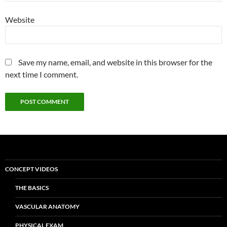
Website
Save my name, email, and website in this browser for the
next time I comment.
CONCEPT VIDEOS
THE BASICS
VASCULAR ANATOMY
PHYSICAL EXAM