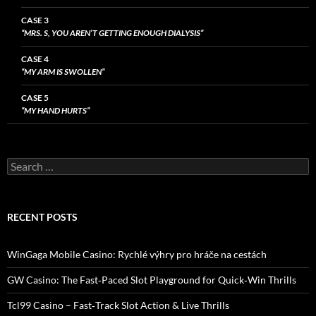
CASE 3
“MRS. S, YOU AREN’T GETTING ENOUGH DIALYSIS”
CASE 4
“MY ARM IS SWOLLEN”
CASE 5
“MY HAND HURTS”
Search
for:
RECENT POSTS
WinGaga Mobile Casino: Rychlé výhry pro hráče na cestách
GW Casino: The Fast‑Paced Slot Playground for Quick‑Win Thrills
Tcl99 Casino – Fast‑Track Slot Action & Live Thrills