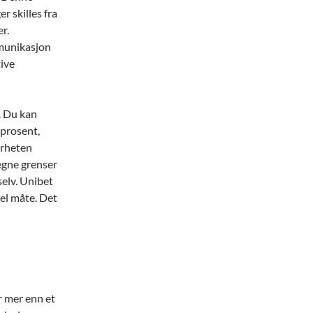
er skilles fra
r.
mmunikasjon
tive
. Du kan
sprosent,
arheten
 egne grenser
 selv. Unibet
kel måte. Det
er mer enn et