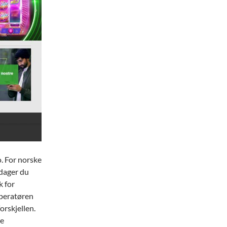
o. For norske
pdager du
k for
operatøren
forskjellen.
ge