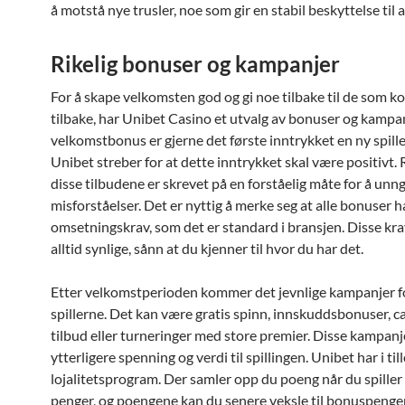
å motstå nye trusler, noe som gir en stabil beskyttelse til a
Rikelig bonuser og kampanjer
For å skape velkomsten god og gi noe tilbake til de som 
tilbake, har Unibet Casino et utvalg av bonuser og kampan
velkomstbonus er gjerne det første inntrykket en ny spille
Unibet streber for at dette inntrykket skal være positivt. 
disse tilbudene er skrevet på en forståelig måte for å unn
misforståelser. Det er nyttig å merke seg at alle bonuser h
omsetningskrav, som det er standard i bransjen. Disse kr
alltid synlige, sånn at du kjenner til hvor du har det.
Etter velkomstperioden kommer det jevnlige kampanjer fo
spillerne. Det kan være gratis spinn, innskuddsbonuser, 
tilbud eller turneringer med store premier. Disse kampanj
ytterligere spenning og verdi til spillingen. Unibet har i til
lojalitetsprogram. Der samler opp du poeng når du spille
penger, og poengene kan du senere veksle til bonuspenger