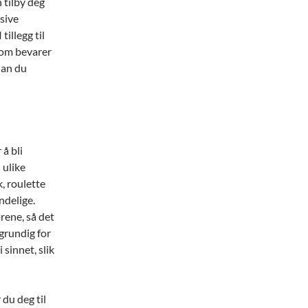
n tilby deg
usive
tillegg til
som bevarer
dan du
 å bli
 ulike
, roulette
ndelige.
ørene, så det
 grundig for
 sinnet, slik
 du deg til