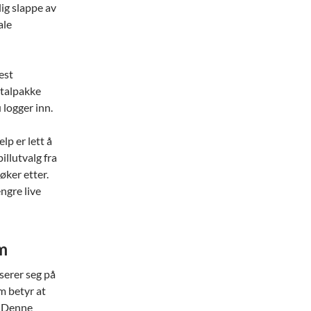
ig slappe av
ale
est
otalpakke
 logger inn.
lp er lett å
llutvalg fra
øker etter.
ngre live
rm
serer seg på
m betyr at
. Denne