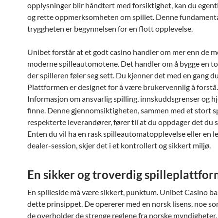
opplysninger blir håndtert med forsiktighet, kan du egentl
og rette oppmerksomheten om spillet. Denne fundament
tryggheten er begynnelsen for en flott opplevelse.
Unibet forstår at et godt casino handler om mer enn de m
moderne spilleautomotene. Det handler om å bygge en t
der spilleren føler seg sett. Du kjenner det med en gang du
Plattformen er designet for å være brukervennlig å forstå.
Informasjon om ansvarlig spilling, innskuddsgrenser og hje
finne. Denne gjennomsiktigheten, sammen med et stort spi
respekterte leverandører, fører til at du oppdager det du s
Enten du vil ha en rask spilleautomatopplevelse eller en le
dealer-session, skjer det i et kontrollert og sikkert miljø.
En sikker og troverdig spilleplattfo
En spilleside må være sikkert, punktum. Unibet Casino ba
dette prinsippet. De opererer med en norsk lisens, noe so
de overholder de strenge reglene fra norske myndigheter