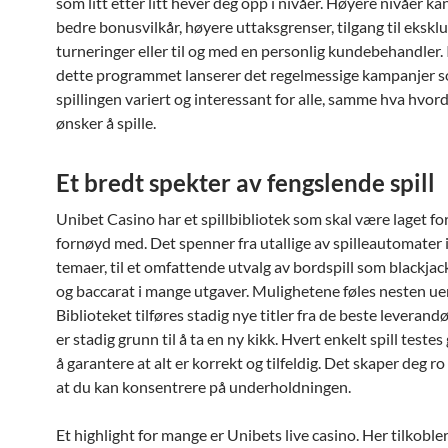
som litt etter litt hever deg opp i nivåer. Høyere nivåer ka
bedre bonusvilkår, høyere uttaksgrenser, tilgang til ekskl
turneringer eller til og med en personlig kundebehandler. I 
dette programmet lanserer det regelmessige kampanjer 
spillingen variert og interessant for alle, samme hva hvor
ønsker å spille.
Et bredt spekter av fengslende spill
Unibet Casino har et spillbibliotek som skal være laget for
fornøyd med. Det spenner fra utallige av spilleautomater i
temaer, til et omfattende utvalg av bordspill som blackjack
og baccarat i mange utgaver. Mulighetene føles nesten ue
Biblioteket tilføres stadig nye titler fra de beste leverand
er stadig grunn til å ta en ny kikk. Hvert enkelt spill testes
å garantere at alt er korrekt og tilfeldig. Det skaper deg ro i
at du kan konsentrere på underholdningen.
Et highlight for mange er Unibets live casino. Her tilkobler