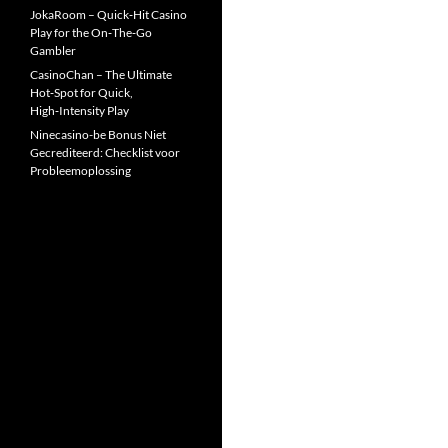
JokaRoom – Quick‑Hit Casino
Play for the On‑The‑Go
Gambler
CasinoChan – The Ultimate
Hot‑Spot for Quick,
High‑Intensity Play
Ninecasino-be Bonus Niet
Gecrediteerd: Checklist voor
Probleemoplossing