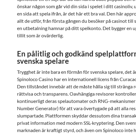
önskar någon som går vid din sida i spelet i ditt casinoliv,
en sida att spela ifrån, är det här ett bra val. Den här app
allt de utför, från första gången du besöker på casinot till
en utbetalning hamnar på ditt spelkonto. Det bygger en u
tillit som är ovärderlig.
En pålitlig och godkänd spelplattfor
svenska spelare
Trygghet är inte bara en förmån för svenska spelare, det är
Spinoloco Casino har en internationell licens från Curac
Den tillståndet innebär att de måste hålla sig till stränga r
rättvisa och transparens. Oavhängiga revisorer kontrolle
kontinuerligt deras spelautomater och RNG-mekanisme
Number Generator) för att vara övertygade på att alla resu
slumpartade. Plattformen skyddar dessutom dina transak
privat information med modern SSL-kryptering. Den sven
marknaden är kraftigt styrd, och även om Spinoloco inte 