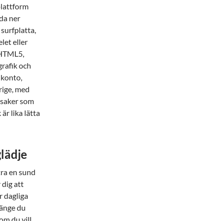
plattform
da ner
surfplatta,
let eller
 HTML5,
grafik och
 konto,
erige, med
e saker som
r lika lätta
glädje
tra en sund
 dig att
ör dagliga
länge du
om du vill