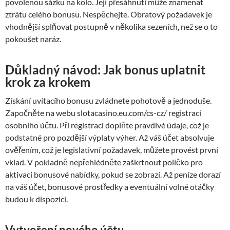
povolenou sázku na kolo. Její přesáhnutí může znamenat
ztrátu celého bonusu. Nespěchejte. Obratový požadavek je
vhodnější splňovat postupně v několika sezeních, než se o to
pokoušet naráz.
Důkladný návod: Jak bonus uplatnit
krok za krokem
Získání uvítacího bonusu zvládnete pohotově a jednoduše.
Započněte na webu slotacasino.eu.com/cs-cz/ registrací
osobního účtu. Při registraci doplňte pravdivé údaje, což je
podstatné pro pozdější výplaty výher. Až váš účet absolvuje
ověřením, což je legislativní požadavek, můžete provést první
vklad. V pokladně nepřehlédněte zaškrtnout políčko pro
aktivaci bonusové nabídky, pokud se zobrazí. Až peníze dorazí
na váš účet, bonusové prostředky a eventuální volné otáčky
budou k dispozici.
Vytvoření nového účtu