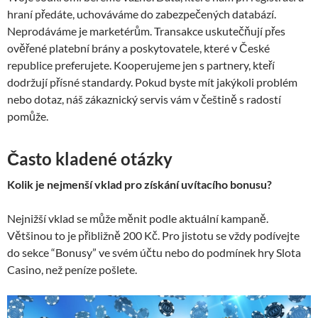
hraní předáte, uchováváme do zabezpečených databází.
Neprodáváme je marketérům. Transakce uskutečňují přes
ověřené platební brány a poskytovatele, které v České
republice preferujete. Kooperujeme jen s partnery, kteří
dodržují přísné standardy. Pokud byste mít jakýkoli problém
nebo dotaz, náš zákaznický servis vám v češtině s radostí
pomůže.
Často kladené otázky
Kolik je nejmenší vklad pro získání uvítacího bonusu?
Nejnižší vklad se může měnit podle aktuální kampaně.
Většinou to je přibližně 200 Kč. Pro jistotu se vždy podívejte
do sekce “Bonusy” ve svém účtu nebo do podmínek hry Slota
Casino, než peníze pošlete.