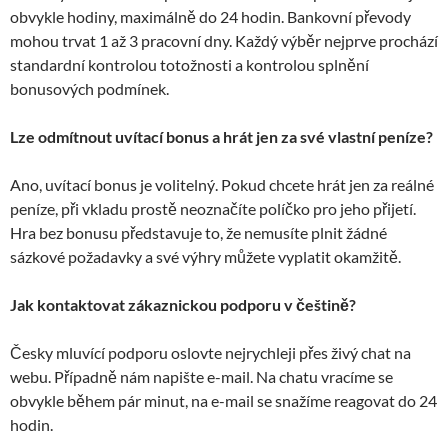
obvykle hodiny, maximálně do 24 hodin. Bankovní převody
mohou trvat 1 až 3 pracovní dny. Každý výběr nejprve prochází
standardní kontrolou totožnosti a kontrolou splnění
bonusových podmínek.
Lze odmítnout uvítací bonus a hrát jen za své vlastní peníze?
Ano, uvítací bonus je volitelný. Pokud chcete hrát jen za reálné
peníze, při vkladu prostě neoznačíte políčko pro jeho přijetí.
Hra bez bonusu představuje to, že nemusíte plnit žádné
sázkové požadavky a své výhry můžete vyplatit okamžitě.
Jak kontaktovat zákaznickou podporu v češtině?
Česky mluvící podporu oslovte nejrychleji přes živý chat na
webu. Případně nám napište e-mail. Na chatu vracíme se
obvykle během pár minut, na e-mail se snažíme reagovat do 24
hodin.