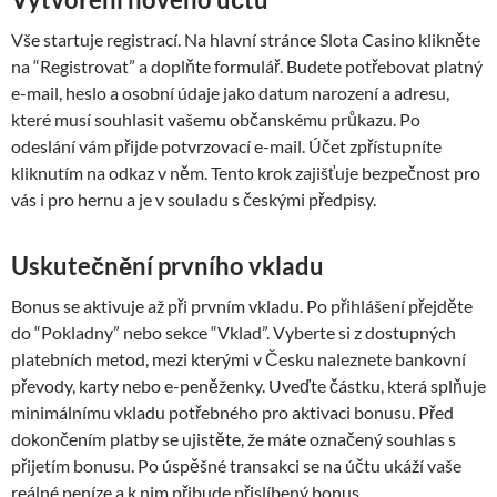
Vše startuje registrací. Na hlavní stránce Slota Casino klikněte
na “Registrovat” a doplňte formulář. Budete potřebovat platný
e-mail, heslo a osobní údaje jako datum narození a adresu,
které musí souhlasit vašemu občanskému průkazu. Po
odeslání vám přijde potvrzovací e-mail. Účet zpřístupníte
kliknutím na odkaz v něm. Tento krok zajišťuje bezpečnost pro
vás i pro hernu a je v souladu s českými předpisy.
Uskutečnění prvního vkladu
Bonus se aktivuje až při prvním vkladu. Po přihlášení přejděte
do “Pokladny” nebo sekce “Vklad”. Vyberte si z dostupných
platebních metod, mezi kterými v Česku naleznete bankovní
převody, karty nebo e-peněženky. Uveďte částku, která splňuje
minimálnímu vkladu potřebného pro aktivaci bonusu. Před
dokončením platby se ujistěte, že máte označený souhlas s
přijetím bonusu. Po úspěšné transakci se na účtu ukáží vaše
reálné peníze a k nim přibude přislíbený bonus.