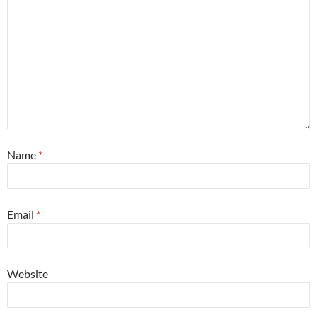
Name
*
Email
*
Website