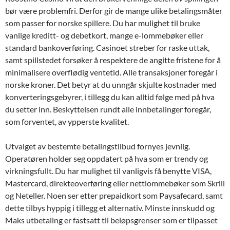
bør være problemfri. Derfor gir de mange ulike betalingsmåter
som passer for norske spillere. Du har mulighet til bruke
vanlige kreditt- og debetkort, mange e-lommebøker eller
standard bankoverføring. Casinoet streber for raske uttak,
samt spillstedet forsøker å respektere de angitte fristene for å
minimalisere overflødig ventetid. Alle transaksjoner foregår i
norske kroner. Det betyr at du unngår skjulte kostnader med
konverteringsgebyrer, i tillegg du kan alltid følge med på hva
du setter inn. Beskyttelsen rundt alle innbetalinger foregår,
som forventet, av ypperste kvalitet.
Utvalget av bestemte betalingstilbud fornyes jevnlig.
Operatøren holder seg oppdatert på hva som er trendy og
virkningsfullt. Du har mulighet til vanligvis få benytte VISA,
Mastercard, direkteoverføring eller nettlommebøker som Skrill
og Neteller. Noen ser etter prepaidkort som Paysafecard, samt
dette tilbys hyppig i tillegg et alternativ. Minste innskudd og
Maks utbetaling er fastsatt til beløpsgrenser som er tilpasset