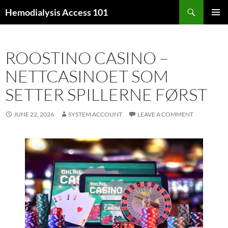
Skip
Search
Hemodialysis Access 101
to
PRIMAR
content
MENU
ROOSTINO CASINO –
NETTCASINOET SOM
SETTER SPILLERNE FØRST
JUNE 22, 2026
SYSTEM ACCOUNT
LEAVE A COMMENT