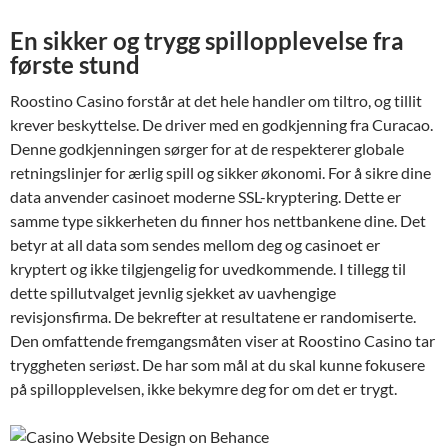
En sikker og trygg spillopplevelse fra
første stund
Roostino Casino forstår at det hele handler om tiltro, og tillit
krever beskyttelse. De driver med en godkjenning fra Curacao.
Denne godkjenningen sørger for at de respekterer globale
retningslinjer for ærlig spill og sikker økonomi. For å sikre dine
data anvender casinoet moderne SSL-kryptering. Dette er
samme type sikkerheten du finner hos nettbankene dine. Det
betyr at all data som sendes mellom deg og casinoet er
kryptert og ikke tilgjengelig for uvedkommende. I tillegg til
dette spillutvalget jevnlig sjekket av uavhengige
revisjonsfirma. De bekrefter at resultatene er randomiserte.
Den omfattende fremgangsmåten viser at Roostino Casino tar
tryggheten seriøst. De har som mål at du skal kunne fokusere
på spillopplevelsen, ikke bekymre deg for om det er trygt.