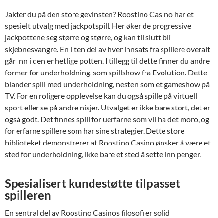
Jakter du på den store gevinsten? Roostino Casino har et
spesielt utvalg med jackpotspill. Her øker de progressive
jackpottene seg større og større, og kan til slutt bli
skjebnesvangre. En liten del av hver innsats fra spillere overalt
går inn i den enhetlige potten. I tillegg til dette finner du andre
former for underholdning, som spillshow fra Evolution. Dette
blander spill med underholdning, nesten som et gameshow på
TV. For en roligere opplevelse kan du også spille på virtuell
sport eller se på andre nisjer. Utvalget er ikke bare stort, det er
også godt. Det finnes spill for uerfarne som vil ha det moro, og
for erfarne spillere som har sine strategier. Dette store
biblioteket demonstrerer at Roostino Casino ønsker å være et
sted for underholdning, ikke bare et sted å sette inn penger.
Spesialisert kundestøtte tilpasset
spilleren
En sentral del av Roostino Casinos filosofi er solid