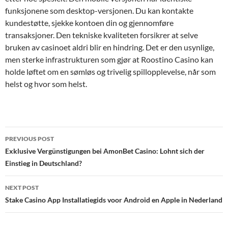
funksjonene som desktop-versjonen. Du kan kontakte
kundestøtte, sjekke kontoen din og gjennomføre
transaksjoner. Den tekniske kvaliteten forsikrer at selve
bruken av casinoet aldri blir en hindring. Det er den usynlige,
men sterke infrastrukturen som gjør at Roostino Casino kan
holde løftet om en sømløs og trivelig spillopplevelse, når som
helst og hvor som helst.
Post
PREVIOUS POST
navigation
Exklusive Vergünstigungen bei AmonBet Casino: Lohnt sich der
Einstieg in Deutschland?
NEXT POST
Stake Casino App Installatiegids voor Android en Apple in Nederland