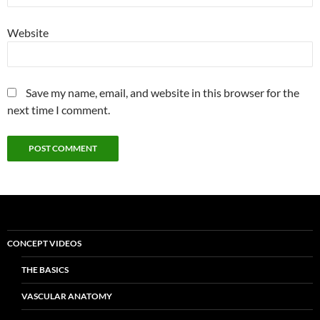
Website
Save my name, email, and website in this browser for the
next time I comment.
CONCEPT VIDEOS
THE BASICS
VASCULAR ANATOMY