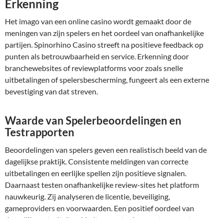
Erkenning
Het imago van een online casino wordt gemaakt door de
meningen van zijn spelers en het oordeel van onafhankelijke
partijen. Spinorhino Casino streeft na positieve feedback op
punten als betrouwbaarheid en service. Erkenning door
branchewebsites of reviewplatforms voor zoals snelle
uitbetalingen of spelersbescherming, fungeert als een externe
bevestiging van dat streven.
Waarde van Spelerbeoordelingen en
Testrapporten
Beoordelingen van spelers geven een realistisch beeld van de
dagelijkse praktijk. Consistente meldingen van correcte
uitbetalingen en eerlijke spellen zijn positieve signalen.
Daarnaast testen onafhankelijke review-sites het platform
nauwkeurig. Zij analyseren de licentie, beveiliging,
gameproviders en voorwaarden. Een positief oordeel van