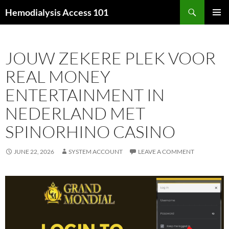
Skip
Search
Hemodialysis Access 101
to
PRIMAR
content
MENU
JOUW ZEKERE PLEK VOOR
REAL MONEY
ENTERTAINMENT IN
NEDERLAND MET
SPINORHINO CASINO
JUNE 22, 2026
SYSTEM ACCOUNT
LEAVE A COMMENT