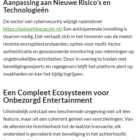
Aanpassing aan Nieuwe Risico’s en
Technologieën
De sector van cybersecurity wijzigt razendsnel
https://spinorhino.eu/nl-nl/
. Een anticiperende instelling is
daarom nodig. Dat vertaalt zich in het invoeren van de meest
recente encryptiestandaarden, opties voor multi-factor
authenticatie en geavanceerde monitoring van rekeningen op
ongebruikelijke activiteiten. Door in overleg te treden met
beveiligingsexperts en regelgevers blijft het platform alert op
zwakheden en kan het tijdig ingrijpen.
Een Compleet Ecosysteem voor
Onbezorgd Entertainment
Uiteindelijk ontstaat een beschermde omgeving niet uit één
feature, maar uit een coherent geheel van voorzieningen. Van
de allereerste licentiecheck tot de laatste transactie, elk
onderdeel is gecreëerd met beveiliging in het achterhoofd.