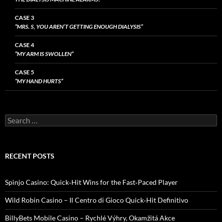
CASE 3
“MRS. S, YOU AREN’T GETTING ENOUGH DIALYSIS”
CASE 4
“MY ARM IS SWOLLEN”
CASE 5
“MY HAND HURTS”
Search
for:
RECENT POSTS
Spinjo Casino: Quick‑Hit Wins for the Fast‑Paced Player
Wild Robin Casino – Il Centro di Gioco Quick‑Hit Definitivo
BillyBets Mobile Casino – Rychlé Výhry, Okamžitá Akce