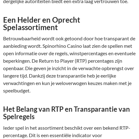
dergelijke autoriteiten biedt een extra laag vertrouwen toe.
Een Helder en Oprecht
Spelassortiment
Betrouwbaarheid wordt ook getoond door hoe transparant de
aanbieding wordt. Spinorhino Casino laat zien de spellen met
open informatie over de regels, winstpercentages en eventuele
beperkingen. De Return to Player (RTP) percentages zijn
openbaar. Die geven je inzicht in de verwachte opbrengst over
langere tijd. Dankzij deze transparantie heb je eerlijke
verwachtingen en kun je weloverwogen keuzes maken met je
speelbudget.
Het Belang van RTP en Transparantie van
Spelregels
Ieder spel in het assortiment beschikt over een bekend RTP-
percentage. Dit is een essentiële indicator voor