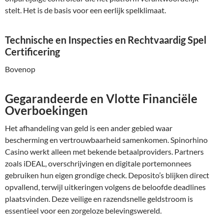
stelt. Het is de basis voor een eerlijk spelklimaat.
Technische en Inspecties en Rechtvaardig Spel
Certificering
Bovenop
Gegarandeerde en Vlotte Financiële
Overboekingen
Het afhandeling van geld is een ander gebied waar
bescherming en vertrouwbaarheid samenkomen. Spinorhino
Casino werkt alleen met bekende betaalproviders. Partners
zoals iDEAL, overschrijvingen en digitale portemonnees
gebruiken hun eigen grondige check. Deposito’s blijken direct
opvallend, terwijl uitkeringen volgens de beloofde deadlines
plaatsvinden. Deze veilige en razendsnelle geldstroom is
essentieel voor een zorgeloze belevingswereld.