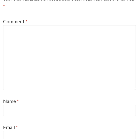
*
Comment
*
Name
*
Email
*