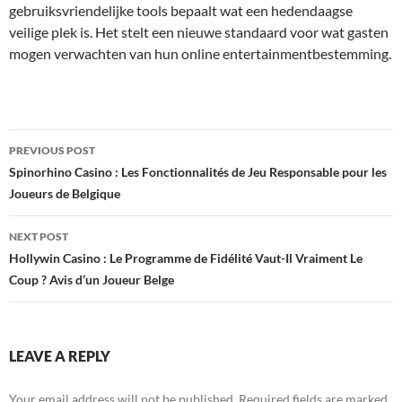
gebruiksvriendelijke tools bepaalt wat een hedendaagse
veilige plek is. Het stelt een nieuwe standaard voor wat gasten
mogen verwachten van hun online entertainmentbestemming.
Post
PREVIOUS POST
navigation
Spinorhino Casino : Les Fonctionnalités de Jeu Responsable pour les
Joueurs de Belgique
NEXT POST
Hollywin Casino : Le Programme de Fidélité Vaut-Il Vraiment Le
Coup ? Avis d’un Joueur Belge
LEAVE A REPLY
Your email address will not be published.
Required fields are marked