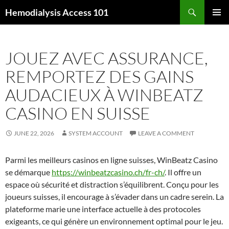
Skip
Search
Hemodialysis Access 101
to
PRIMAR
content
MENU
JOUEZ AVEC ASSURANCE,
REMPORTEZ DES GAINS
AUDACIEUX À WINBEATZ
CASINO EN SUISSE
JUNE 22, 2026
SYSTEM ACCOUNT
LEAVE A COMMENT
Parmi les meilleurs casinos en ligne suisses, WinBeatz Casino
se démarque
https://winbeatzcasino.ch/fr-ch/
. Il offre un
espace où sécurité et distraction s’équilibrent. Conçu pour les
joueurs suisses, il encourage à s’évader dans un cadre serein. La
plateforme marie une interface actuelle à des protocoles
exigeants, ce qui génère un environnement optimal pour le jeu.