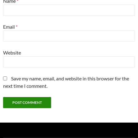
Name
*
Email
*
Website
Save my name, email, and website in this browser for the
next time I comment.