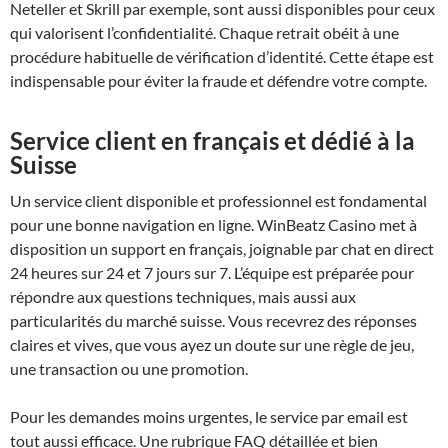
Neteller et Skrill par exemple, sont aussi disponibles pour ceux
qui valorisent l’confidentialité. Chaque retrait obéit à une
procédure habituelle de vérification d’identité. Cette étape est
indispensable pour éviter la fraude et défendre votre compte.
Service client en français et dédié à la
Suisse
Un service client disponible et professionnel est fondamental
pour une bonne navigation en ligne. WinBeatz Casino met à
disposition un support en français, joignable par chat en direct
24 heures sur 24 et 7 jours sur 7. L’équipe est préparée pour
répondre aux questions techniques, mais aussi aux
particularités du marché suisse. Vous recevrez des réponses
claires et vives, que vous ayez un doute sur une règle de jeu,
une transaction ou une promotion.
Pour les demandes moins urgentes, le service par email est
tout aussi efficace. Une rubrique FAQ détaillée et bien