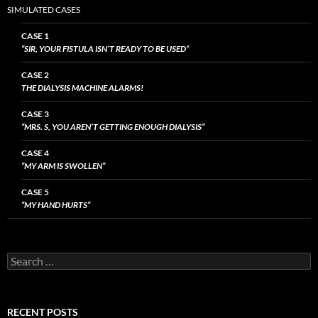
SIMULATED CASES
CASE 1
“SIR, YOUR FISTULA ISN’T READY TO BE USED”
CASE 2
THE DIALYSIS MACHINE ALARMS!
CASE 3
“MRS. S, YOU AREN’T GETTING ENOUGH DIALYSIS”
CASE 4
“MY ARM IS SWOLLEN”
CASE 5
“MY HAND HURTS”
Search
for:
RECENT POSTS