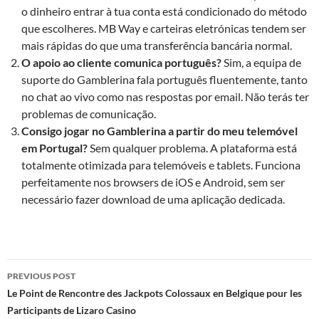
o dinheiro entrar à tua conta está condicionado do método
que escolheres. MB Way e carteiras eletrónicas tendem ser
mais rápidas do que uma transferência bancária normal.
O apoio ao cliente comunica português?
Sim, a equipa de
suporte do Gamblerina fala português fluentemente, tanto
no chat ao vivo como nas respostas por email. Não terás ter
problemas de comunicação.
Consigo jogar no Gamblerina a partir do meu telemóvel
em Portugal?
Sem qualquer problema. A plataforma está
totalmente otimizada para telemóveis e tablets. Funciona
perfeitamente nos browsers de iOS e Android, sem ser
necessário fazer download de uma aplicação dedicada.
Post
PREVIOUS POST
navigation
Le Point de Rencontre des Jackpots Colossaux en Belgique pour les
Participants de Lizaro Casino