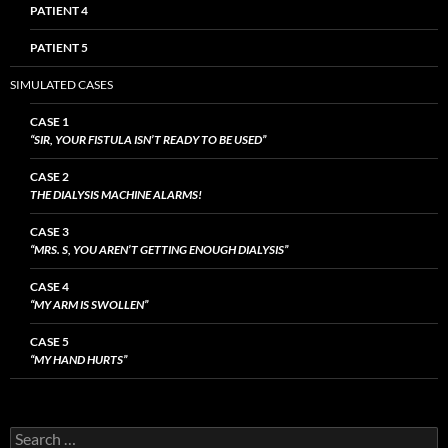
PATIENT 4
PATIENT 5
SIMULATED CASES
CASE 1
“SIR, YOUR FISTULA ISN’T READY TO BE USED”
CASE 2
THE DIALYSIS MACHINE ALARMS!
CASE 3
“MRS. S, YOU AREN’T GETTING ENOUGH DIALYSIS”
CASE 4
“MY ARM IS SWOLLEN”
CASE 5
“MY HAND HURTS”
Search