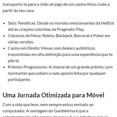
transporta-te para o chão de jogo de um casino físico, tudo a
partir do teu casa.
Slots Temáticas: Desde os mundos emocionantes da NetEnt
até às criações coloridas da Pragmatic Play.
Clássicos de Mesa: Roleta, Blackjack, Baccarat e Poker em
várias versões.
Casino em Direto: Mesas com dealers autênticos,
transmitidas em alta definição para uma experiência que te
põe lá.
Prémios Progressivos: A chance de um grande prêmio, com
montantes que sobem a cada aposta feita por qualquer
participante.
Uma Jornada Otimizada para Móvel
Com a vida que levo, nem sempre estou sentado ao
computador. A vantagem do Gamblerina é que a
entretenimento não precisa de parar. A sua interface móvel,