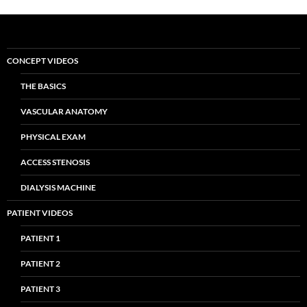
CONCEPT VIDEOS
THE BASICS
VASCULAR ANATOMY
PHYSICAL EXAM
ACCESS STENOSIS
DIALYSIS MACHINE
PATIENT VIDEOS
PATIENT 1
PATIENT 2
PATIENT 3