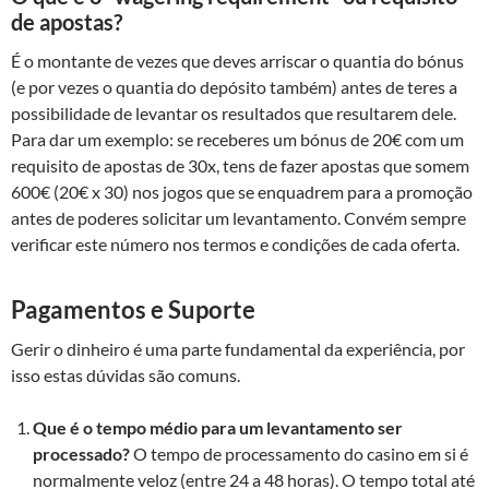
de apostas?
É o montante de vezes que deves arriscar o quantia do bónus
(e por vezes o quantia do depósito também) antes de teres a
possibilidade de levantar os resultados que resultarem dele.
Para dar um exemplo: se receberes um bónus de 20€ com um
requisito de apostas de 30x, tens de fazer apostas que somem
600€ (20€ x 30) nos jogos que se enquadrem para a promoção
antes de poderes solicitar um levantamento. Convém sempre
verificar este número nos termos e condições de cada oferta.
Pagamentos e Suporte
Gerir o dinheiro é uma parte fundamental da experiência, por
isso estas dúvidas são comuns.
Que é o tempo médio para um levantamento ser
processado?
O tempo de processamento do casino em si é
normalmente veloz (entre 24 a 48 horas). O tempo total até