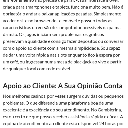
criada para smartphones e tablets, funciona muito bem. Não é
obrigatório andar a baixar aplicações pesadas. Simplesmente
aceder o site no browser do telemóvel e possuo todas as
características da versão de computador acessíveis na palma
da mão. Os jogos iniciam sem problemas, os gráficos
preservam a qualidade e consigo fazer depósitos ou conversar
com o apoio ao cliente com a mesma simplicidade. Sou capaz
de dar uma volta rápida nas slots enquanto fico à espera por
um café, ou ingressar numa mesa de blackjack ao vivo a partir
de qualquer local com rede estável.
Apoio ao Cliente: A Sua Opinião Conta
Nos melhores casinos, por vezes surgem dúvidas ou pequenos
problemas. O que diferencia uma plataforma boa de uma
excelente é a excelência do seu atendimento. No Gamblerina,
estou certo de que posso receber assistência rápida e eficaz. A
equipa de atendimento ao cliente está disponível 24 horas por