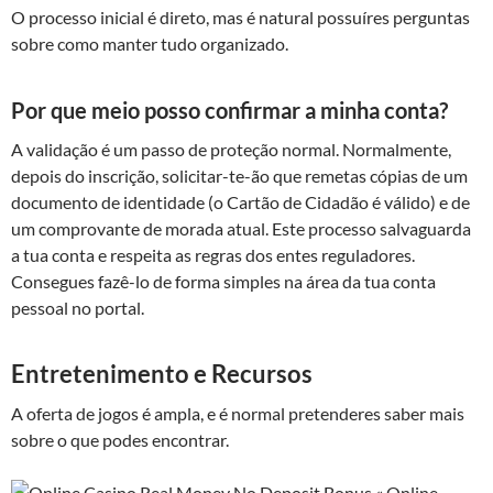
O processo inicial é direto, mas é natural possuíres perguntas
sobre como manter tudo organizado.
Por que meio posso confirmar a minha conta?
A validação é um passo de proteção normal. Normalmente,
depois do inscrição, solicitar-te-ão que remetas cópias de um
documento de identidade (o Cartão de Cidadão é válido) e de
um comprovante de morada atual. Este processo salvaguarda
a tua conta e respeita as regras dos entes reguladores.
Consegues fazê-lo de forma simples na área da tua conta
pessoal no portal.
Entretenimento e Recursos
A oferta de jogos é ampla, e é normal pretenderes saber mais
sobre o que podes encontrar.