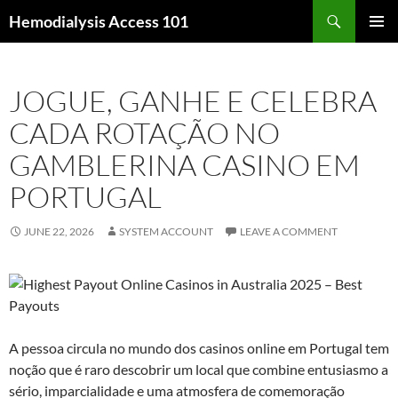
Skip
Search
Hemodialysis Access 101
to
PRIMAR
content
MENU
JOGUE, GANHE E CELEBRA
CADA ROTAÇÃO NO
GAMBLERINA CASINO EM
PORTUGAL
JUNE 22, 2026
SYSTEM ACCOUNT
LEAVE A COMMENT
A pessoa circula no mundo dos casinos online em Portugal tem
noção que é raro descobrir um local que combine entusiasmo a
sério, imparcialidade e uma atmosfera de comemoração