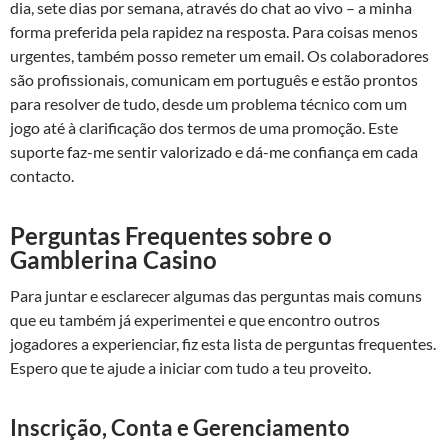
dia, sete dias por semana, através do chat ao vivo – a minha
forma preferida pela rapidez na resposta. Para coisas menos
urgentes, também posso remeter um email. Os colaboradores
são profissionais, comunicam em português e estão prontos
para resolver de tudo, desde um problema técnico com um
jogo até à clarificação dos termos de uma promoção. Este
suporte faz-me sentir valorizado e dá-me confiança em cada
contacto.
Perguntas Frequentes sobre o
Gamblerina Casino
Para juntar e esclarecer algumas das perguntas mais comuns
que eu também já experimentei e que encontro outros
jogadores a experienciar, fiz esta lista de perguntas frequentes.
Espero que te ajude a iniciar com tudo a teu proveito.
Inscrição, Conta e Gerenciamento