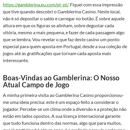
https://gamblerina.eu.com/pt-pt/
. Fiquei com essa impressão
que tive quando descobri o Gamblerina Casino. Neste local,
não é só depositar o saldo e carregar no botão. É sobre aquele
altura em que os figuras se alinham, sobre degustar cada
vitória, mesmo a mais pequena, e fazer de cada passagem algo
que se lembra. Vou revelar o que faz deste casino um ponto
especial para quem aposta em Portugal, desde a sua coleção de
jogos até às gratificações que tornam cada aposta mais
interessante.
Boas-Vindas ao Gamblerina: O Nosso
Atual Campo de Jogo
A minha primeira visita ao Gamblerina Casino proporcionou-
me uma ideia precisa: este é um espaço feito a considerar o
jogador. Percebe-se um clima onde a diversão e a proteção não
estão em lados opostos. A sua licença internacional garante
que tudo funciona dentro das normas, algo que para muitos,
que já participo há algum anos, é a essência para vir a relaxar e