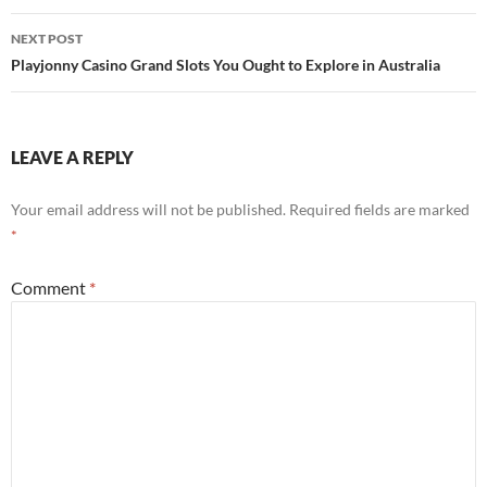
NEXT POST
Playjonny Casino Grand Slots You Ought to Explore in Australia
LEAVE A REPLY
Your email address will not be published.
Required fields are marked
*
Comment
*