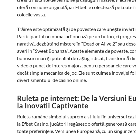
oferă o viziune originală, iar Efbet le colectează pe toate î
colecție vastă.
Trăirea este optimizată și de povestea care unește învârtir
Participantul nu numai acționează pe un buton, ci progres
narativă, dezbătând mistere în “Dead or Alive 2” sau des
averi în “Sweet Bonanza”. Aceste elemente de poveste, c
bonusuri mari și potențial de câștig ridicat, transformă din
video o punct de interes majoră pentru persoanele care v
decât simpla mecanica de joc. Ele sunt culmea inovației fol
divertismentului de casino online.
Ruleta pe internet: De la Versiuni 
la Inovații Captivante
Ruleta rămâne simbolul suprem a stilului în universul cazin
la Efbet Casino, jucătorii regăsesc o ofertă generoasă car
toate preferințele. Versiunea Europeană, cu un singur zero