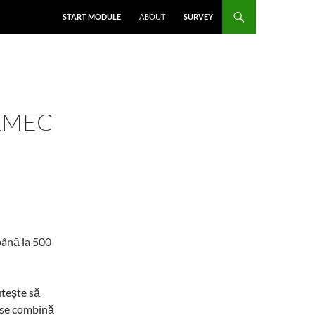
START MODULE
ABOUT
SURVEY
RMEC
utește să
 se combină