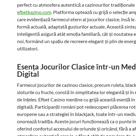
perfect cu atmosfera autentică a cazinourilor tradiționale
efbetkazino.com
. Platforma optează cu grijă o selecție amp
care evidențiază farmecul etern al jocurilor clasice, însă le
formă actuală, adaptată gusturilor actuale. Această sinte
inteligentă asigură atât emoția familiară, cât și noutatea
noi, formând un spațiu de recreere elegant și plin de ener
utilizatori.
Esența Jocurilor Clasice într-un Med
Digital
Farmecul jocurilor de cazinou clasice, precum ruleta, blac
sloturile cu fructe, constă în simplitatea lor elegantă și în 
de înțeles. Efbet Casino menține cu grijă această esență în
digitală. Participanții români pot redescoperi plăcerea rotir
europene sau a strategiei în blackjack, toate într-un medi
onorează tradiția. Aceste jocuri funcționează ca o punte în
oferind confortul accesului de oriunde și oricând, fără a a
atmosfera autentică care le-a făcut atât de populare de-a