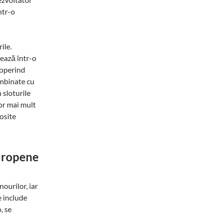
ntr-o
ile.
ează într-o
coperind
ombinate cu
 sloturile
or mai mult
osite
Europene
ourilor, iar
e include
, se