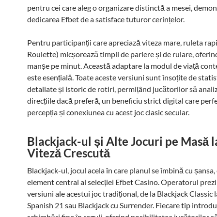
pentru cei care aleg o organizare distinctă a mesei, demo
dedicarea Efbet de a satisface tuturor cerințelor.
Pentru participanții care apreciază viteza mare, ruleta ra
Roulette) micșorează timpii de pariere și de rulare, oferi
manșe pe minut. Această adaptare la modul de viață co
este esențială. Toate aceste versiuni sunt însoțite de statis
detaliate și istoric de rotiri, permițând jucătorilor să anali
direcțiile dacă preferă, un beneficiu strict digital care per
percepția și conexiunea cu acest joc clasic secular.
Blackjack-ul și Alte Jocuri pe Masă l
Viteză Crescută
Blackjack-ul, jocul acela în care planul se îmbină cu șansa,
element central al selecției Efbet Casino. Operatorul prez
versiuni ale acestui joc tradițional, de la Blackjack Classic
Spanish 21 sau Blackjack cu Surrender. Fiecare tip introd
schimbări fine în reguli, oferind posibilitatea jucătorilor s