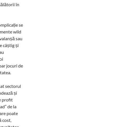
ălătorii în
mplicație se
lemente wild
 avalanșă sau
 câștig și
au
oi
oar jocuri de
tatea.
at sectorul
odează și
 profit
ead” de la
care poate
ă cost,
ezvoltator