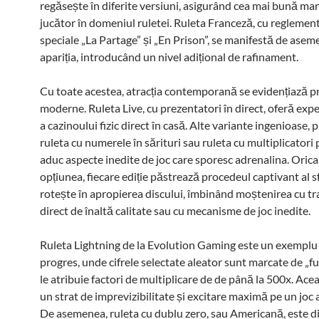
regăsește în diferite versiuni, asigurând cea mai bună ma
jucător în domeniul ruletei. Ruleta Franceză, cu reglement
speciale „La Partage” și „En Prison”, se manifestă de ase
apariția, introducând un nivel adițional de rafinament.
Cu toate acestea, atracția contemporană se evidențiază pri
moderne. Ruleta Live, cu prezentatori în direct, oferă expe
a cazinoului fizic direct în casă. Alte variante ingenioase,
ruleta cu numerele în sărituri sau ruleta cu multiplicatori 
aduc aspecte inedite de joc care sporesc adrenalina. Oricar
opțiunea, fiecare ediție păstrează procedeul captivant al sf
rotește în apropierea discului, îmbinând moștenirea cu tr
direct de înaltă calitate sau cu mecanisme de joc inedite.
Ruleta Lightning de la Evolution Gaming este un exemplu 
progres, unde cifrele selectate aleator sunt marcate de „fu
le atribuie factori de multiplicare de de până la 500x. Ace
un strat de imprevizibilitate și excitare maximă pe un joc al
De asemenea, ruleta cu dublu zero, sau Americană, este d