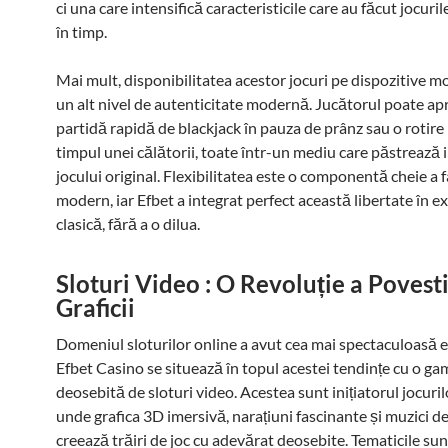
ci una care intensifică caracteristicile care au făcut jocuril
în timp.
Mai mult, disponibilitatea acestor jocuri pe dispozitive m
un alt nivel de autenticitate modernă. Jucătorul poate ap
partidă rapidă de blackjack în pauza de prânz sau o rotire 
timpul unei călătorii, toate într-un mediu care păstrează 
jocului original. Flexibilitatea este o componentă cheie a 
modern, iar Efbet a integrat perfect această libertate în e
clasică, fără a o dilua.
Sloturi Video : O Revoluție a Povestir
Graficii
Domeniul sloturilor online a avut cea mai spectaculoasă ev
Efbet Casino se situează în topul acestei tendințe cu o g
deosebită de sloturi video. Acestea sunt inițiatorul jocuril
unde grafica 3D imersivă, narațiuni fascinante și muzici de
creează trăiri de joc cu adevărat deosebite. Tematicile su