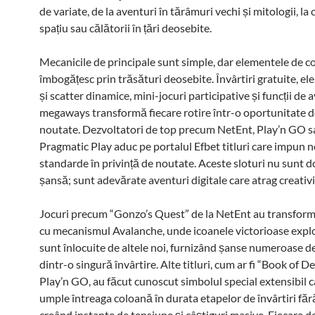
de variate, de la aventuri în tărâmuri vechi și mitologii, la c
spațiu sau călătorii în țări deosebite.
Mecanicile de principale sunt simple, dar elementele de co
îmbogățesc prin trăsături deosebite. Învârtiri gratuite, e
și scatter dinamice, mini-jocuri participative și funcții de
megaways transformă fiecare rotire într-o oportunitate de
noutate. Dezvoltatori de top precum NetEnt, Play’n GO s
Pragmatic Play aduc pe portalul Efbet titluri care impun n
standarde în privință de noutate. Aceste sloturi nu sunt d
șansă; sunt adevărate aventuri digitale care atrag creativi
Jocuri precum “Gonzo’s Quest” de la NetEnt au transform
cu mecanismul Avalanche, unde icoanele victorioase expl
sunt înlocuite de altele noi, furnizând șanse numeroase de
dintr-o singură învârtire. Alte titluri, cum ar fi “Book of D
Play’n GO, au făcut cunoscut simbolul special extensibil 
umple întreaga coloană în durata etapelor de învârtiri făr
creând instante de tensiune și câștiguri masive. Fiecare d