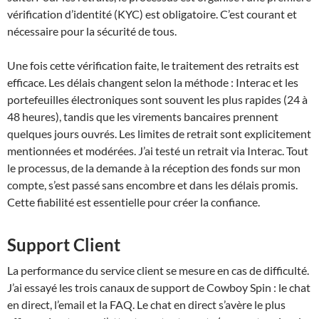
vérification d’identité (KYC) est obligatoire. C’est courant et
nécessaire pour la sécurité de tous.
Une fois cette vérification faite, le traitement des retraits est
efficace. Les délais changent selon la méthode : Interac et les
portefeuilles électroniques sont souvent les plus rapides (24 à
48 heures), tandis que les virements bancaires prennent
quelques jours ouvrés. Les limites de retrait sont explicitement
mentionnées et modérées. J’ai testé un retrait via Interac. Tout
le processus, de la demande à la réception des fonds sur mon
compte, s’est passé sans encombre et dans les délais promis.
Cette fiabilité est essentielle pour créer la confiance.
Support Client
La performance du service client se mesure en cas de difficulté.
J’ai essayé les trois canaux de support de Cowboy Spin : le chat
en direct, l’email et la FAQ. Le chat en direct s’avère le plus