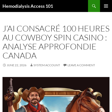
Skip
Search
Hemodialysis Access 101
to
PRIMAR
content
MENU
J’AI CONSACRÉ 100 HEURES
AU COWBOY SPIN CASINO :
ANALYSE APPROFONDIE
CANADA
JUNE 22, 2026
SYSTEM ACCOUNT
LEAVE A COMMENT