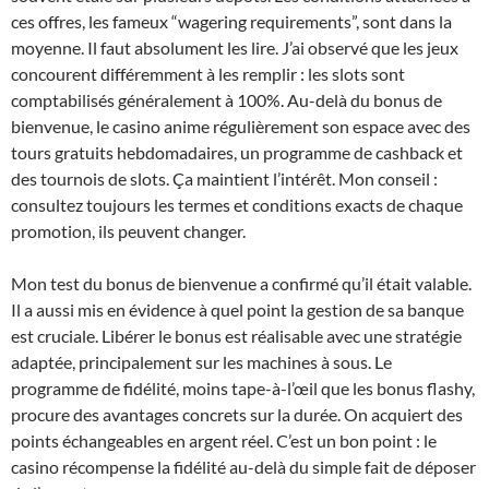
ces offres, les fameux “wagering requirements”, sont dans la
moyenne. Il faut absolument les lire. J’ai observé que les jeux
concourent différemment à les remplir : les slots sont
comptabilisés généralement à 100%. Au-delà du bonus de
bienvenue, le casino anime régulièrement son espace avec des
tours gratuits hebdomadaires, un programme de cashback et
des tournois de slots. Ça maintient l’intérêt. Mon conseil :
consultez toujours les termes et conditions exacts de chaque
promotion, ils peuvent changer.
Mon test du bonus de bienvenue a confirmé qu’il était valable.
Il a aussi mis en évidence à quel point la gestion de sa banque
est cruciale. Libérer le bonus est réalisable avec une stratégie
adaptée, principalement sur les machines à sous. Le
programme de fidélité, moins tape-à-l’œil que les bonus flashy,
procure des avantages concrets sur la durée. On acquiert des
points échangeables en argent réel. C’est un bon point : le
casino récompense la fidélité au-delà du simple fait de déposer