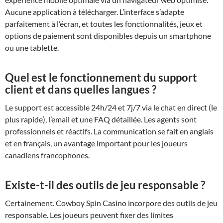
Aucune application à télécharger. L’interface s’adapte
parfaitement à l’écran, et toutes les fonctionnalités, jeux et
options de paiement sont disponibles depuis un smartphone
ou une tablette.
Quel est le fonctionnement du support
client et dans quelles langues ?
Le support est accessible 24h/24 et 7j/7 via le chat en direct (le
plus rapide), l’email et une FAQ détaillée. Les agents sont
professionnels et réactifs. La communication se fait en anglais
et en français, un avantage important pour les joueurs
canadiens francophones.
Existe-t-il des outils de jeu responsable ?
Certainement. Cowboy Spin Casino incorpore des outils de jeu
responsable. Les joueurs peuvent fixer des limites