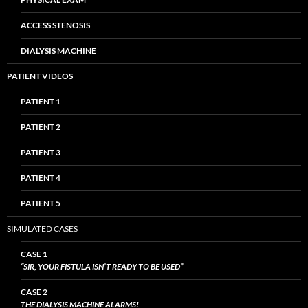
ACCESS STENOSIS
DIALYSIS MACHINE
PATIENT VIDEOS
PATIENT 1
PATIENT 2
PATIENT 3
PATIENT 4
PATIENT 5
SIMULATED CASES
CASE 1
“SIR, YOUR FISTULA ISN’T READY TO BE USED”
CASE 2
THE DIALYSIS MACHINE ALARMS!