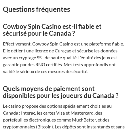
Questions fréquentes
Cowboy Spin Casino est-il fiable et
sécurisé pour le Canada ?
Effectivement, Cowboy Spin Casino est une plateforme fiable.
Elle détient une licence de Curaçao et sécurise les données
avec un cryptage SSL de haute qualité. L’équité des jeux est
garantie par des RNG certifiés. Mes tests approfondis ont
validé le sérieux de ces mesures de sécurité.
Quels moyens de paiement sont
disponibles pour les joueurs du Canada ?
Le casino propose des options spécialement choisies au
Canada : Interac, les cartes Visa et Mastercard, des
portefeuilles électroniques comme MuchBetter, et des
cryptomonnaies (Bitcoin). Les dépôts sont instantanés et sans