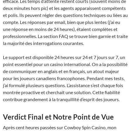
efficace. Les temps d’attente restent courts (souvent moins de
deux minutes hors pic) et les agents apparaissent compétents
et polis. Ils peuvent régler des questions techniques ou liées au
compte. Les réponses par email, bien que plus lentes (j’ai eu
une réponse en moins de 24 heures), étaient complètes et
professionnelles. La section FAQ se trouve bien garnie et traite
la majorité des interrogations courantes.
Le support est disponible 24 heures sur 24 et 7 jours sur 7, un
point essentiel pour un casino international. On a la possibilité
de communiquer en anglais et en français, un atout majeur
pour les joueurs canadiens francophones. Pendant mes tests,
j’ai formulé plusieurs questions. L’assistance s’est chaque fois
montrée proactive et cherchait une solution. Cette fiabilité
contribue grandement à la tranquillité d’esprit des joueurs.
Verdict Final et Notre Point de Vue
Après cent heures passées sur Cowboy Spin Casino, mon