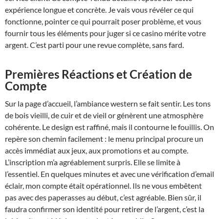
expérience longue et concrète. Je vais vous révéler ce qui
fonctionne, pointer ce qui pourrait poser problème, et vous
fournir tous les éléments pour juger si ce casino mérite votre
argent. C’est parti pour une revue complète, sans fard.
Premières Réactions et Création de
Compte
Sur la page d’accueil, l’ambiance western se fait sentir. Les tons
de bois vieilli, de cuir et de vieil or génèrent une atmosphère
cohérente. Le design est raffiné, mais il contourne le fouillis. On
repère son chemin facilement : le menu principal procure un
accès immédiat aux jeux, aux promotions et au compte.
L’inscription m’a agréablement surpris. Elle se limite à
l’essentiel. En quelques minutes et avec une vérification d’email
éclair, mon compte était opérationnel. Ils ne vous embêtent
pas avec des paperasses au début, c’est agréable. Bien sûr, il
faudra confirmer son identité pour retirer de l’argent, c’est la