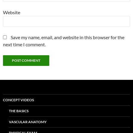
Website
Save my name, email, and website in this browser for the
next time I comment.
CONCEPT VIDEOS
THE BASICS
VASCULAR ANATOMY
PHYSICAL EXAM