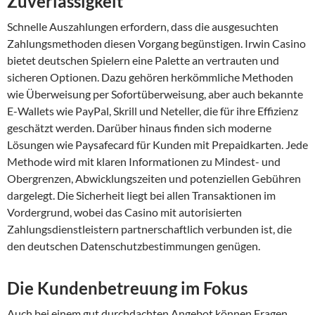
Zuverlässigkeit
Schnelle Auszahlungen erfordern, dass die ausgesuchten
Zahlungsmethoden diesen Vorgang begünstigen. Irwin Casino
bietet deutschen Spielern eine Palette an vertrauten und
sicheren Optionen. Dazu gehören herkömmliche Methoden
wie Überweisung per Sofortüberweisung, aber auch bekannte
E-Wallets wie PayPal, Skrill und Neteller, die für ihre Effizienz
geschätzt werden. Darüber hinaus finden sich moderne
Lösungen wie Paysafecard für Kunden mit Prepaidkarten. Jede
Methode wird mit klaren Informationen zu Mindest- und
Obergrenzen, Abwicklungszeiten und potenziellen Gebühren
dargelegt. Die Sicherheit liegt bei allen Transaktionen im
Vordergrund, wobei das Casino mit autorisierten
Zahlungsdienstleistern partnerschaftlich verbunden ist, die
den deutschen Datenschutzbestimmungen genügen.
Die Kundenbetreuung im Fokus
Auch bei einem gut durchdachten Angebot können Fragen