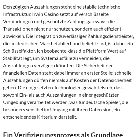
Den zügigen Auszahlungen steht eine stabile technische
Infrastruktur. Irwin Casino setzt auf verschlüsselte
Verbindungen und geschützte Zahlungsgateways, die
Transaktionen nicht nur schützen, sondern auch effizient
abwickeln. Die Integration zuverlässiger Zahlungsdienstleister,
die im deutschen Markt etabliert und beliebt sind, ist dabei ein
Schlüsselfaktor. Ich beobachte, dass die Plattform Wert auf
Stabilität legt, um Systemausfälle zu vermeiden, die
Auszahlungen verzögern könnten. Die Sicherheit der
finanziellen Daten steht dabei immer an erster Stelle; schnelle
Auszahlungen dürfen niemals auf Kosten der Datensicherheit
gehen. Die eingesetzten Technologien gewährleisten, dass
sowohl Ein- als auch Auszahlungen in einer geschützten
Umgebung verarbeitet werden, was für deutsche Spieler, die
besonders sensibel im Umgang mit ihren Daten sind, ein
entscheidendes Kriterium darstellt.
Ein Verifizierungsprozess als Grundlage