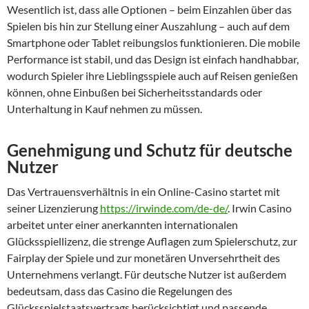
Wesentlich ist, dass alle Optionen – beim Einzahlen über das
Spielen bis hin zur Stellung einer Auszahlung – auch auf dem
Smartphone oder Tablet reibungslos funktionieren. Die mobile
Performance ist stabil, und das Design ist einfach handhabbar,
wodurch Spieler ihre Lieblingsspiele auch auf Reisen genießen
können, ohne Einbußen bei Sicherheitsstandards oder
Unterhaltung in Kauf nehmen zu müssen.
Genehmigung und Schutz für deutsche
Nutzer
Das Vertrauensverhältnis in ein Online-Casino startet mit
seiner Lizenzierung
https://irwinde.com/de-de/
. Irwin Casino
arbeitet unter einer anerkannten internationalen
Glücksspiellizenz, die strenge Auflagen zum Spielerschutz, zur
Fairplay der Spiele und zur monetären Unversehrtheit des
Unternehmens verlangt. Für deutsche Nutzer ist außerdem
bedeutsam, dass das Casino die Regelungen des
Glücksspielstaatsvertrags berücksichtigt und passende