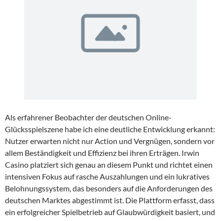
Als erfahrener Beobachter der deutschen Online-
Glücksspielszene habe ich eine deutliche Entwicklung erkannt:
Nutzer erwarten nicht nur Action und Vergnügen, sondern vor
allem Beständigkeit und Effizienz bei ihren Erträgen. Irwin
Casino platziert sich genau an diesem Punkt und richtet einen
intensiven Fokus auf rasche Auszahlungen und ein lukratives
Belohnungssystem, das besonders auf die Anforderungen des
deutschen Marktes abgestimmt ist. Die Plattform erfasst, dass
ein erfolgreicher Spielbetrieb auf Glaubwürdigkeit basiert, und