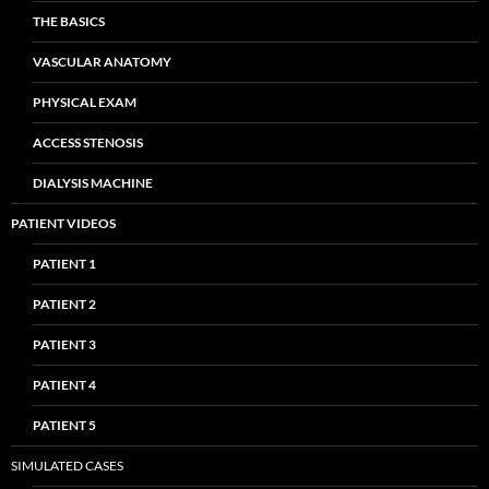
THE BASICS
VASCULAR ANATOMY
PHYSICAL EXAM
ACCESS STENOSIS
DIALYSIS MACHINE
PATIENT VIDEOS
PATIENT 1
PATIENT 2
PATIENT 3
PATIENT 4
PATIENT 5
SIMULATED CASES