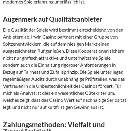
modernes Spielerfahrung unerlässlich ist.
Augenmerk auf Qualitätsanbieter
Die Qualität der Spiele wird bestimmt entscheidend von den
Anbietern ab. Irwin Casino partnert mit einer Gruppe von
Spitzenentwicklern, die auf dem hiesigen Markt einen
ausgezeichneten Ruf genießen. Diese Kooperationen sichern
nicht nur grafisch attraktive und unterhaltsame Spiele,
sondern auch die Einhaltung rigoroser Anforderungen in
Bezug auf Fairness und Zufallsprinzip. Die Spiele unterliegen
regelmäßigen Audits durch unabhängige Prüfstellen, was das
Vertrauen in die Unbestechlichkeit des Casinos fördert. Für
mich als Analyst ist dies ein wesentliches Gütekriterium,
welches zeigt, dass das Casino Wert auf nachhaltige Seriosität
legt, und nicht nur auf kurzfristigen Gewinn aus ist.
Zahlungsmethoden: Vielfalt und