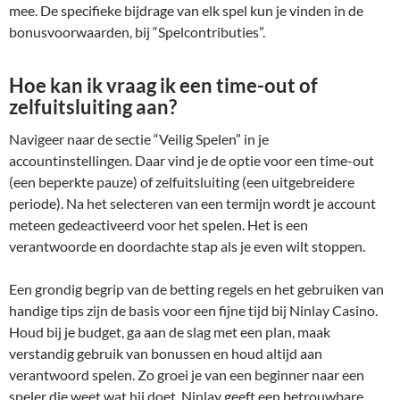
mee. De specifieke bijdrage van elk spel kun je vinden in de
bonusvoorwaarden, bij “Spelcontributies”.
Hoe kan ik vraag ik een time-out of
zelfuitsluiting aan?
Navigeer naar de sectie “Veilig Spelen” in je
accountinstellingen. Daar vind je de optie voor een time-out
(een beperkte pauze) of zelfuitsluiting (een uitgebreidere
periode). Na het selecteren van een termijn wordt je account
meteen gedeactiveerd voor het spelen. Het is een
verantwoorde en doordachte stap als je even wilt stoppen.
Een grondig begrip van de betting regels en het gebruiken van
handige tips zijn de basis voor een fijne tijd bij Ninlay Casino.
Houd bij je budget, ga aan de slag met een plan, maak
verstandig gebruik van bonussen en houd altijd aan
verantwoord spelen. Zo groei je van een beginner naar een
speler die weet wat hij doet. Ninlay geeft een betrouwbare,