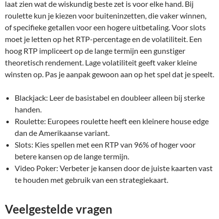
laat zien wat de wiskundig beste zet is voor elke hand. Bij
roulette kun je kiezen voor buiteninzetten, die vaker winnen,
of specifieke getallen voor een hogere uitbetaling. Voor slots
moet je letten op het RTP-percentage en de volatiliteit. Een
hoog RTP impliceert op de lange termijn een gunstiger
theoretisch rendement. Lage volatiliteit geeft vaker kleine
winsten op. Pas je aanpak gewoon aan op het spel dat je speelt.
Blackjack: Leer de basistabel en doubleer alleen bij sterke
handen.
Roulette: Europees roulette heeft een kleinere house edge
dan de Amerikaanse variant.
Slots: Kies spellen met een RTP van 96% of hoger voor
betere kansen op de lange termijn.
Video Poker: Verbeter je kansen door de juiste kaarten vast
te houden met gebruik van een strategiekaart.
Veelgestelde vragen