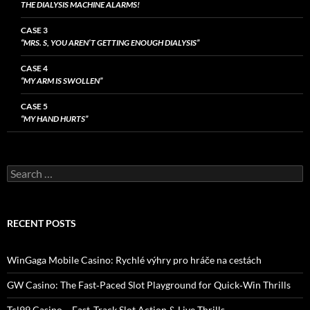
THE DIALYSIS MACHINE ALARMS!
CASE 3
“MRS. S, YOU AREN’T GETTING ENOUGH DIALYSIS”
CASE 4
“MY ARM IS SWOLLEN”
CASE 5
“MY HAND HURTS”
Search
for:
RECENT POSTS
WinGaga Mobile Casino: Rychlé výhry pro hráče na cestách
GW Casino: The Fast‑Paced Slot Playground for Quick‑Win Thrills
Tcl99 Casino – Fast‑Track Slot Action & Live Thrills