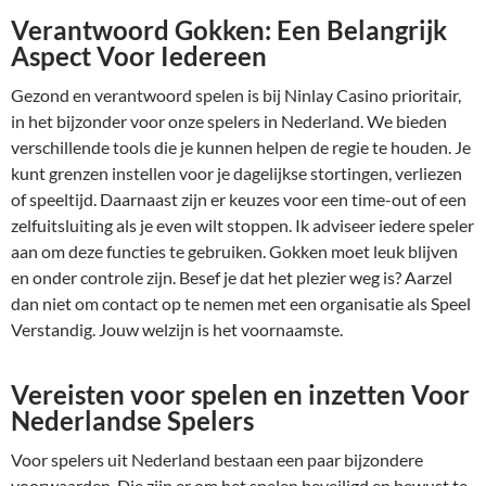
Verantwoord Gokken: Een Belangrijk
Aspect Voor Iedereen
Gezond en verantwoord spelen is bij Ninlay Casino prioritair,
in het bijzonder voor onze spelers in Nederland. We bieden
verschillende tools die je kunnen helpen de regie te houden. Je
kunt grenzen instellen voor je dagelijkse stortingen, verliezen
of speeltijd. Daarnaast zijn er keuzes voor een time-out of een
zelfuitsluiting als je even wilt stoppen. Ik adviseer iedere speler
aan om deze functies te gebruiken. Gokken moet leuk blijven
en onder controle zijn. Besef je dat het plezier weg is? Aarzel
dan niet om contact op te nemen met een organisatie als Speel
Verstandig. Jouw welzijn is het voornaamste.
Vereisten voor spelen en inzetten Voor
Nederlandse Spelers
Voor spelers uit Nederland bestaan een paar bijzondere
voorwaarden. Die zijn er om het spelen beveiligd en bewust te